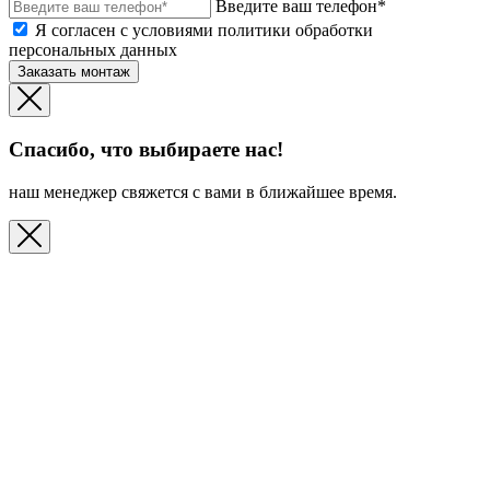
Введите ваш телефон*
Я согласен с условиями политики обработки
персональных данных
Заказать монтаж
Спасибо, что выбираете нас!
наш менеджер свяжется с вами в ближайшее время.