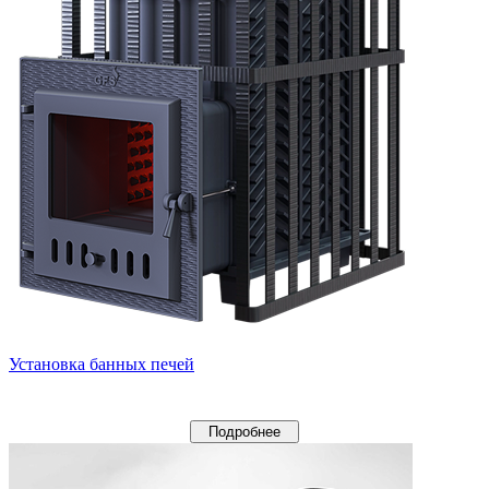
Установка банных печей
Подробнее