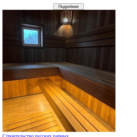
Подробнее
Строительство русских парных