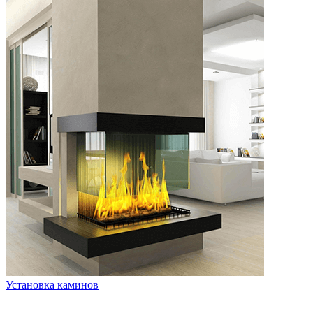
Установка каминов