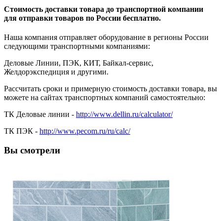
Стоимость доставки товара до транспортной компании
для отправки товаров по России бесплатно.
Наша компания отправляет оборудование в регионы России
следующими транспортными компаниями:
Деловые Линии, ПЭК, КИТ, Байкал-сервис,
Желдорэкспедиция и другими.
Рассчитать сроки и примерную стоимость доставки товара, вы
можете на сайтах транспортных компаний самостоятельно:
ТК Деловые линии -
http://www.dellin.ru/calculator/
ТК ПЭК -
http://www.pecom.ru/ru/calc/
Вы смотрели