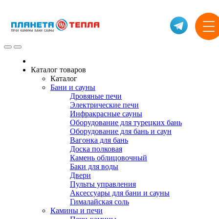
Каталог товаров
Каталог
Бани и сауны
Дровяные печи
Электрические печи
Инфракрасные сауны
Оборудование для турецких бань
Оборудование для бань и саун
Вагонка для бань
Доска полковая
Камень облицовочный
Баки для воды
Двери
Пульты управления
Аксессуары для бани и сауны
Гималайская соль
Камины и печи