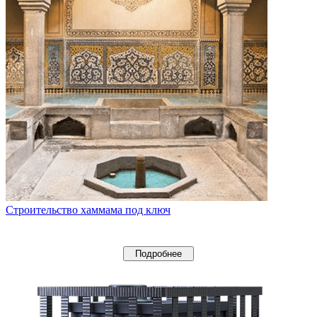
Строительство хаммама под ключ
Подробнее