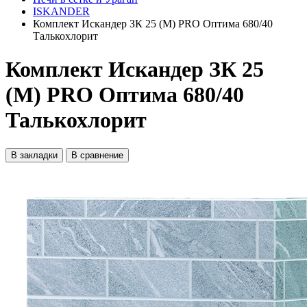
ISKANDER
Комплект Искандер ЗК 25 (М) PRO Оптима 680/40
Талькохлорит
Комплект Искандер ЗК 25
(М) PRO Оптима 680/40
Талькохлорит
В закладки
В сравнение