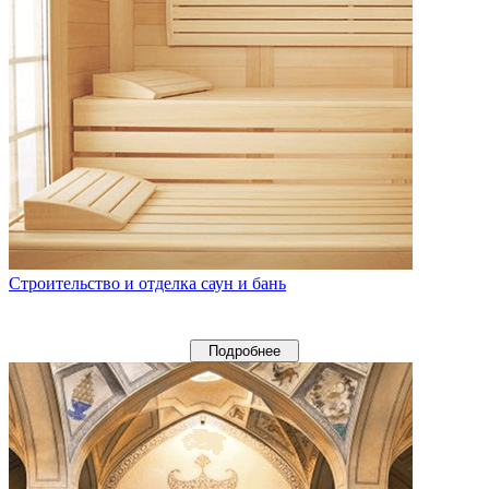
Строительство и отделка саун и бань
Подробнее