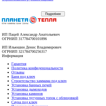
Подробнее
ИП Пацей Александр Анатольевич
ОГРНИП 317784700101896
ИП Ильюшин Денис Владимирович
ОГРНИП 321784700256317
Информация
Гарантия
Политика конфиденциальности
Отзывы
Баня под ключ
Строительство хаммама под ключ
Установка банных печей
Установка дымоходов
Установка каминов
Установка чугунных топок с облицовкой
Сауна под ключ