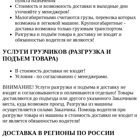
пункта назначения
Стоимость и возможность доставки в выходные дни
уточняйте у менеджеров!
Малогабиритными считаются грузы, перевозка которых
возможна в легковой машине. Крупногабаритные -
доставка возможна только грузовым транспортом.
Разгрузка и подъём товара в доставку не входят и
обязанностью водителя не являются!
УСЛУГИ ГРУЗЧИКОВ (РАЗГРУЗКА И
ПОДЪЕМ ТОВАРА)
В стоимость доставки не входят!
Условия - по согласованию с менеджерами.
ВНИМАНИЕ! Услуги разгрузки и подъема в доставку не
входят и согласовываются и оплачиваются отдельно! Товары
доставляются до подъезда или другого указанного Заказчиком
места, куда возможен проезд. Разгрузка из машины
осуществляется силами Заказчика. Помощь водителя при
разгрузке товара из машины в стоимость доставки не входит и
не является обязанностью водителя!
ДОСТАВКА В РЕГИОНЫ ПО РОССИИ