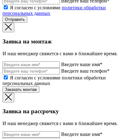
Введите ваш телефон*
Я согласен с условиями
политики обработки
персональных данных
Отправить
Заявка на монтаж
И наш менеджер свяжется с вами в ближайшее время.
Введите ваше имя*
Введите ваш телефон*
Я согласен с условиями политики обработки
персональных данных
Заказать монтаж
Заявка на рассрочку
И наш менеджер свяжется с вами в ближайшее время.
Введите ваше имя*