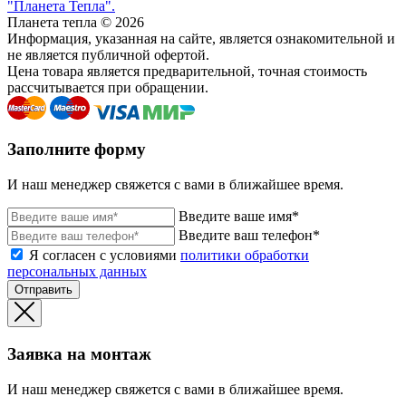
"Планета Тепла".
Планета тепла © 2026
Информация, указанная на сайте, является ознакомительной и
не является публичной офертой.
Цена товара является предварительной, точная стоимость
рассчитывается при обращении.
Заполните форму
И наш менеджер свяжется с вами в ближайшее время.
Введите ваше имя*
Введите ваш телефон*
Я согласен с условиями
политики обработки
персональных данных
Отправить
Заявка на монтаж
И наш менеджер свяжется с вами в ближайшее время.