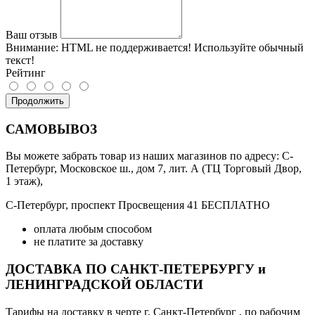
Ваш отзыв
Внимание:
HTML не поддерживается! Используйте обычный
текст!
Рейтинг
Продолжить
САМОВЫВОЗ
Вы можете забрать товар из наших магазинов по адресу: С-
Петербург, Московское ш., дом 7, лит. А (ТЦ Торговый Двор,
1 этаж),
С-Петербург, проспект Просвещения 41 БЕСПЛАТНО
оплата любым способом
не платите за доставку
ДОСТАВКА ПО САНКТ-ПЕТЕРБУРГУ и
ЛЕНИНГРАДСКОЙ ОБЛАСТИ
Тарифы на доставку в черте г. Санкт-Петербург , по рабочим