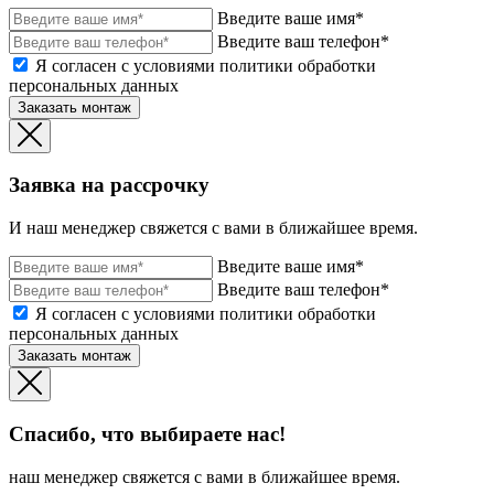
Введите ваше имя*
Введите ваш телефон*
Я согласен с условиями политики обработки
персональных данных
Заказать монтаж
Заявка на рассрочку
И наш менеджер свяжется с вами в ближайшее время.
Введите ваше имя*
Введите ваш телефон*
Я согласен с условиями политики обработки
персональных данных
Заказать монтаж
Спасибо, что выбираете нас!
наш менеджер свяжется с вами в ближайшее время.