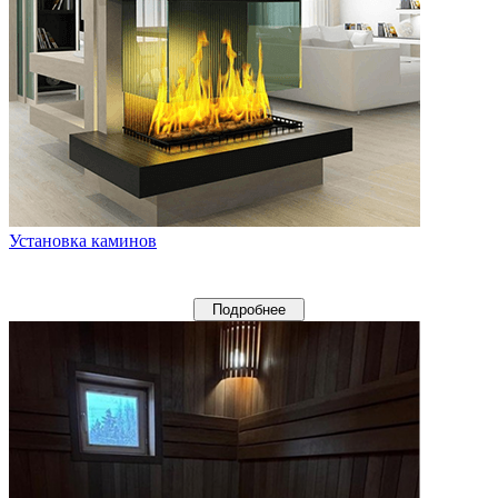
Установка каминов
Подробнее