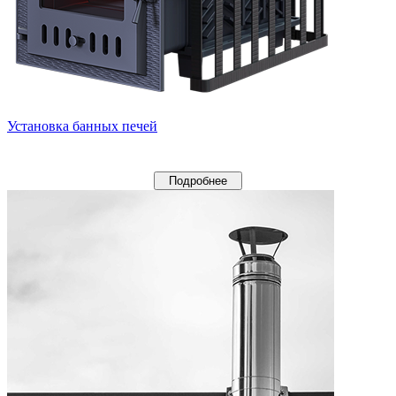
Установка банных печей
Подробнее