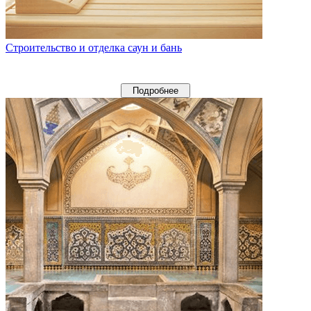
Строительство и отделка саун и бань
Подробнее