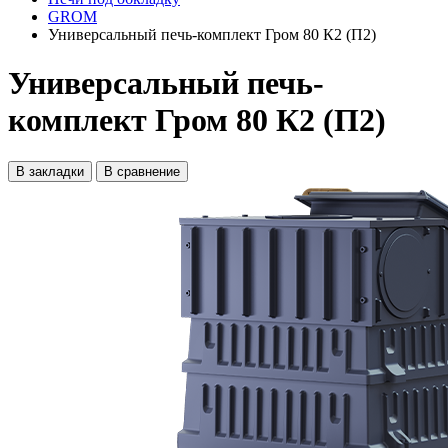
GROM
Универсальный печь-комплект Гром 80 К2 (П2)
Универсальный печь-
комплект Гром 80 К2 (П2)
В закладки
В сравнение