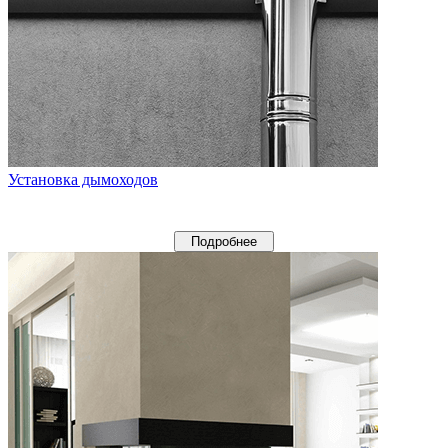
Установка дымоходов
Подробнее