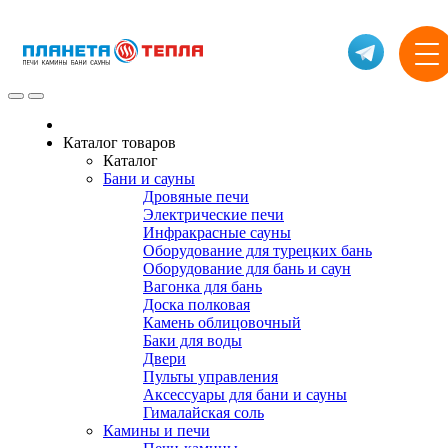
Каталог товаров
Каталог
Бани и сауны
Дровяные печи
Электрические печи
Инфракрасные сауны
Оборудование для турецких бань
Оборудование для бань и саун
Вагонка для бань
Доска полковая
Камень облицовочный
Баки для воды
Двери
Пульты управления
Аксессуары для бани и сауны
Гималайская соль
Камины и печи