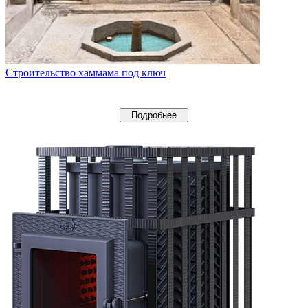
Строительство хаммама под ключ
Подробнее