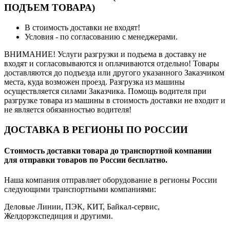
ПОДЪЕМ ТОВАРА)
В стоимость доставки не входят!
Условия - по согласованию с менеджерами.
ВНИМАНИЕ! Услуги разгрузки и подъема в доставку не
входят и согласовываются и оплачиваются отдельно! Товары
доставляются до подъезда или другого указанного Заказчиком
места, куда возможен проезд. Разгрузка из машины
осуществляется силами Заказчика. Помощь водителя при
разгрузке товара из машины в стоимость доставки не входит и
не является обязанностью водителя!
ДОСТАВКА В РЕГИОНЫ ПО РОССИИ
Стоимость доставки товара до транспортной компании
для отправки товаров по России бесплатно.
Наша компания отправляет оборудование в регионы России
следующими транспортными компаниями:
Деловые Линии, ПЭК, КИТ, Байкал-сервис,
Желдорэкспедиция и другими.