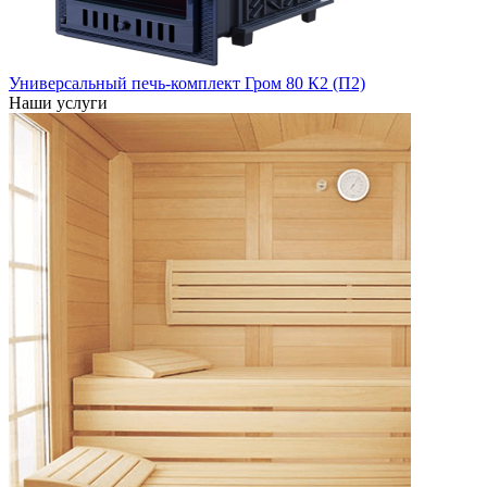
Универсальный печь-комплект Гром 80 К2 (П2)
Наши услуги