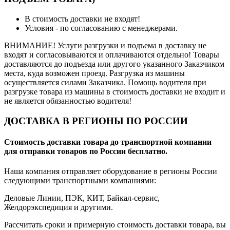
В стоимость доставки не входят!
Условия - по согласованию с менеджерами.
ВНИМАНИЕ! Услуги разгрузки и подъема в доставку не
входят и согласовываются и оплачиваются отдельно! Товары
доставляются до подъезда или другого указанного Заказчиком
места, куда возможен проезд. Разгрузка из машины
осуществляется силами Заказчика. Помощь водителя при
разгрузке товара из машины в стоимость доставки не входит и
не является обязанностью водителя!
ДОСТАВКА В РЕГИОНЫ ПО РОССИИ
Стоимость доставки товара до транспортной компании
для отправки товаров по России бесплатно.
Наша компания отправляет оборудование в регионы России
следующими транспортными компаниями:
Деловые Линии, ПЭК, КИТ, Байкал-сервис,
Желдорэкспедиция и другими.
Рассчитать сроки и примерную стоимость доставки товара, вы