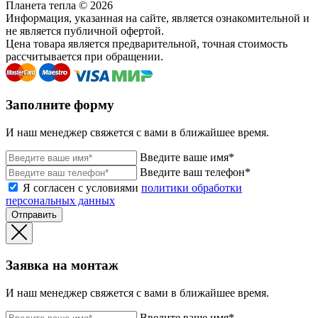
Планета тепла © 2026
Информация, указанная на сайте, является ознакомительной и
не является публичной офертой.
Цена товара является предварительной, точная стоимость
рассчитывается при обращении.
Заполните форму
И наш менеджер свяжется с вами в ближайшее время.
Введите ваше имя*
Введите ваш телефон*
Я согласен с условиями
политики обработки
персональных данных
Отправить
Заявка на монтаж
И наш менеджер свяжется с вами в ближайшее время.
Введите ваше имя*