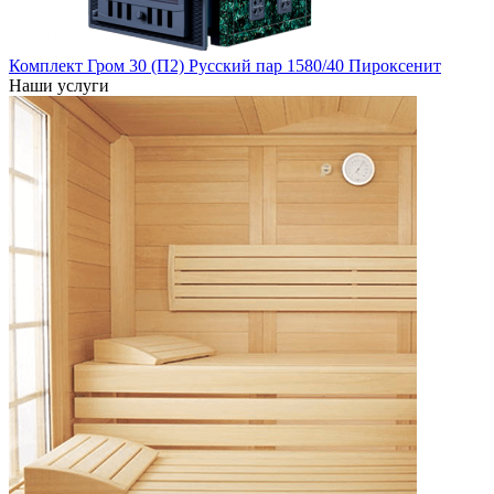
Комплект Гром 30 (П2) Русский пар 1580/40 Пироксенит
Наши услуги