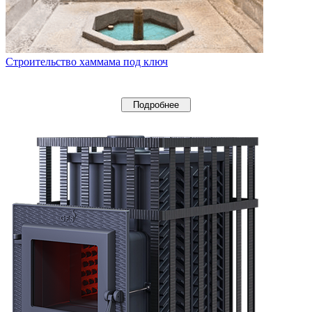
Строительство хаммама под ключ
Подробнее