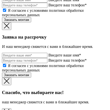
Введите ваш телефон*
Я согласен с условиями политики обработки
персональных данных
Заказать монтаж
Заявка на рассрочку
И наш менеджер свяжется с вами в ближайшее время.
Введите ваше имя*
Введите ваш телефон*
Я согласен с условиями политики обработки
персональных данных
Заказать монтаж
Спасибо, что выбираете нас!
наш менеджер свяжется с вами в ближайшее время.