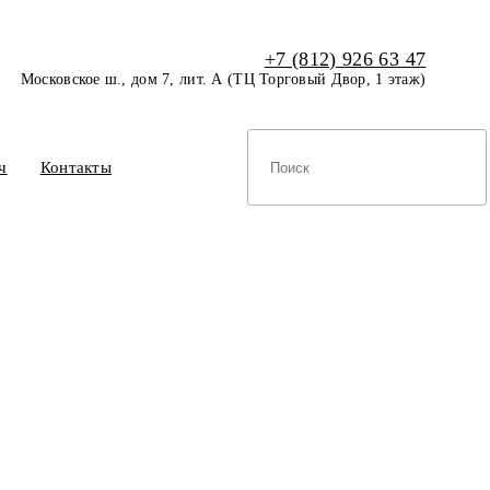
+7 (812) 926 63 47
Московское ш., дом 7, лит. А (ТЦ Торговый Двор, 1 этаж)
ч
Контакты