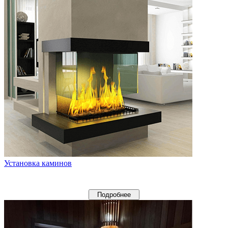
Установка каминов
Подробнее