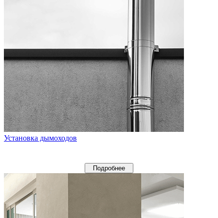
Установка дымоходов
Подробнее