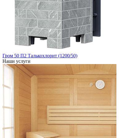
Гром 50 П2 Талькохлорит (1200/50)
Наши услуги