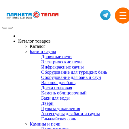
Каталог товаров
Каталог
Бани и сауны
Дровяные печи
Электрические печи
Инфракрасные сауны
Оборудование для турецких бань
Оборудование для бань и саун
Вагонка для бань
Доска полковая
Камень облицовочный
Баки для воды
Двери
Пульты управления
Аксессуары для бани и сауны
Гималайская соль
Камины и печи