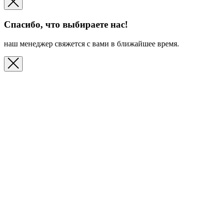
Спасибо, что выбираете нас!
наш менеджер свяжется с вами в ближайшее время.