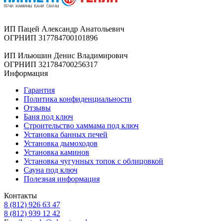
ИП Пацей Александр Анатольевич
ОГРНИП 317784700101896
ИП Ильюшин Денис Владимирович
ОГРНИП 321784700256317
Информация
Гарантия
Политика конфиденциальности
Отзывы
Баня под ключ
Строительство хаммама под ключ
Установка банных печей
Установка дымоходов
Установка каминов
Установка чугунных топок с облицовкой
Сауна под ключ
Полезная информация
Контакты
8 (812) 926 63 47
8 (812) 939 12 42