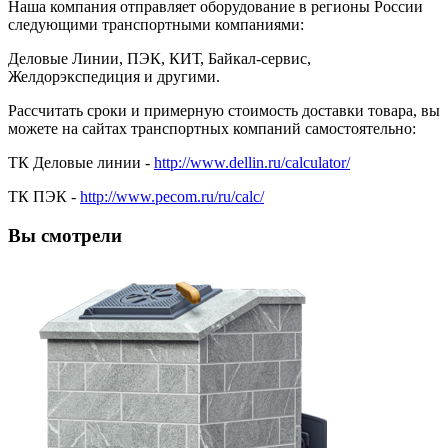
Наша компания отправляет оборудование в регионы России
следующими транспортными компаниями:
Деловые Линии, ПЭК, КИТ, Байкал-сервис,
Желдорэкспедиция и другими.
Рассчитать сроки и примерную стоимость доставки товара, вы
можете на сайтах транспортных компаний самостоятельно:
ТК Деловые линии -
http://www.dellin.ru/calculator/
ТК ПЭК -
http://www.pecom.ru/ru/calc/
Вы смотрели