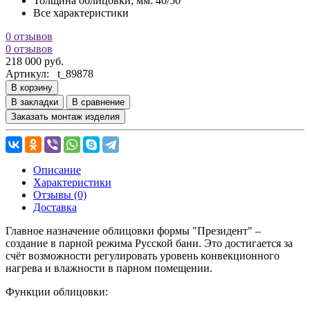
Толщина облицовки, мм:
40/50
Все характеристики
0 отзывов
0 отзывов
218 000 руб.
Артикул:
t_89878
В корзину
В закладки
В сравнение
Заказать монтаж изделия
Описание
Характеристики
Отзывы (0)
Доставка
Главное назначение облицовки формы "Президент" –
создание в парной режима Русской бани. Это достигается за
счёт возможности регулировать уровень конвекционного
нагрева и влажности в парном помещении.
Функции облицовки: