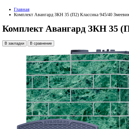
Главная
Комплект Авангард ЗКН 35 (П2) Классика 945/40 Змееви
Комплект Авангард ЗКН 35 (П
В закладки
В сравнение