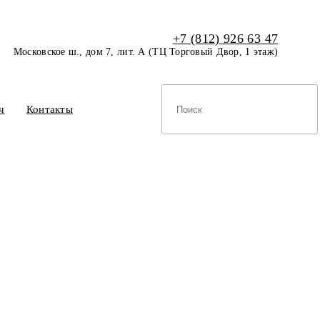
+7 (812) 926 63 47
Московское ш., дом 7, лит. А (ТЦ Торговый Двор, 1 этаж)
ч
Контакты