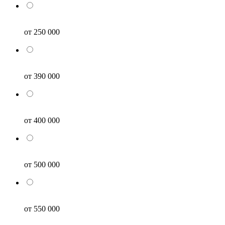
от 250 000
от 390 000
от 400 000
от 500 000
от 550 000