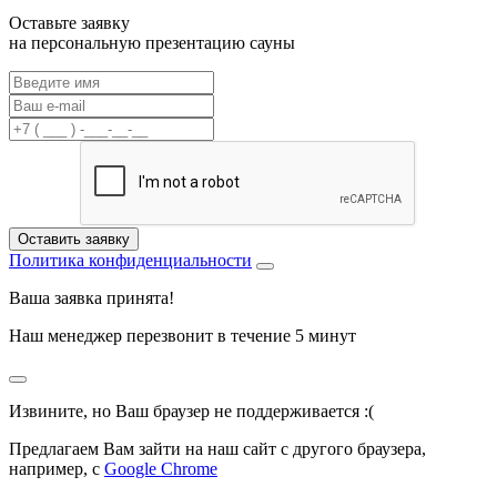
Оставьте заявку
на
персональную презентацию сауны
Оставить заявку
Политика конфиденциальности
Ваша заявка
принята!
Наш менеджер перезвонит в течение
5 минут
Извините, но Ваш браузер не поддерживается :(
Предлагаем Вам зайти на наш сайт с другого браузера,
например, с
Google Chrome