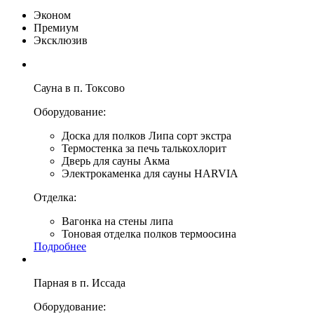
Эконом
Премиум
Эксклюзив
Сауна в п. Токсово
Оборудование:
Доска для полков Липа сорт экстра
Термостенка за печь талькохлорит
Дверь для сауны Акма
Электрокаменка для сауны HARVIA
Отделка:
Вагонка на стены липа
Тоновая отделка полков термоосина
Подробнее
Парная в п. Иссада
Оборудование: