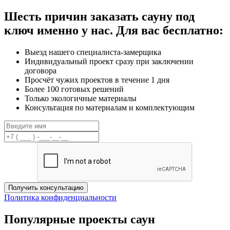
Шесть причин заказать сауну под
ключ именно у нас.
Для вас бесплатно:
Выезд нашего специалиста-замерщика
Индивидуальный проект сразу при заключении
договора
Просчёт чужих проектов в течение 1 дня
Более 100 готовых решений
Только экологичные материалы
Консультация по материалам и комплектующим
Получить консультацию
Политика конфиденциальности
Популярные проекты саун