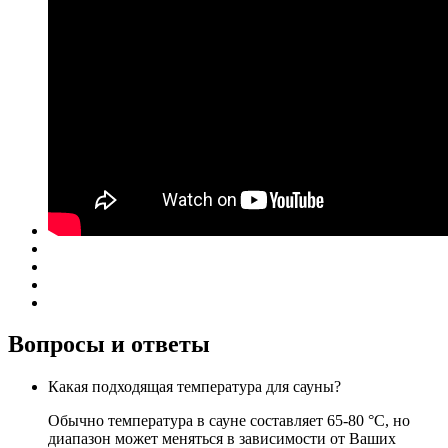
Вопросы и ответы
Какая подходящая температура для сауны?
Обычно температура в сауне составляет 65-80 °C, но
диапазон может меняться в зависимости от Ваших