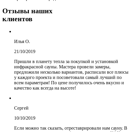
Отзывы
наших
клиентов
Илья О.
21/10/2019
Пришли в планету тепла за покупкой и установкой
инфракрасной сауны. Мастера провели замеры,
предложили несколько вариантов, расписали все плюсы
у каждого проекта и посоветовали самый лучший по
всем параметрам! По цене получилось очень вкусно и
качество как всегда на высоте!
Сергей
10/10/2019
Если можно так сказать, отреставрировали нам сауну. В