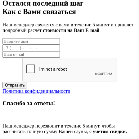
Остался последний шаг
Как с Вами связаться
Наш менеджер свяжется с вами в течение 5 минут и пришлет
подробный расчёт
стоимости на Ваш E-mail
Отправить
Политика конфиденциальности
Спасибо за ответы!
Наш менеджер перезвонит в течение 5 минут, чтобы
рассчитать точную сумму Вашей сауны,
с учётом скидки.