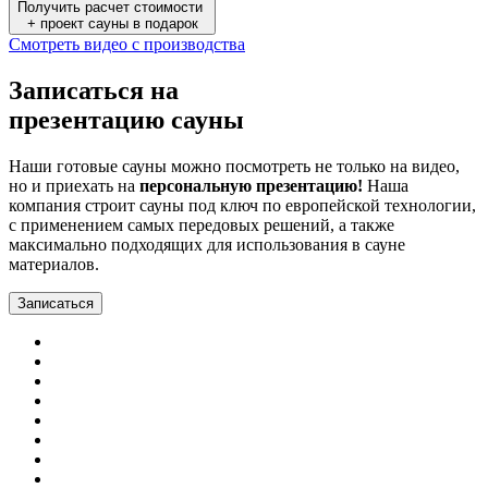
Получить расчет стоимости
+ проект сауны в подарок
Смотреть видео с производства
Записаться на
презентацию сауны
Наши готовые сауны можно посмотреть не только на видео,
но и приехать на
персональную презентацию!
Наша
компания строит сауны под ключ по европейской технологии,
с применением самых передовых решений, а также
максимально подходящих для использования в сауне
материалов.
Записаться