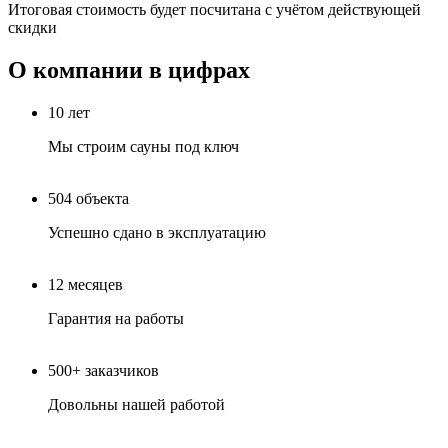
Итоговая стоимость будет посчитана с учётом действующей
скидки
О компании в цифрах
10
лет
Мы строим сауны под ключ
504
объекта
Успешно сдано в эксплуатацию
12
месяцев
Гарантия на работы
500+
заказчиков
Довольны нашей работой