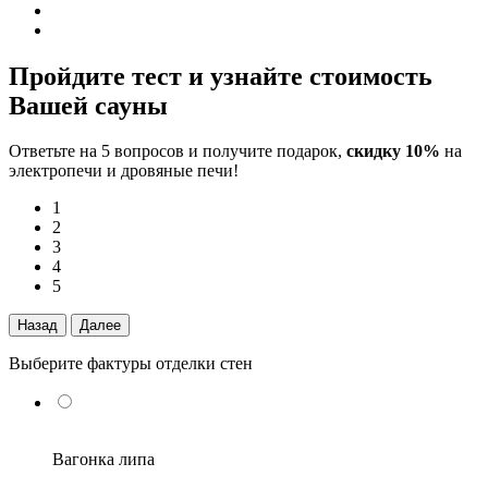
Пройдите тест и узнайте стоимость
Вашей сауны
Ответьте на 5 вопросов и получите подарок,
скидку 10%
на
электропечи и дровяные печи!
1
2
3
4
5
Назад
Далее
Выберите фактуры отделки стен
Вагонка липа