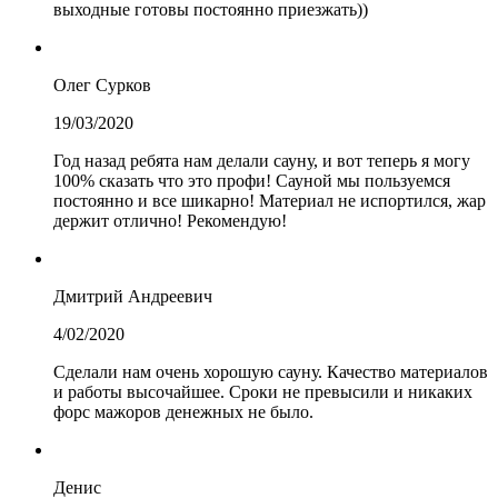
выходные готовы постоянно приезжать))
Олег Сурков
19/03/2020
Год назад ребята нам делали сауну, и вот теперь я могу
100% сказать что это профи! Сауной мы пользуемся
постоянно и все шикарно! Материал не испортился, жар
держит отлично! Рекомендую!
Дмитрий Андреевич
4/02/2020
Сделали нам очень хорошую сауну. Качество материалов
и работы высочайшее. Сроки не превысили и никаких
форс мажоров денежных не было.
Денис