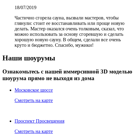
18/07/2019
Частично сгорела сауна, вызвали мастеров, чтобы
глянули: стоит ее восстанавливать или проще новую
делать. Мастер оказался очень толковым, сказал, что
можно использовать за основу сгоревшую и сделать
хорошую новую сауну. В общем, сделали все очень
круто и бюджетно. Спасибо, мужики!
Наши шоурумы
Ознакомьтесь с нашей иммерсивной 3D моделью
шоурума прямо не выходя из дома
Московское шоссе
Смотреть на карте
Проспект Просвещения
Смотреть на карте