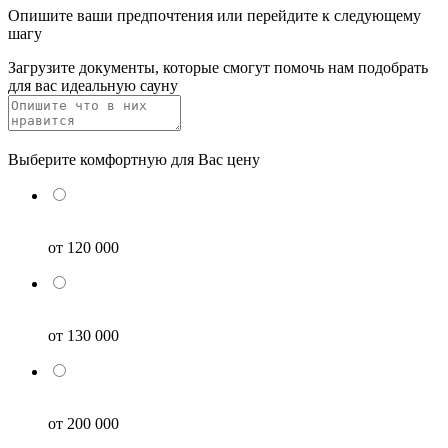
Опишите ваши предпочтения или перейдите к следующему
шагу
Загрузите документы, которые смогут помочь нам подобрать
для вас идеальную сауну
Выберите комфортную для Вас цену
от 120 000
от 130 000
от 200 000