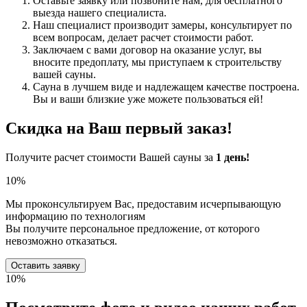
Оставьте заявку или позвоните нам, для бесплатного
выезда нашего специалиста.
Наш специалист производит замеры, консультирует по
всем вопросам, делает расчет стоимости работ.
Заключаем с вами договор на оказание услуг, вы
вносите предоплату, мы приступаем к строительству
вашей сауны.
Сауна в лучшем виде и надлежащем качестве построена.
Вы и ваши близкие уже можете пользоваться ей!
Скидка
на Ваш первый заказ!
Получите расчет стоимости Вашей сауны за
1 день!
10%
Мы проконсультируем Вас, предоставим исчерпывающую
информацию по технологиям
Вы получите персональное предложение, от которого
невозможно отказаться.
Оставить заявку
10%