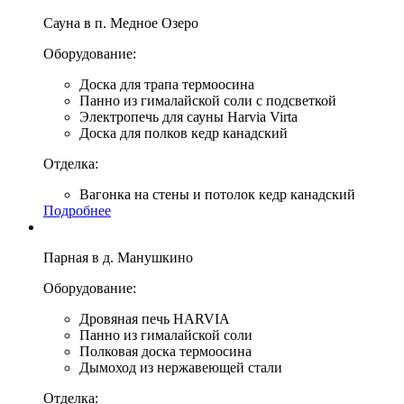
Сауна в п. Медное Озеро
Оборудование:
Доска для трапа термоосина
Панно из гималайской соли с подсветкой
Электропечь для сауны Harvia Virta
Доска для полков кедр канадский
Отделка:
Вагонка на стены и потолок кедр канадский
Подробнее
Парная в д. Манушкино
Оборудование:
Дровяная печь HARVIA
Панно из гималайской соли
Полковая доска термоосина
Дымоход из нержавеющей стали
Отделка: