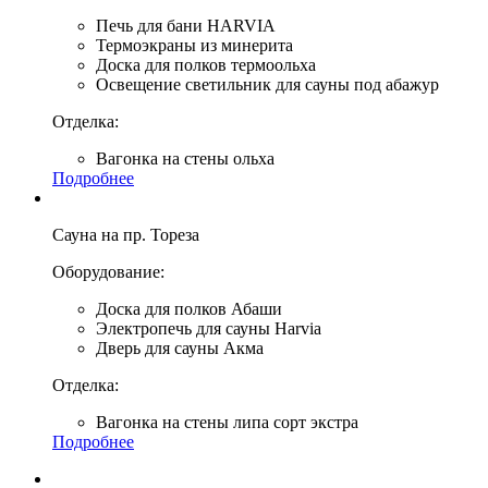
Печь для бани HARVIA
Термоэкраны из минерита
Доска для полков термоольха
Освещение светильник для сауны под абажур
Отделка:
Вагонка на стены ольха
Подробнее
Сауна на пр. Тореза
Оборудование:
Доска для полков Абаши
Электропечь для сауны Harvia
Дверь для сауны Акма
Отделка:
Вагонка на стены липа сорт экстра
Подробнее