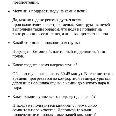
предпочтений.
Могу ли я поддавать воду на камни печи?
Да, можно и даже рекомендуется всеми
производителями электрокаменок. Конструкция печей
выполнена таким образом, что вода не попадет на
электрические соединения, а лишняя протечет на пол.
Какой тип полов подходит для сауны?
Подходит - бетонный, плиточный и деревянный тип
полов.
Какое среднее время нагрева сауны?
Обычно сауна нагревается 30-45 минут. В течение этого
времени прогревается до комфортной температуры вся
деревянная обшивка сауны, а камни до мягкого пара и
жара.
Какие камни лучше всего подходят для печей?
Никогда не пользуйтесь камнями с пляжа, либо
сомнительного качества. Используйте камни,
проверенные и продаваемые нашей компанией.