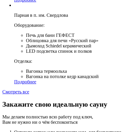
Парная в п. им. Свердлова
Оборудование:
Печь для бани ГЕФЕСТ
Облицовка для печи «Русский пар»
Дымоход Schiedel керамический
LED подсветка спинок и полков
Отделка:
Вагонка термоольха
Вагонка на потолке кедр канадский
Подробнее
Смотреть все
Закажите свою
идеальную сауну
Мы делаем полностью всю работу под ключ,
Вам не нужно ни о чём беспокоиться