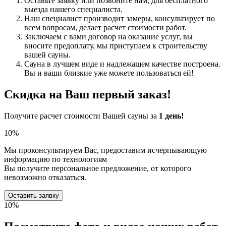
Оставьте заявку или позвоните нам, для бесплатного
выезда нашего специалиста.
Наш специалист производит замеры, консультирует по
всем вопросам, делает расчет стоимости работ.
Заключаем с вами договор на оказание услуг, вы
вносите предоплату, мы приступаем к строительству
вашей сауны.
Сауна в лучшем виде и надлежащем качестве построена.
Вы и ваши близкие уже можете пользоваться ей!
Скидка
на Ваш первый заказ!
Получите расчет стоимости Вашей сауны за
1 день!
10%
Мы проконсультируем Вас, предоставим исчерпывающую
информацию по технологиям
Вы получите персональное предложение, от которого
невозможно отказаться.
Оставить заявку
10%