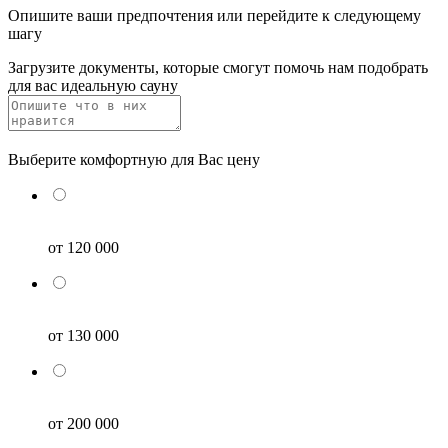
Опишите ваши предпочтения или перейдите к следующему
шагу
Загрузите документы, которые смогут помочь нам подобрать
для вас идеальную сауну
Выберите комфортную для Вас цену
от 120 000
от 130 000
от 200 000