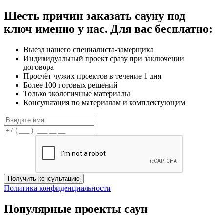
Шесть причин заказать сауну под
ключ именно у нас.
Для вас бесплатно:
Выезд нашего специалиста-замерщика
Индивидуальный проект сразу при заключении
договора
Просчёт чужих проектов в течение 1 дня
Более 100 готовых решений
Только экологичные материалы
Консультация по материалам и комплектующим
Получить консультацию
Политика конфиденциальности
Популярные проекты саун