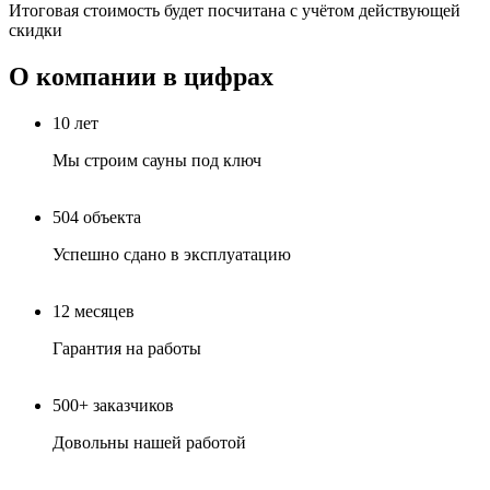
Итоговая стоимость будет посчитана с учётом действующей
скидки
О компании в цифрах
10
лет
Мы строим сауны под ключ
504
объекта
Успешно сдано в эксплуатацию
12
месяцев
Гарантия на работы
500+
заказчиков
Довольны нашей работой