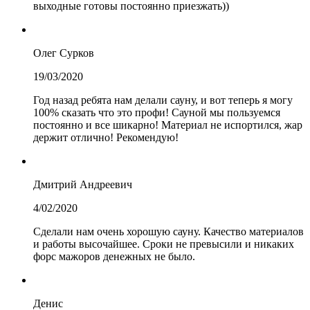
выходные готовы постоянно приезжать))
Олег Сурков
19/03/2020
Год назад ребята нам делали сауну, и вот теперь я могу
100% сказать что это профи! Сауной мы пользуемся
постоянно и все шикарно! Материал не испортился, жар
держит отлично! Рекомендую!
Дмитрий Андреевич
4/02/2020
Сделали нам очень хорошую сауну. Качество материалов
и работы высочайшее. Сроки не превысили и никаких
форс мажоров денежных не было.
Денис