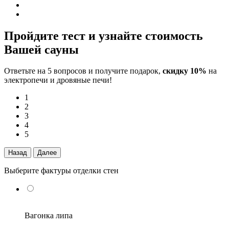
Пройдите тест и узнайте стоимость
Вашей сауны
Ответьте на 5 вопросов и получите подарок,
скидку 10%
на
электропечи и дровяные печи!
1
2
3
4
5
Назад
Далее
Выберите фактуры отделки стен
Вагонка липа