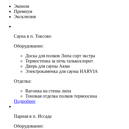
Эконом
Премиум
Эксклюзив
Сауна в п. Токсово
Оборудование:
Доска для полков Липа сорт экстра
Термостенка за печь талькохлорит
Дверь для сауны Акма
Электрокаменка для сауны HARVIA
Отделка:
Вагонка на стены липа
Тоновая отделка полков термоосина
Подробнее
Парная в п. Иссада
Оборудование: