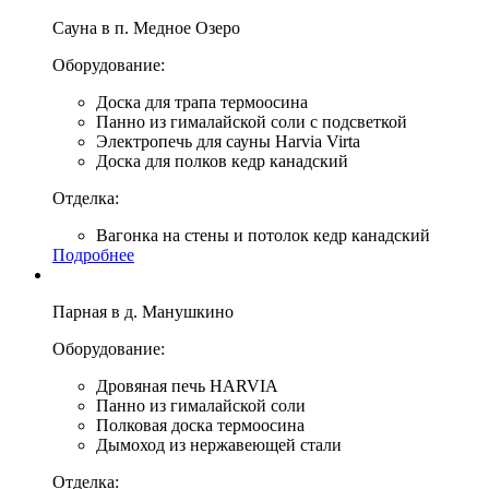
Сауна в п. Медное Озеро
Оборудование:
Доска для трапа термоосина
Панно из гималайской соли с подсветкой
Электропечь для сауны Harvia Virta
Доска для полков кедр канадский
Отделка:
Вагонка на стены и потолок кедр канадский
Подробнее
Парная в д. Манушкино
Оборудование:
Дровяная печь HARVIA
Панно из гималайской соли
Полковая доска термоосина
Дымоход из нержавеющей стали
Отделка: