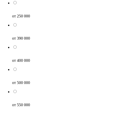
от 250 000
от 390 000
от 400 000
от 500 000
от 550 000