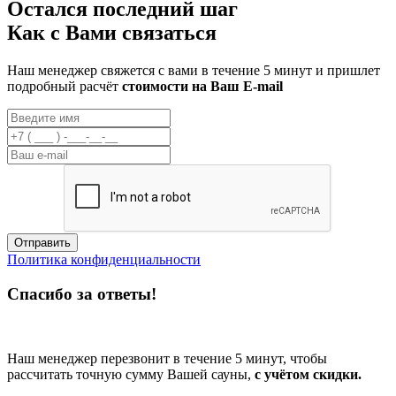
Остался последний шаг
Как с Вами связаться
Наш менеджер свяжется с вами в течение 5 минут и пришлет
подробный расчёт
стоимости на Ваш E-mail
Отправить
Политика конфиденциальности
Спасибо за ответы!
Наш менеджер перезвонит в течение 5 минут, чтобы
рассчитать точную сумму Вашей сауны,
с учётом скидки.