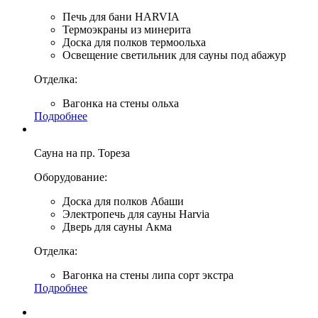
Печь для бани HARVIA
Термоэкраны из минерита
Доска для полков термоольха
Освещение светильник для сауны под абажур
Отделка:
Вагонка на стены ольха
Подробнее
Сауна на пр. Тореза
Оборудование:
Доска для полков Абаши
Электропечь для сауны Harvia
Дверь для сауны Акма
Отделка:
Вагонка на стены липа сорт экстра
Подробнее