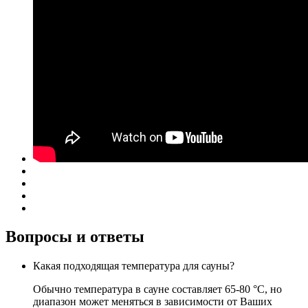
Вопросы и ответы
Какая подходящая температура для сауны?
Обычно температура в сауне составляет 65-80 °C, но
диапазон может меняться в зависимости от Ваших