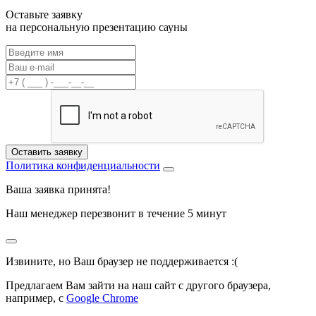
Оставьте заявку
на
персональную презентацию сауны
Оставить заявку
Политика конфиденциальности
Ваша заявка
принята!
Наш менеджер перезвонит в течение
5 минут
Извините, но Ваш браузер не поддерживается :(
Предлагаем Вам зайти на наш сайт с другого браузера,
например, с
Google Chrome