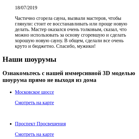
18/07/2019
Частично сгорела сауна, вызвали мастеров, чтобы
глянули: стоит ее восстанавливать или проще новую
делать. Мастер оказался очень толковым, сказал, что
можно использовать за основу сгоревшую и сделать
хорошую новую сауну. В общем, сделали все очень
круто и бюджетно. Спасибо, мужики!
Наши шоурумы
Ознакомьтесь с нашей иммерсивной 3D моделью
шоурума прямо не выходя из дома
Московское шоссе
Смотреть на карте
Проспект Просвещения
Смотреть на карте