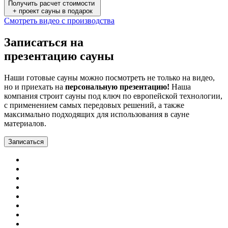
Получить расчет стоимости
+ проект сауны в подарок
Смотреть видео с производства
Записаться на
презентацию сауны
Наши готовые сауны можно посмотреть не только на видео,
но и приехать на
персональную презентацию!
Наша
компания строит сауны под ключ по европейской технологии,
с применением самых передовых решений, а также
максимально подходящих для использования в сауне
материалов.
Записаться