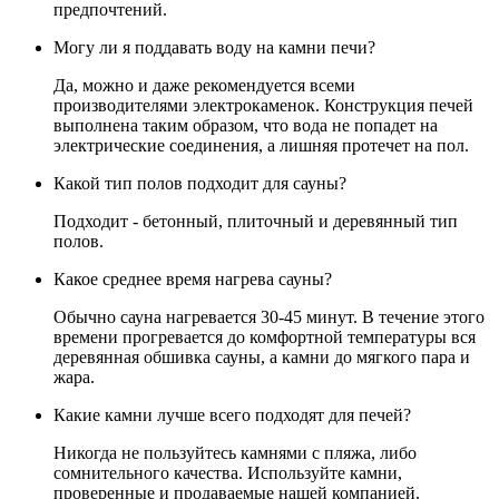
предпочтений.
Могу ли я поддавать воду на камни печи?
Да, можно и даже рекомендуется всеми
производителями электрокаменок. Конструкция печей
выполнена таким образом, что вода не попадет на
электрические соединения, а лишняя протечет на пол.
Какой тип полов подходит для сауны?
Подходит - бетонный, плиточный и деревянный тип
полов.
Какое среднее время нагрева сауны?
Обычно сауна нагревается 30-45 минут. В течение этого
времени прогревается до комфортной температуры вся
деревянная обшивка сауны, а камни до мягкого пара и
жара.
Какие камни лучше всего подходят для печей?
Никогда не пользуйтесь камнями с пляжа, либо
сомнительного качества. Используйте камни,
проверенные и продаваемые нашей компанией.