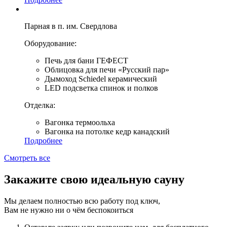
Парная в п. им. Свердлова
Оборудование:
Печь для бани ГЕФЕСТ
Облицовка для печи «Русский пар»
Дымоход Schiedel керамический
LED подсветка спинок и полков
Отделка:
Вагонка термоольха
Вагонка на потолке кедр канадский
Подробнее
Смотреть все
Закажите свою
идеальную сауну
Мы делаем полностью всю работу под ключ,
Вам не нужно ни о чём беспокоиться