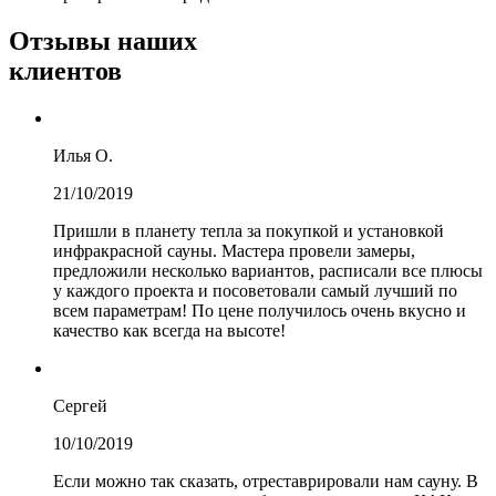
Отзывы
наших
клиентов
Илья О.
21/10/2019
Пришли в планету тепла за покупкой и установкой
инфракрасной сауны. Мастера провели замеры,
предложили несколько вариантов, расписали все плюсы
у каждого проекта и посоветовали самый лучший по
всем параметрам! По цене получилось очень вкусно и
качество как всегда на высоте!
Сергей
10/10/2019
Если можно так сказать, отреставрировали нам сауну. В