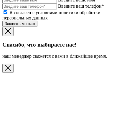
Введите ваш телефон*
Я согласен с условиями политики обработки
персональных данных
Заказать монтаж
Спасибо, что выбираете нас!
наш менеджер свяжется с вами в ближайшее время.