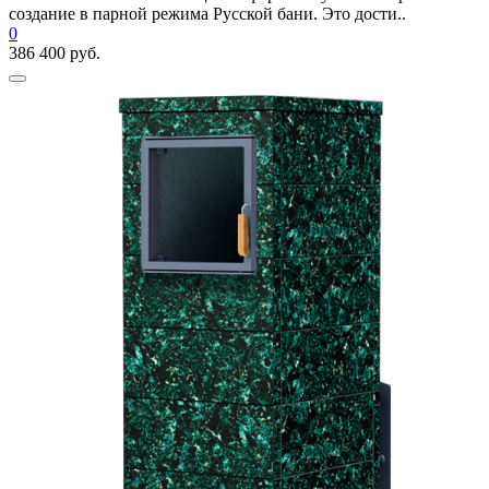
создание в парной режима Русской бани. Это дости..
0
386 400 руб.