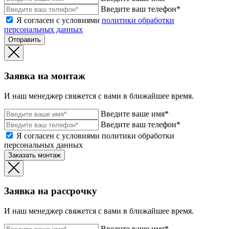
Введите ваш телефон*
Я согласен с условиями
политики обработки
персональных данных
Отправить
Заявка на монтаж
И наш менеджер свяжется с вами в ближайшее время.
Введите ваше имя*
Введите ваш телефон*
Я согласен с условиями политики обработки
персональных данных
Заказать монтаж
Заявка на рассрочку
И наш менеджер свяжется с вами в ближайшее время.
Введите ваше имя*