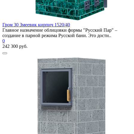
Гром 30 Змеевик кирпич 1520/40
Главное назначение облицовки формы "Русский Пар" –
создание в парной режима Русской бани. Это дости..
0
242 300 руб.