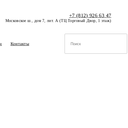
+7 (812) 926 63 47
Московское ш., дом 7, лит. А (ТЦ Торговый Двор, 1 этаж)
ч
Контакты