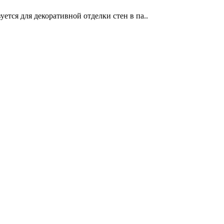
ется для декоративной отделки стен в па..