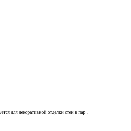
тся для декоративной отделки стен в пар..