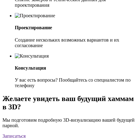
проектирования
Проектирование
Создание нескольких возможных вариантов и их
согласование
Консультация
У вас есть вопросы? Пообщайтесь со специалистом по
телефону
Желаете увидеть ваш будущий хаммам
в 3D?
Мы подготовим подробную 3D-визуализацию вашей будущей
парной.
Записаться