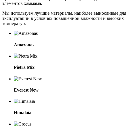
элементов хаммама.
Мы используем лучшие материалы, наиболее выносливые для
эксплуатации в условиях повышенной влажности и высоких
температур.
Amazonas
Pietra Mix
Everest New
Himalaia