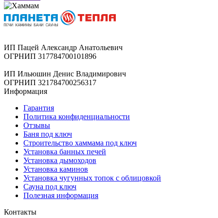
ИП Пацей Александр Анатольевич
ОГРНИП 317784700101896
ИП Ильюшин Денис Владимирович
ОГРНИП 321784700256317
Информация
Гарантия
Политика конфиденциальности
Отзывы
Баня под ключ
Строительство хаммама под ключ
Установка банных печей
Установка дымоходов
Установка каминов
Установка чугунных топок с облицовкой
Сауна под ключ
Полезная информация
Контакты