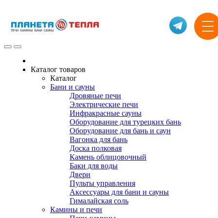
Каталог товаров
Каталог
Бани и сауны
Дровяные печи
Электрические печи
Инфракрасные сауны
Оборудование для турецких бань
Оборудование для бань и саун
Вагонка для бань
Доска полковая
Камень облицовочный
Баки для воды
Двери
Пульты управления
Аксессуары для бани и сауны
Гималайская соль
Камины и печи