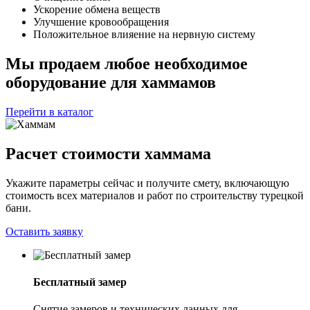
Ускорение обмена веществ
Улучшение кровообращения
Положительное влияение на нервную систему
Мы продаем любое необходимое
оборудование для хаммамов
Перейти в каталог
Расчет стоимости хаммама
Укажите параметры сейчас и получите смету, включающую
стоимость всех материалов и работ по строительству турецкой
бани.
Оставить заявку
Бесплатный замер
Снятие замеров и технических данных для