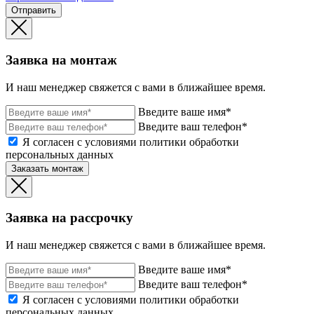
Отправить
Заявка на монтаж
И наш менеджер свяжется с вами в ближайшее время.
Введите ваше имя*
Введите ваш телефон*
Я согласен с условиями политики обработки
персональных данных
Заказать монтаж
Заявка на рассрочку
И наш менеджер свяжется с вами в ближайшее время.
Введите ваше имя*
Введите ваш телефон*
Я согласен с условиями политики обработки
персональных данных