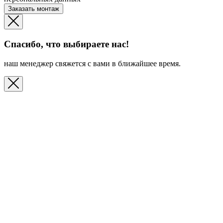
Заказать монтаж
Спасибо, что выбираете нас!
наш менеджер свяжется с вами в ближайшее время.