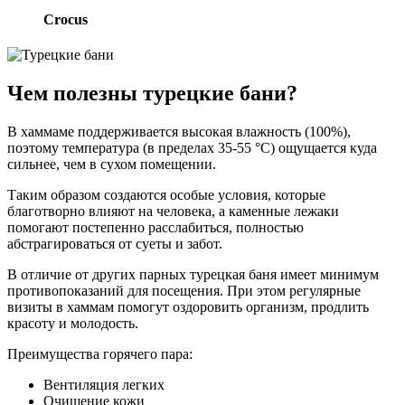
Crocus
Чем полезны турецкие бани?
В хаммаме поддерживается высокая влажность (100%),
поэтому температура (в пределах 35-55 °C) ощущается куда
сильнее, чем в сухом помещении.
Таким образом создаются особые условия, которые
благотворно влияют на человека, а каменные лежаки
помогают постепенно расслабиться, полностью
абстрагироваться от суеты и забот.
В отличие от других парных турецкая баня имеет минимум
противопоказаний для посещения. При этом регулярные
визиты в хаммам помогут оздоровить организм, продлить
красоту и молодость.
Преимущества горячего пара:
Вентиляция легких
Очищение кожи