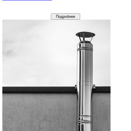
Подробнее