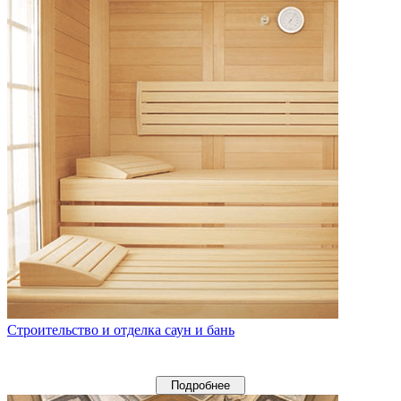
Строительство и отделка саун и бань
Подробнее