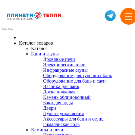
Каталог товаров
Каталог
Бани и сауны
Дровяные печи
Электрические печи
Инфракрасные сауны
Оборудование для турецких бань
Оборудование для бань и саун
Вагонка для бань
Доска полковая
Камень облицовочный
Баки для воды
Двери
Пульты управления
Аксессуары для бани и сауны
Гималайская соль
Камины и печи