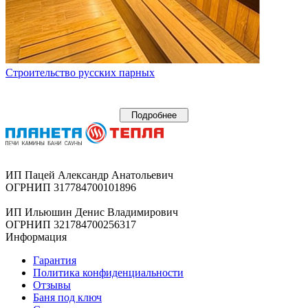
Строительство русских парных
Подробнее
ИП Пацей Александр Анатольевич
ОГРНИП 317784700101896
ИП Ильюшин Денис Владимирович
ОГРНИП 321784700256317
Информация
Гарантия
Политика конфиденциальности
Отзывы
Баня под ключ