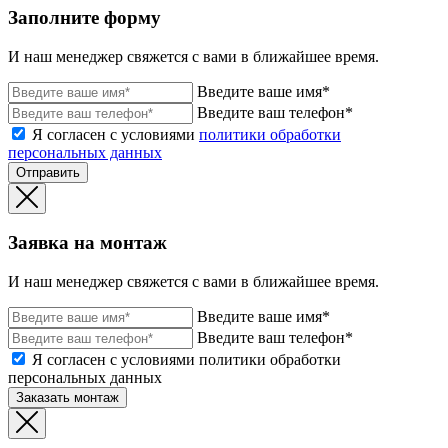
Заполните форму
И наш менеджер свяжется с вами в ближайшее время.
Введите ваше имя*
Введите ваш телефон*
Я согласен с условиями
политики обработки
персональных данных
Отправить
Заявка на монтаж
И наш менеджер свяжется с вами в ближайшее время.
Введите ваше имя*
Введите ваш телефон*
Я согласен с условиями политики обработки
персональных данных
Заказать монтаж