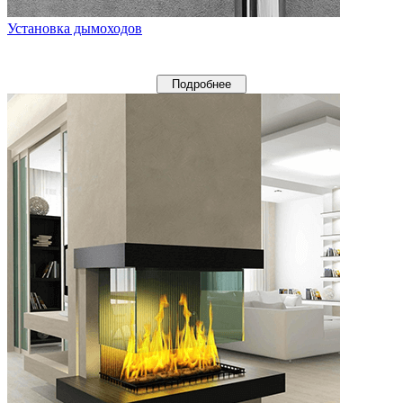
Установка дымоходов
Подробнее