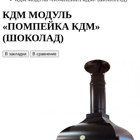
КДМ МОДУЛЬ
«ПОМПЕЙКА КДМ»
(ШОКОЛАД)
В закладки
В сравнение