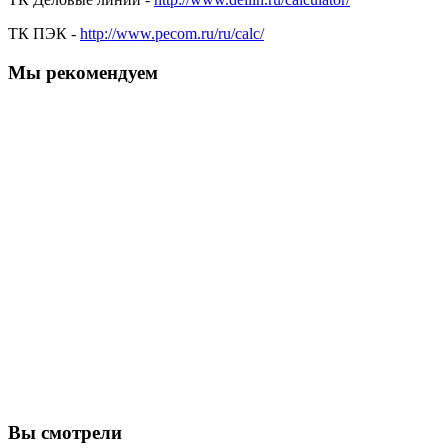
ТК ПЭК -
http://www.pecom.ru/ru/calc/
Мы рекомендуем
Вы смотрели