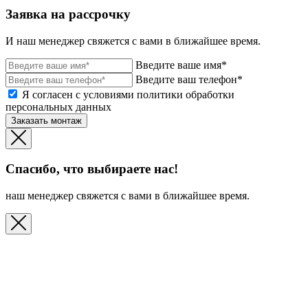
Заявка на рассрочку
И наш менеджер свяжется с вами в ближайшее время.
Введите ваше имя*
Введите ваш телефон*
Я согласен с условиями политики обработки
персональных данных
Заказать монтаж
Спасибо, что выбираете нас!
наш менеджер свяжется с вами в ближайшее время.