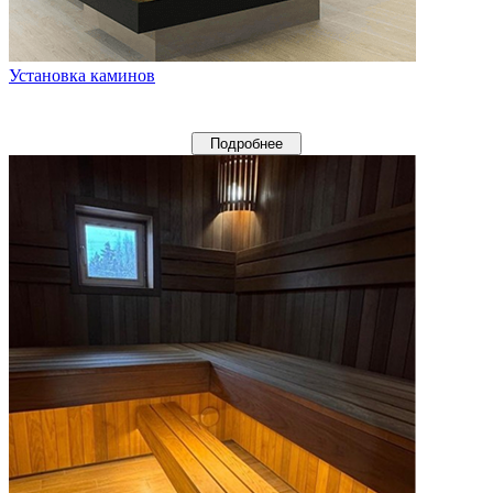
Установка каминов
Подробнее