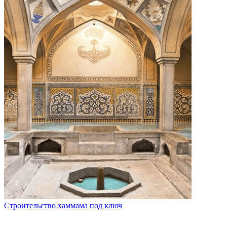
Строительство хаммама под ключ