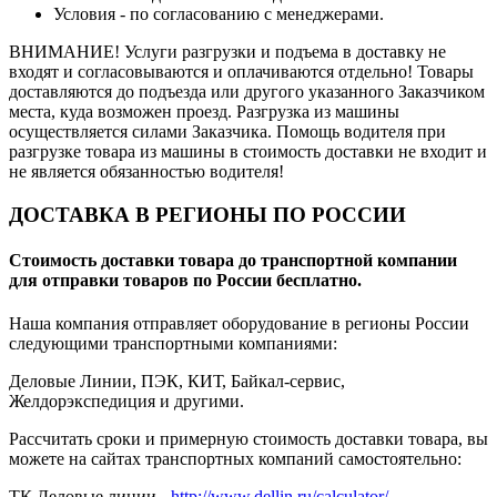
Условия - по согласованию с менеджерами.
ВНИМАНИЕ! Услуги разгрузки и подъема в доставку не
входят и согласовываются и оплачиваются отдельно! Товары
доставляются до подъезда или другого указанного Заказчиком
места, куда возможен проезд. Разгрузка из машины
осуществляется силами Заказчика. Помощь водителя при
разгрузке товара из машины в стоимость доставки не входит и
не является обязанностью водителя!
ДОСТАВКА В РЕГИОНЫ ПО РОССИИ
Стоимость доставки товара до транспортной компании
для отправки товаров по России бесплатно.
Наша компания отправляет оборудование в регионы России
следующими транспортными компаниями:
Деловые Линии, ПЭК, КИТ, Байкал-сервис,
Желдорэкспедиция и другими.
Рассчитать сроки и примерную стоимость доставки товара, вы
можете на сайтах транспортных компаний самостоятельно:
ТК Деловые линии -
http://www.dellin.ru/calculator/