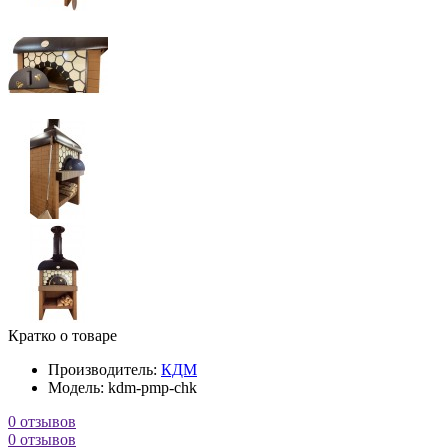
Кратко о товаре
Производитель:
КДМ
Модель:
kdm-pmp-chk
0 отзывов
0 отзывов