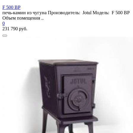
F 500 BP
печь-камин из чугуна Производитель: Jotul Модель: F 500 BP
Объем помещения ..
0
231 790 руб.