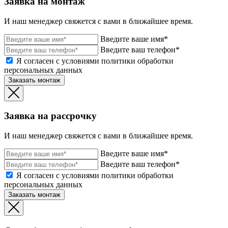
Заявка на монтаж
И наш менеджер свяжется с вами в ближайшее время.
Введите ваше имя*
Введите ваш телефон*
Я согласен с условиями политики обработки
персональных данных
Заказать монтаж
Заявка на рассрочку
И наш менеджер свяжется с вами в ближайшее время.
Введите ваше имя*
Введите ваш телефон*
Я согласен с условиями политики обработки
персональных данных
Заказать монтаж