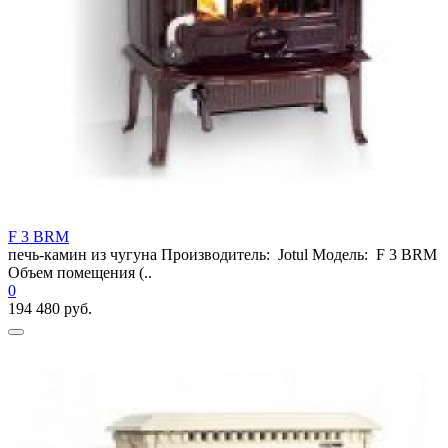
F 3 BRM
печь-камин из чугуна Производитель: Jotul Модель: F 3 BRM
Объем помещения (..
0
194 480 руб.