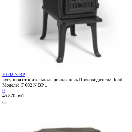
F 602 N BP
чугунная отопительно-варочная печь Производитель: Jotul
Модель: F 602 N BP ..
0
45 870 руб.