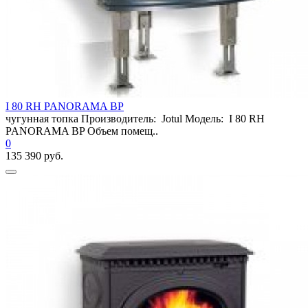
I 80 RH PANORAMA BP
чугунная топка Производитель: Jotul Модель: I 80 RH
PANORAMA BP Объем помещ..
0
135 390 руб.