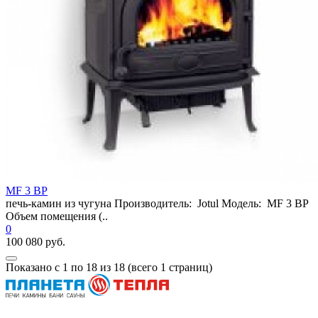
MF 3 BP
печь-камин из чугуна Производитель: Jotul Модель: MF 3 BP
Объем помещения (..
0
100 080 руб.
Показано с 1 по 18 из 18 (всего 1 страниц)