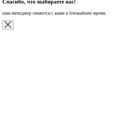
Спасибо, что выбираете нас!
наш менеджер свяжется с вами в ближайшее время.