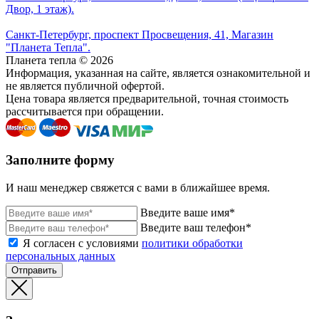
Двор, 1 этаж).
Санкт-Петербург, проспект Просвещения, 41, Магазин
"Планета Тепла".
Планета тепла © 2026
Информация, указанная на сайте, является ознакомительной и
не является публичной офертой.
Цена товара является предварительной, точная стоимость
рассчитывается при обращении.
Заполните форму
И наш менеджер свяжется с вами в ближайшее время.
Введите ваше имя*
Введите ваш телефон*
Я согласен с условиями
политики обработки
персональных данных
Отправить