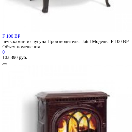
F 100 BP
печь-камин из чугуна Производитель: Jotul Модель: F 100 BP
Объем помещения ..
0
103 390 руб.