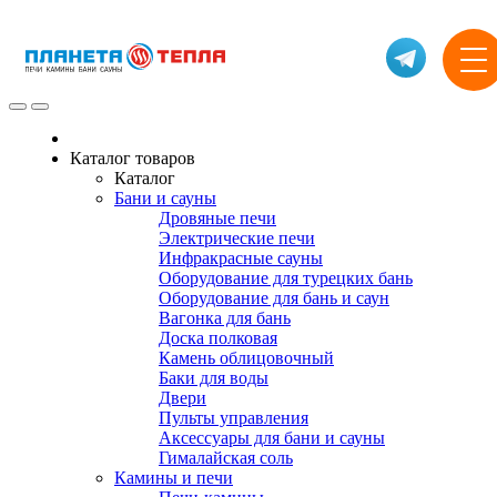
Каталог товаров
Каталог
Бани и сауны
Дровяные печи
Электрические печи
Инфракрасные сауны
Оборудование для турецких бань
Оборудование для бань и саун
Вагонка для бань
Доска полковая
Камень облицовочный
Баки для воды
Двери
Пульты управления
Аксессуары для бани и сауны
Гималайская соль
Камины и печи