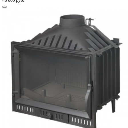
48 000 руб.