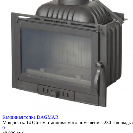
Каминная топка DAGMAR
Мощность: 14 Объем отапливаемого помещения: 280 Площадь от
0