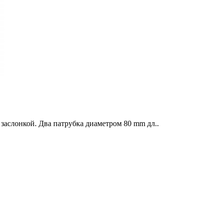
заслонкой. Два патрубка диаметром 80 mm дл..