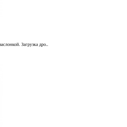
слонкой. Загрузка дро..