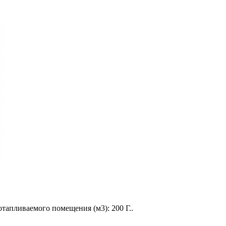
апливаемого помещения (м3): 200 Г..