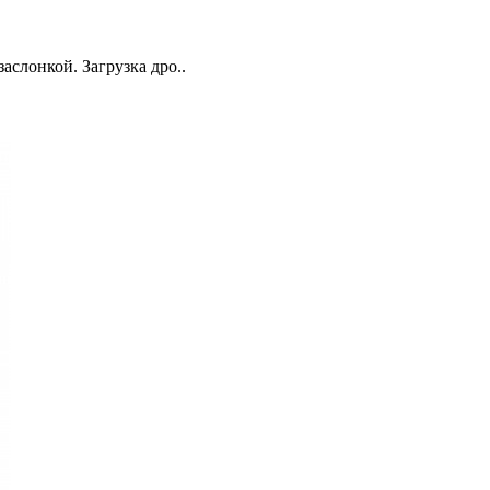
слонкой. Загрузка дро..