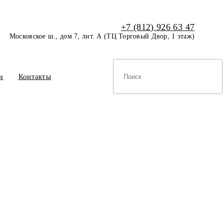
+7 (812) 926 63 47
Московское ш., дом 7, лит. А (ТЦ Торговый Двор, 1 этаж)
ч
Контакты