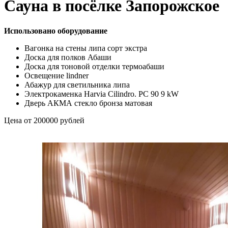
Сауна в посёлке Запорожское
Использовано оборудование
Вагонка на стены липа сорт экстра
Доска для полков Абаши
Доска для тоновой отделки термоабаши
Освещение lindner
Абажур для светильника липа
Электрокаменка Harvia Cilindro. PC 90 9 kW
Дверь АКМА стекло бронза матовая
Цена от 200000 рублей