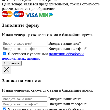
Цена товара является предварительной, точная стоимость
рассчитывается при обращении.
Заполните форму
И наш менеджер свяжется с вами в ближайшее время.
Введите ваше имя*
Введите ваш телефон*
Я согласен с условиями
политики обработки
персональных данных
Отправить
Заявка на монтаж
И наш менеджер свяжется с вами в ближайшее время.
Введите ваше имя*
Введите ваш телефон*
Я согласен с условиями политики обработки