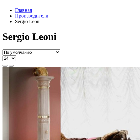
Главная
Производители
Sergio Leoni
Sergio Leoni