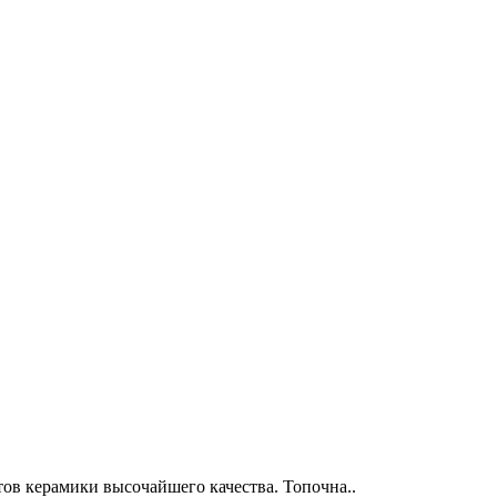
тов керамики высочайшего качества. Топочна..