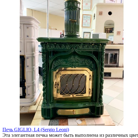
Печь GIGLIO, L4 (Sergio Leoni)
Эта элегантная печка может быть выполнена из различных цве