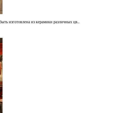
быть изготовлена из керамики различных цв..