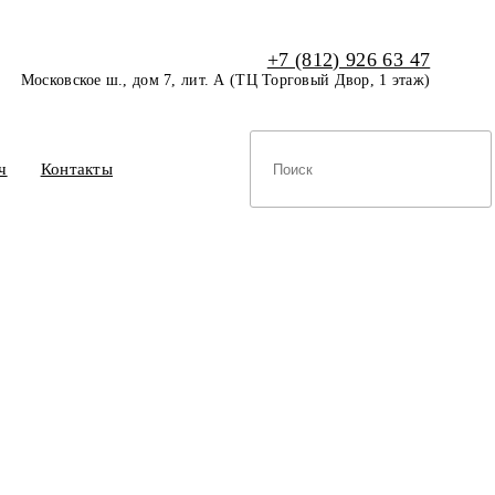
+7 (812) 926 63 47
Московское ш., дом 7, лит. А (ТЦ Торговый Двор, 1 этаж)
ч
Контакты