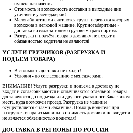
пункта назначения
Стоимость и возможность доставки в выходные дни
уточняйте у менеджеров!
Малогабиритными считаются грузы, перевозка которых
возможна в легковой машине. Крупногабаритные -
доставка возможна только грузовым транспортом.
Разгрузка и подъём товара в доставку не входят и
обязанностью водителя не являются!
УСЛУГИ ГРУЗЧИКОВ (РАЗГРУЗКА И
ПОДЪЕМ ТОВАРА)
В стоимость доставки не входят!
Условия - по согласованию с менеджерами.
ВНИМАНИЕ! Услуги разгрузки и подъема в доставку не
входят и согласовываются и оплачиваются отдельно! Товары
доставляются до подъезда или другого указанного Заказчиком
места, куда возможен проезд. Разгрузка из машины
осуществляется силами Заказчика. Помощь водителя при
разгрузке товара из машины в стоимость доставки не входит и
не является обязанностью водителя!
ДОСТАВКА В РЕГИОНЫ ПО РОССИИ