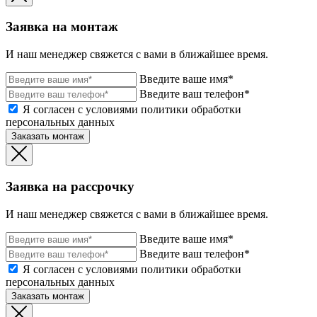
Заявка на монтаж
И наш менеджер свяжется с вами в ближайшее время.
Введите ваше имя*
Введите ваш телефон*
Я согласен с условиями политики обработки
персональных данных
Заказать монтаж
Заявка на рассрочку
И наш менеджер свяжется с вами в ближайшее время.
Введите ваше имя*
Введите ваш телефон*
Я согласен с условиями политики обработки
персональных данных
Заказать монтаж