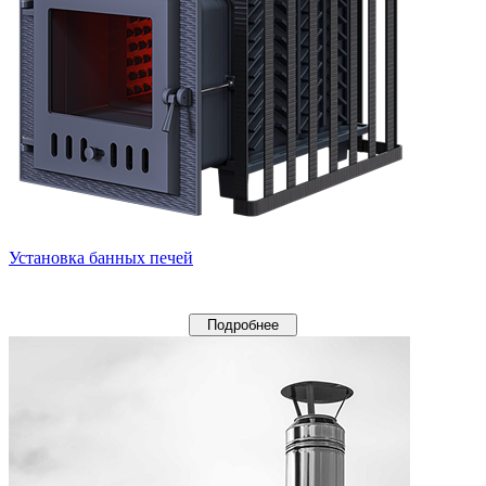
Установка банных печей
Подробнее