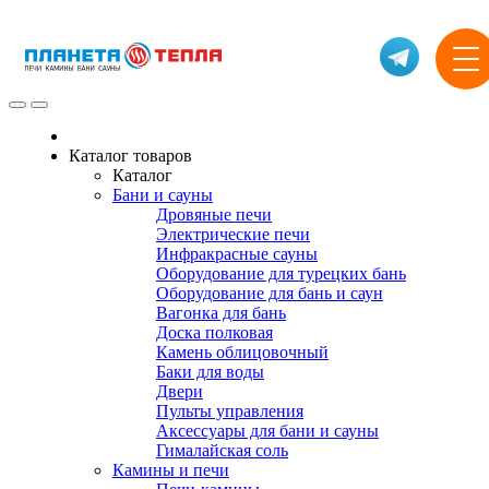
Каталог товаров
Каталог
Бани и сауны
Дровяные печи
Электрические печи
Инфракрасные сауны
Оборудование для турецких бань
Оборудование для бань и саун
Вагонка для бань
Доска полковая
Камень облицовочный
Баки для воды
Двери
Пульты управления
Аксессуары для бани и сауны
Гималайская соль
Камины и печи