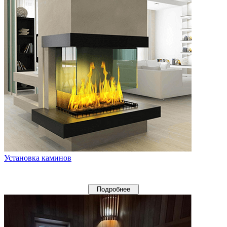
Установка каминов
Подробнее