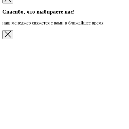
Спасибо, что выбираете нас!
наш менеджер свяжется с вами в ближайшее время.