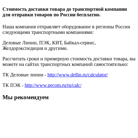
Стоимость доставки товара до транспортной компании
для отправки товаров по России бесплатно.
Наша компания отправляет оборудование в регионы России
следующими транспортными компаниями:
Деловые Линии, ПЭК, КИТ, Байкал-сервис,
Желдорэкспедиция и другими.
Рассчитать сроки и примерную стоимость доставки товара, вы
можете на сайтах транспортных компаний самостоятельно:
ТК Деловые линии -
http://www.dellin.ru/calculator/
ТК ПЭК -
http://www.pecom.ru/ru/calc/
Мы рекомендуем