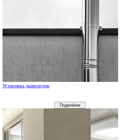
Установка дымоходов
Подробнее