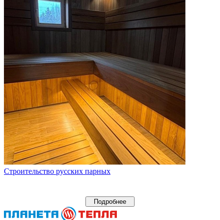
Строительство русских парных
Подробнее