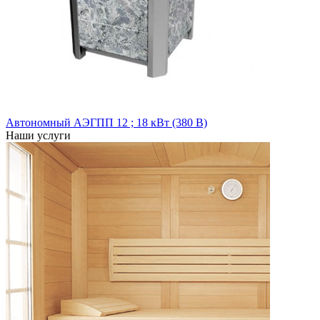
Автономный АЭГПП 12 ; 18 кВт (380 В)
Наши услуги