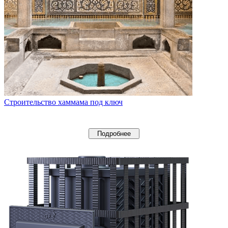
Строительство хаммама под ключ
Подробнее