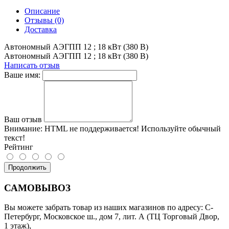
Описание
Отзывы (0)
Доставка
Автономный АЭГПП 12 ; 18 кВт (380 В)
Автономный АЭГПП 12 ; 18 кВт (380 В)
Написать отзыв
Ваше имя:
Ваш отзыв
Внимание:
HTML не поддерживается! Используйте обычный
текст!
Рейтинг
Продолжить
САМОВЫВОЗ
Вы можете забрать товар из наших магазинов по адресу: С-
Петербург, Московское ш., дом 7, лит. А (ТЦ Торговый Двор,
1 этаж),