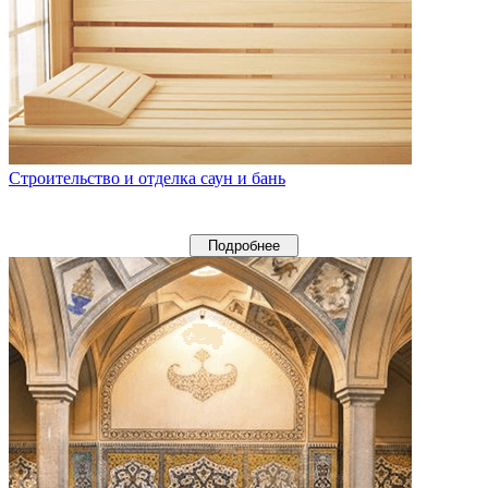
Строительство и отделка саун и бань
Подробнее