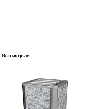
Вы смотрели