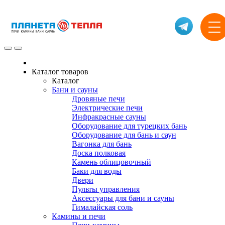
Каталог товаров
Каталог
Бани и сауны
Дровяные печи
Электрические печи
Инфракрасные сауны
Оборудование для турецких бань
Оборудование для бань и саун
Вагонка для бань
Доска полковая
Камень облицовочный
Баки для воды
Двери
Пульты управления
Аксессуары для бани и сауны
Гималайская соль
Камины и печи