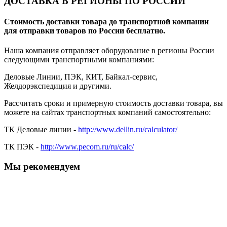
ДОСТАВКА В РЕГИОНЫ ПО РОССИИ
Стоимость доставки товара до транспортной компании
для отправки товаров по России бесплатно.
Наша компания отправляет оборудование в регионы России
следующими транспортными компаниями:
Деловые Линии, ПЭК, КИТ, Байкал-сервис,
Желдорэкспедиция и другими.
Рассчитать сроки и примерную стоимость доставки товара, вы
можете на сайтах транспортных компаний самостоятельно:
ТК Деловые линии -
http://www.dellin.ru/calculator/
ТК ПЭК -
http://www.pecom.ru/ru/calc/
Мы рекомендуем