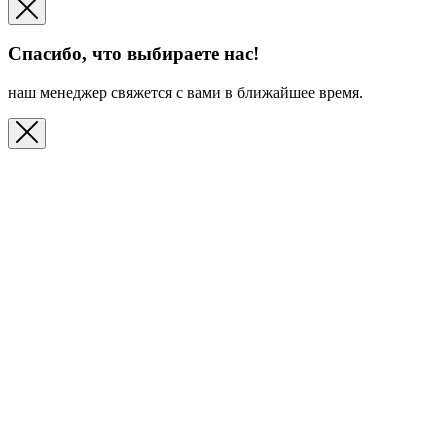
Спасибо, что выбираете нас!
наш менеджер свяжется с вами в ближайшее время.