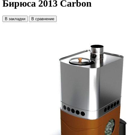
Бирюса 2013 Carbon
В закладки
В сравнение