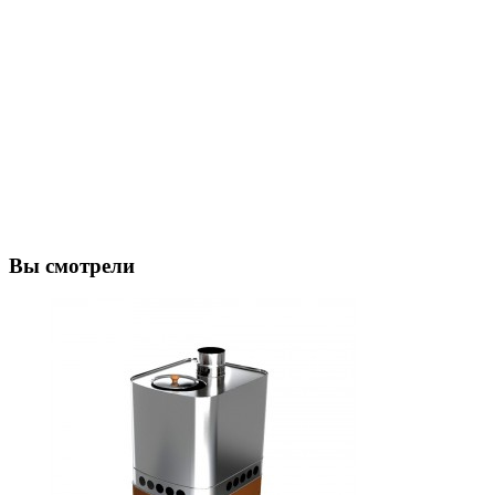
Вы смотрели