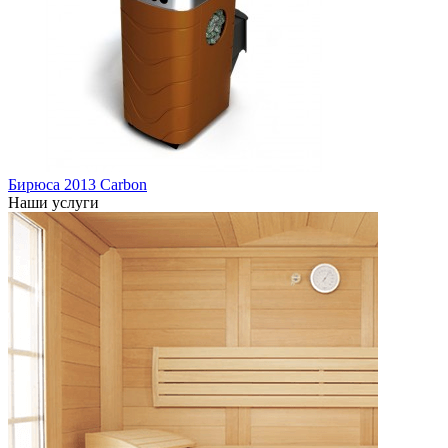
Бирюса 2013 Carbon
Наши услуги