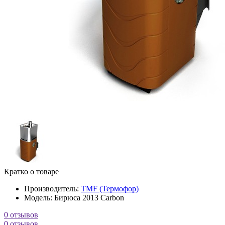
Кратко о товаре
Производитель:
TMF (Термофор)
Модель:
Бирюса 2013 Carbon
0 отзывов
0 отзывов