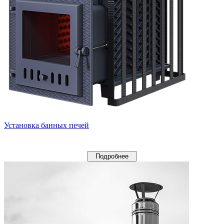
Установка банных печей
Подробнее