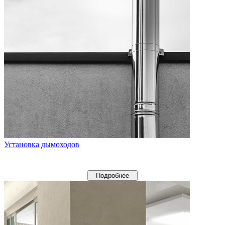
Установка дымоходов
Подробнее