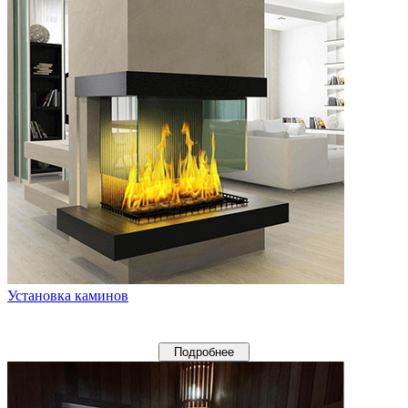
Установка каминов
Подробнее