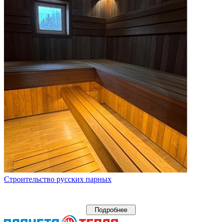
Строительство русских парных
Подробнее