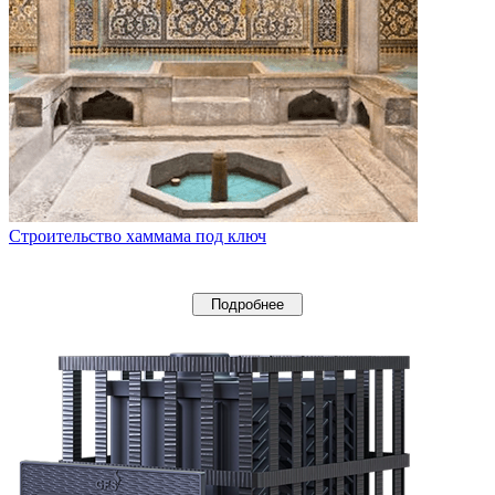
Строительство хаммама под ключ
Подробнее