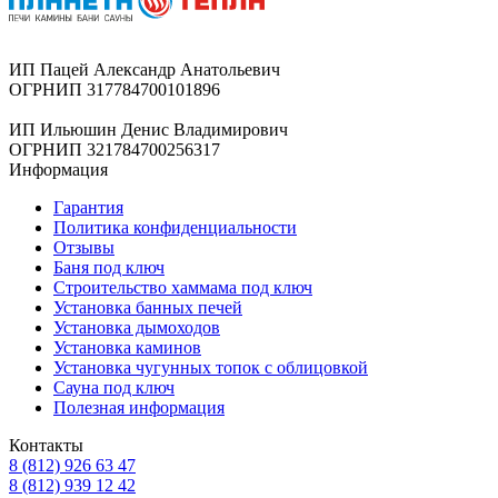
ИП Пацей Александр Анатольевич
ОГРНИП 317784700101896
ИП Ильюшин Денис Владимирович
ОГРНИП 321784700256317
Информация
Гарантия
Политика конфиденциальности
Отзывы
Баня под ключ
Строительство хаммама под ключ
Установка банных печей
Установка дымоходов
Установка каминов
Установка чугунных топок с облицовкой
Сауна под ключ
Полезная информация
Контакты
8 (812) 926 63 47
8 (812) 939 12 42