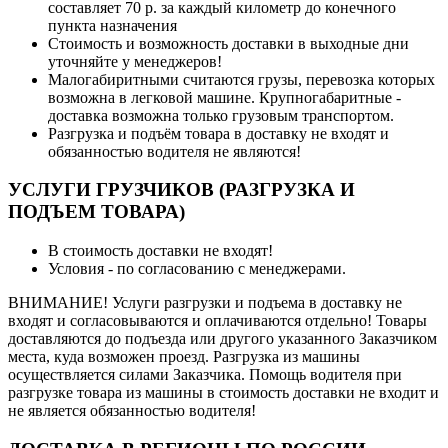
составляет 70 р. за каждый километр до конечного
пункта назначения
Стоимость и возможность доставки в выходные дни
уточняйте у менеджеров!
Малогабиритными считаются грузы, перевозка которых
возможна в легковой машине. Крупногабаритные -
доставка возможна только грузовым транспортом.
Разгрузка и подъём товара в доставку не входят и
обязанностью водителя не являются!
УСЛУГИ ГРУЗЧИКОВ (РАЗГРУЗКА И
ПОДЪЕМ ТОВАРА)
В стоимость доставки не входят!
Условия - по согласованию с менеджерами.
ВНИМАНИЕ! Услуги разгрузки и подъема в доставку не
входят и согласовываются и оплачиваются отдельно! Товары
доставляются до подъезда или другого указанного Заказчиком
места, куда возможен проезд. Разгрузка из машины
осуществляется силами Заказчика. Помощь водителя при
разгрузке товара из машины в стоимость доставки не входит и
не является обязанностью водителя!