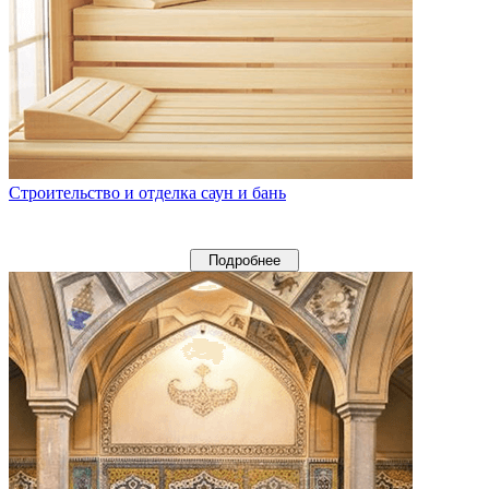
Строительство и отделка саун и бань
Подробнее