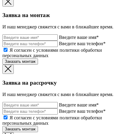
Заявка на монтаж
И наш менеджер свяжется с вами в ближайшее время.
Введите ваше имя*
Введите ваш телефон*
Я согласен с условиями политики обработки
персональных данных
Заказать монтаж
Заявка на рассрочку
И наш менеджер свяжется с вами в ближайшее время.
Введите ваше имя*
Введите ваш телефон*
Я согласен с условиями политики обработки
персональных данных
Заказать монтаж