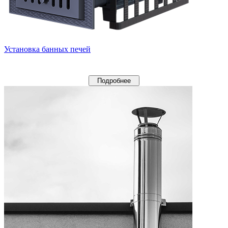
Установка банных печей
Подробнее