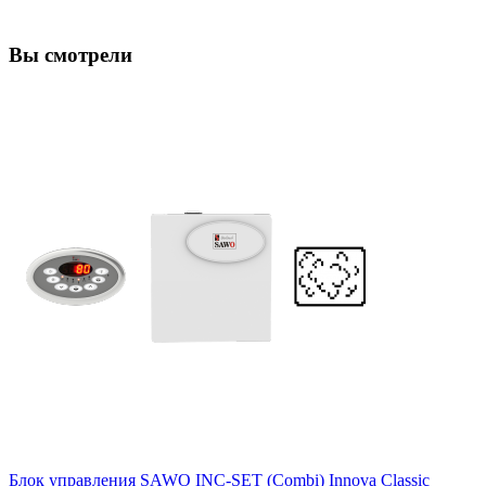
Вы смотрели
Блок управления SAWO INC-SET (Combi) Innova Classic