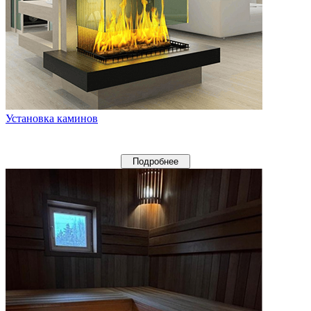
Установка каминов
Подробнее