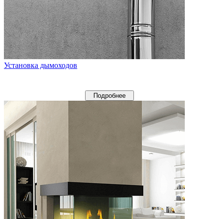
Установка дымоходов
Подробнее