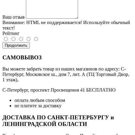
Ваш отзыв
Внимание:
HTML не поддерживается! Используйте обычный
текст!
Рейтинг
Продолжить
САМОВЫВОЗ
Вы можете забрать товар из наших магазинов по адресу: С-
Петербург, Московское ш., дом 7, лит. А (ТЦ Торговый Двор,
1 этаж),
С-Петербург, проспект Просвещения 41 БЕСПЛАТНО
оплата любым способом
не платите за доставку
ДОСТАВКА ПО САНКТ-ПЕТЕРБУРГУ и
ЛЕНИНГРАДСКОЙ ОБЛАСТИ