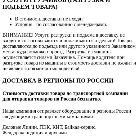
ПОДЪЕМ ТОВАРА)
В стоимость доставки не входят!
Условия - по согласованию с менеджерами.
ВНИМАНИЕ! Услуги разгрузки и подъема в доставку не
входят и согласовываются и оплачиваются отдельно! Товары
доставляются до подъезда или другого указанного Заказчиком
места, куда возможен проезд. Разгрузка из машины
осуществляется силами Заказчика. Помощь водителя при
разгрузке товара из машины в стоимость доставки не входит и
не является обязанностью водителя!
ДОСТАВКА В РЕГИОНЫ ПО РОССИИ
Стоимость доставки товара до транспортной компании
для отправки товаров по России бесплатно.
Наша компания отправляет оборудование в регионы России
следующими транспортными компаниями:
Деловые Линии, ПЭК, КИТ, Байкал-сервис,
Желдорэкспедиция и другими.