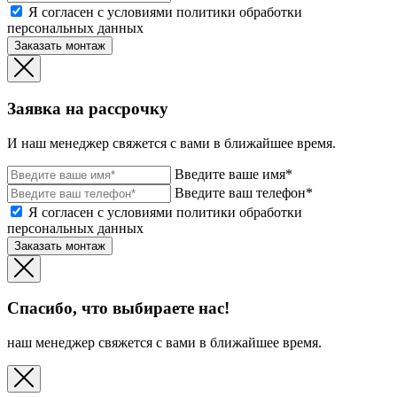
Я согласен с условиями политики обработки
персональных данных
Заказать монтаж
Заявка на рассрочку
И наш менеджер свяжется с вами в ближайшее время.
Введите ваше имя*
Введите ваш телефон*
Я согласен с условиями политики обработки
персональных данных
Заказать монтаж
Спасибо, что выбираете нас!
наш менеджер свяжется с вами в ближайшее время.