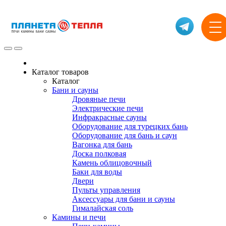
Каталог товаров
Каталог
Бани и сауны
Дровяные печи
Электрические печи
Инфракрасные сауны
Оборудование для турецких бань
Оборудование для бань и саун
Вагонка для бань
Доска полковая
Камень облицовочный
Баки для воды
Двери
Пульты управления
Аксессуары для бани и сауны
Гималайская соль
Камины и печи