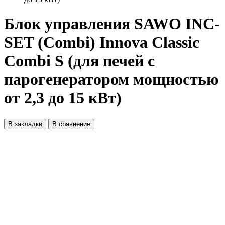
Блок управления SAWO INC-
SET (Combi) Innova Classic
Combi S (для печей с
парогенератором мощностью
от 2,3 до 15 кВт)
В закладки
В сравнение