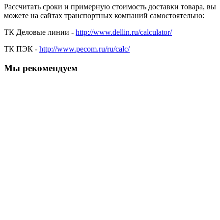
Рассчитать сроки и примерную стоимость доставки товара, вы
можете на сайтах транспортных компаний самостоятельно:
ТК Деловые линии -
http://www.dellin.ru/calculator/
ТК ПЭК -
http://www.pecom.ru/ru/calc/
Мы рекомендуем