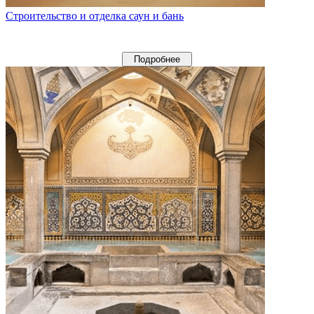
Строительство и отделка саун и бань
Подробнее