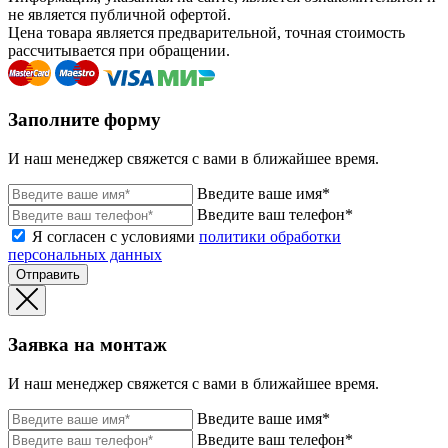
не является публичной офертой.
Цена товара является предварительной, точная стоимость
рассчитывается при обращении.
Заполните форму
И наш менеджер свяжется с вами в ближайшее время.
Введите ваше имя*
Введите ваш телефон*
Я согласен с условиями
политики обработки
персональных данных
Отправить
Заявка на монтаж
И наш менеджер свяжется с вами в ближайшее время.
Введите ваше имя*
Введите ваш телефон*