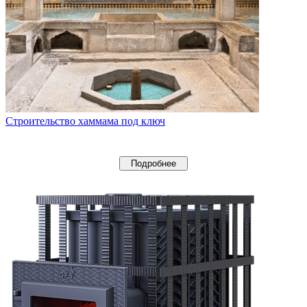
Строительство хаммама под ключ
Подробнее