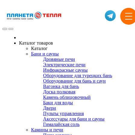
Каталог товаров
Каталог
Бани и сауны
Дровяные печи
Электрические печи
Инфракрасные сауны
Оборудование для турецких бань
Оборудование для бань и саун
Вагонка для бань
Доска полковая
Камень облицовочный
Баки для воды
Двери
Пульты управления
Аксессуары для бани и сауны
Гималайская соль
Камины и печи