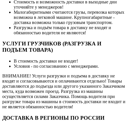
Стоимость и возможность доставки в выходные дни
уточняйте у менеджеров!
Малогабиритными считаются грузы, перевозка которых
возможна в легковой машине. Крупногабаритные -
доставка возможна только грузовым транспортом.
Разгрузка и подъём товара в доставку не входят и
обязанностью водителя не являются!
УСЛУГИ ГРУЗЧИКОВ (РАЗГРУЗКА И
ПОДЪЕМ ТОВАРА)
В стоимость доставки не входят!
Условия - по согласованию с менеджерами.
ВНИМАНИЕ! Услуги разгрузки и подъема в доставку не
входят и согласовываются и оплачиваются отдельно! Товары
доставляются до подъезда или другого указанного Заказчиком
места, куда возможен проезд. Разгрузка из машины
осуществляется силами Заказчика. Помощь водителя при
разгрузке товара из машины в стоимость доставки не входит и
не является обязанностью водителя!
ДОСТАВКА В РЕГИОНЫ ПО РОССИИ