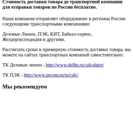
Стоимость доставки товара до транспортной компании
для отправки товаров по России бесплатно.
Наша компания отправляет оборудование в регионы России
следующими транспортными компаниями:
Деловые Линии, ПЭК, КИТ, Байкал-сервис,
Желдорэкспедиция и другими.
Рассчитать сроки и примерную стоимость доставки товара, вы
можете на сайтах транспортных компаний самостоятельно:
ТК Деловые линии -
http://www.dellin.ru/calculator/
ТК ПЭК -
http://www.pecom.ru/ru/calc/
Мы рекомендуем