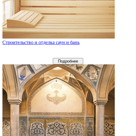
Строительство и отделка саун и бань
Подробнее