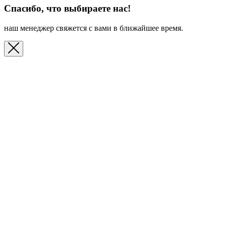
Спасибо, что выбираете нас!
наш менеджер свяжется с вами в ближайшее время.