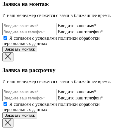
Заявка на монтаж
И наш менеджер свяжется с вами в ближайшее время.
Введите ваше имя*
Введите ваш телефон*
Я согласен с условиями политики обработки
персональных данных
Заказать монтаж
Заявка на рассрочку
И наш менеджер свяжется с вами в ближайшее время.
Введите ваше имя*
Введите ваш телефон*
Я согласен с условиями политики обработки
персональных данных
Заказать монтаж