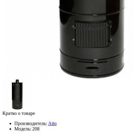
Кратко о товаре
Производитель:
Aito
Модель:
208