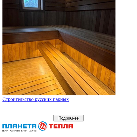
Строительство русских парных
Подробнее