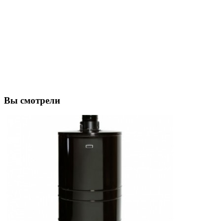
Вы смотрели