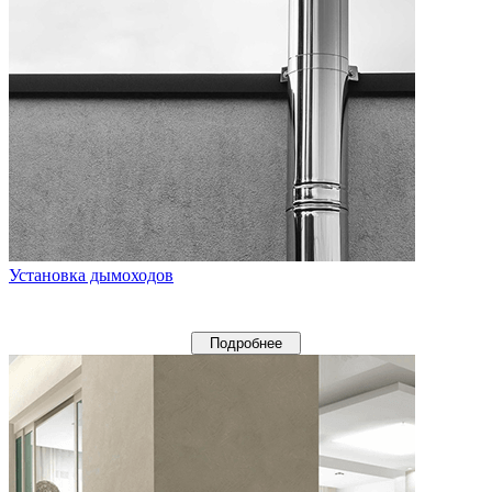
Установка дымоходов
Подробнее