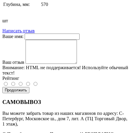
Глубина, мм:
570
шт
Написать отзыв
Ваше имя:
Ваш отзыв
Внимание:
HTML не поддерживается! Используйте обычный
текст!
Рейтинг
Продолжить
САМОВЫВОЗ
Вы можете забрать товар из наших магазинов по адресу: С-
Петербург, Московское ш., дом 7, лит. А (ТЦ Торговый Двор,
1 этаж),