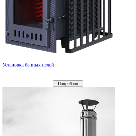
Установка банных печей
Подробнее