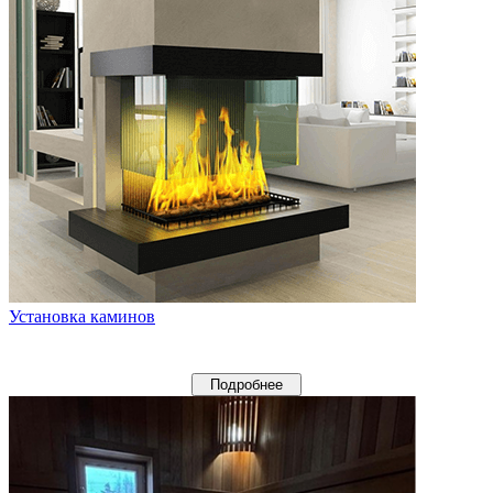
Установка каминов
Подробнее