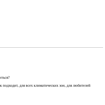
иться?
к подходит, для всех климатических зон, для любителей