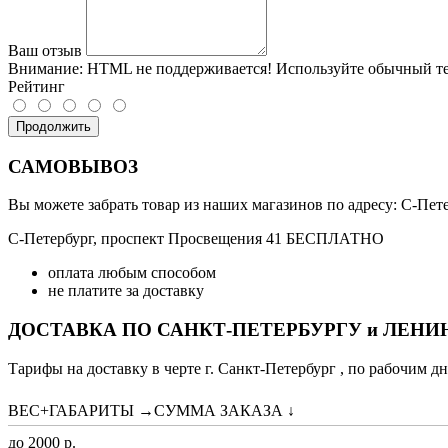
Ваш отзыв
Внимание:
HTML не поддерживается! Используйте обычный те
Рейтинг
Продолжить
САМОВЫВОЗ
Вы можете забрать товар из наших магазинов по адресу: С-Петер
С-Петербург, проспект Просвещения 41 БЕСПЛАТНО
оплата любым способом
не платите за доставку
ДОСТАВКА ПО САНКТ-ПЕТЕРБУРГУ и ЛЕН
Тарифы на доставку в черте г. Санкт-Петербург , по рабочим дн
ВЕС+ГАБАРИТЫ →СУММА ЗАКАЗА ↓
до 2000 р.