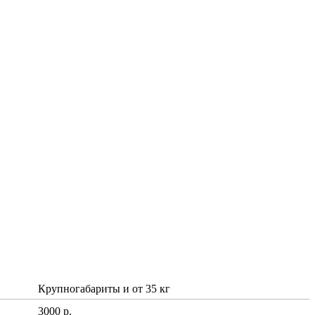
Крупногабариты и от 35 кг
3000 р.