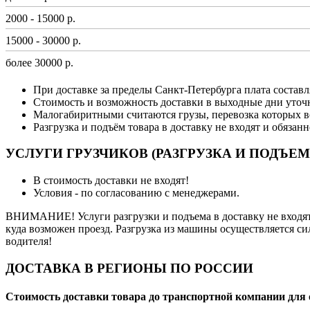
2000 - 15000 р.
15000 - 30000 р.
более 30000 р.
При доставке за пределы Санкт-Петербурга плата составл
Стоимость и возможность доставки в выходные дни уточ
Малогабиритными считаются грузы, перевозка которых в
Разгрузка и подъём товара в доставку не входят и обязан
УСЛУГИ ГРУЗЧИКОВ (РАЗГРУЗКА И ПОДЪЕМ
В стоимость доставки не входят!
Условия - по согласованию с менеджерами.
ВНИМАНИЕ! Услуги разгрузки и подъема в доставку не входят 
куда возможен проезд. Разгрузка из машины осуществляется си
водителя!
ДОСТАВКА В РЕГИОНЫ ПО РОССИИ
Стоимость доставки товара до транспортной компании для 