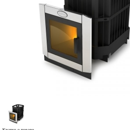
Кратко о товаре