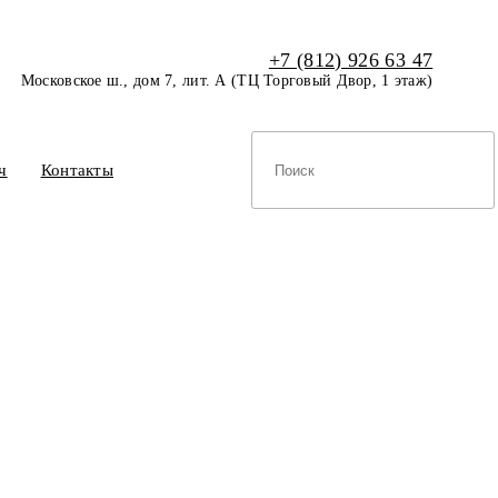
+7 (812) 926 63 47
Московское ш., дом 7, лит. А (ТЦ Торговый Двор, 1 этаж)
ч
Контакты