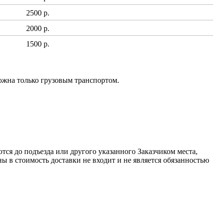
2500 р.
2000 р.
1500 р.
ожна только грузовым транспортом.
ся до подъезда или другого указанного Заказчиком места,
ы в стоимость доставки не входит и не является обязанностью