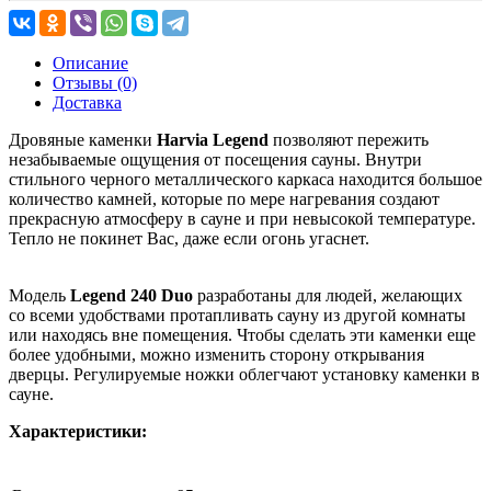
Описание
Отзывы (0)
Доставка
Дровяные каменки
Harvia Legend
позволяют пережить
незабываемые ощущения от посещения сауны. Внутри
стильного черного металлического каркаса находится большое
количество камней, которые по мере нагревания создают
прекрасную атмосферу в сауне и при невысокой температуре.
Тепло не покинет Вас, даже если огонь угаснет.
Модель
Legend 240 Duo
разработаны для людей, желающих
со всеми удобствами протапливать сауну из другой комнаты
или находясь вне помещения. Чтобы сделать эти каменки еще
более удобными, можно изменить сторону открывания
дверцы. Регулируемые ножки облегчают установку каменки в
сауне.
Характеристики: