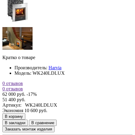
Кратко о товаре
Производитель:
Harvia
Модель:
WK240LDLUX
0 отзывов
0 отзывов
62 000 руб.
-17%
51 400 руб.
Артикул:
WK240LDLUX
Экономия 10 600 руб.
В корзину
В закладки
В сравнение
Заказать монтаж изделия