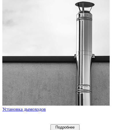
Установка дымоходов
Подробнее