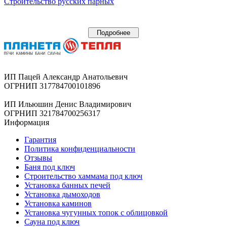
Строительство русских парных
Подробнее
ИП Пацей Александр Анатольевич
ОГРНИП 317784700101896
ИП Ильюшин Денис Владимирович
ОГРНИП 321784700256317
Информация
Гарантия
Политика конфиденциальности
Отзывы
Баня под ключ
Строительство хаммама под ключ
Установка банных печей
Установка дымоходов
Установка каминов
Установка чугунных топок с облицовкой
Сауна под ключ