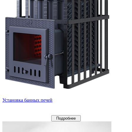
Установка банных печей
Подробнее