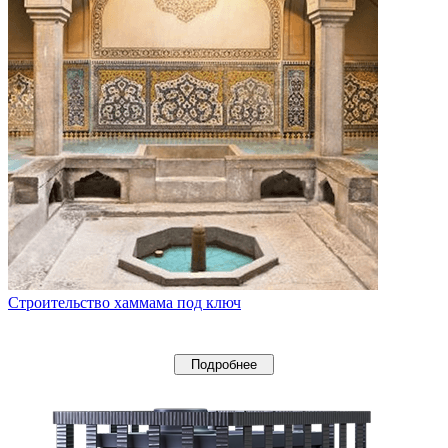
Строительство хаммама под ключ
Подробнее