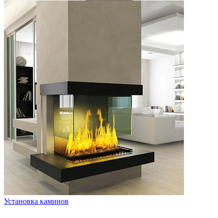
Установка каминов