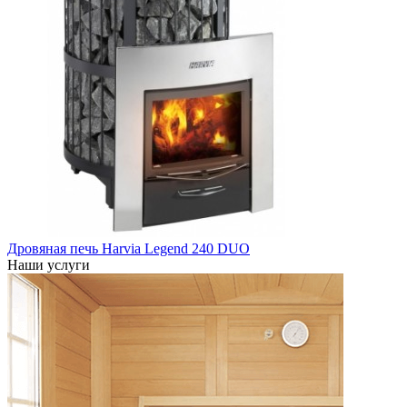
Дровяная печь Harvia Legend 240 DUO
Наши услуги