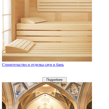
Строительство и отделка саун и бань
Подробнее