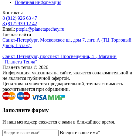
Полезная информация
Контакты
8 (812) 926 63 47
8 (812) 939 12 42
Email:
ptepla@planetapechey.ru
Где нас найти
Санкт-Петербург, Московское ш., дом 7, лит. А (ТЦ Торговый
Двор, 1 этаж).
Санкт-Петербург, проспект Просвещения, 41, Магазин
"Планета Тепла".
Планета тепла © 2026
Информация, указанная на сайте, является ознакомительной и
не является публичной офертой.
Цена товара является предварительной, точная стоимость
рассчитывается при обращении.
Заполните форму
И наш менеджер свяжется с вами в ближайшее время.
Введите ваше имя*