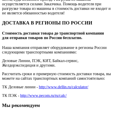
осуществляется силами Заказчика. Помощь водителя при
разгрузке товара из машины в стоимость доставки не входит и
не является обязанностью водителя!
ДОСТАВКА В РЕГИОНЫ ПО РОССИИ
Стоимость доставки товара до транспортной компании
для отправки товаров по России бесплатно.
Наша компания отправляет оборудование в регионы России
следующими транспортными компаниями:
Деловые Линии, ПЭК, КИТ, Байкал-сервис,
Желдорэкспедиция и другими.
Рассчитать сроки и примерную стоимость доставки товара, вы
можете на сайтах транспортных компаний самостоятельно:
ТК Деловые линии -
http://www.dellin.ru/calculator/
ТК ПЭК -
http://www.pecom.ru/ru/calc/
Мы рекомендуем