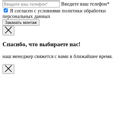
Введите ваш телефон*
Я согласен с условиями политики обработки
персональных данных
Заказать монтаж
Спасибо, что выбираете нас!
наш менеджер свяжется с вами в ближайшее время.