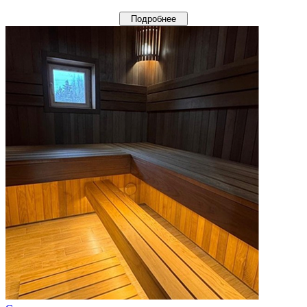
Подробнее