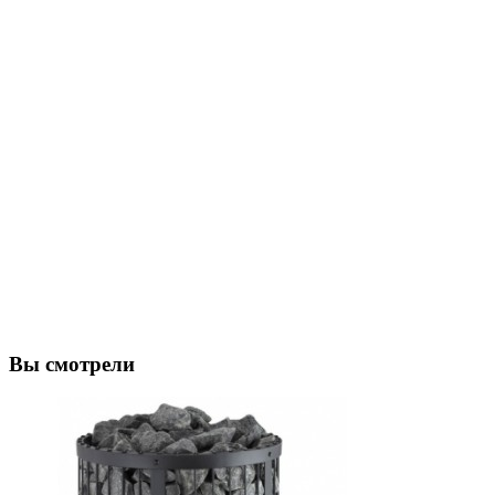
Вы смотрели