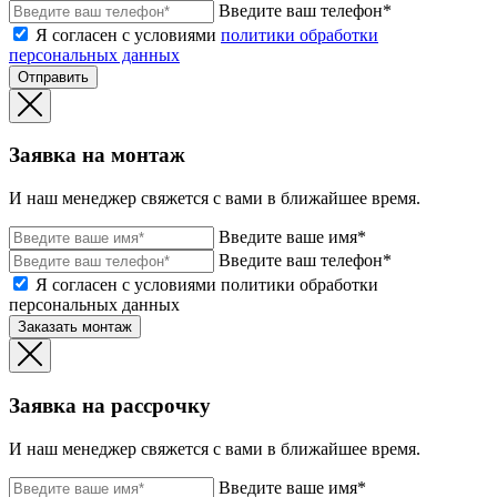
Введите ваш телефон*
Я согласен с условиями
политики обработки
персональных данных
Отправить
Заявка на монтаж
И наш менеджер свяжется с вами в ближайшее время.
Введите ваше имя*
Введите ваш телефон*
Я согласен с условиями политики обработки
персональных данных
Заказать монтаж
Заявка на рассрочку
И наш менеджер свяжется с вами в ближайшее время.
Введите ваше имя*