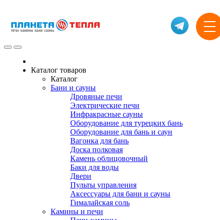
Каталог товаров
Каталог
Бани и сауны
Дровяные печи
Электрические печи
Инфракрасные сауны
Оборудование для турецких бань
Оборудование для бань и саун
Вагонка для бань
Доска полковая
Камень облицовочный
Баки для воды
Двери
Пульты управления
Аксессуары для бани и сауны
Гималайская соль
Камины и печи