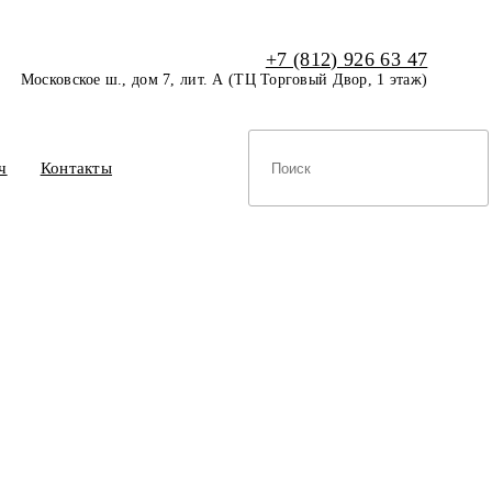
+7 (812) 926 63 47
Московское ш., дом 7, лит. А (ТЦ Торговый Двор, 1 этаж)
ч
Контакты