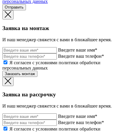
персональных данных
Отправить
Заявка на монтаж
И наш менеджер свяжется с вами в ближайшее время.
Введите ваше имя*
Введите ваш телефон*
Я согласен с условиями политики обработки
персональных данных
Заказать монтаж
Заявка на рассрочку
И наш менеджер свяжется с вами в ближайшее время.
Введите ваше имя*
Введите ваш телефон*
Я согласен с условиями политики обработки