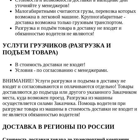
уточняйте у менеджеров!
Малогабиритными считаются грузы, перевозка которых
возможна в легковой машине. Крупногабаритные -
доставка возможна только грузовым транспортом.
Разгрузка и подъём товара в доставку не входят и
обязанностью водителя не являются!
УСЛУГИ ГРУЗЧИКОВ (РАЗГРУЗКА И
ПОДЪЕМ ТОВАРА)
В стоимость доставки не входят!
Условия - по согласованию с менеджерами.
ВНИМАНИЕ! Услуги разгрузки и подъема в доставку не
входят и согласовываются и оплачиваются отдельно! Товары
доставляются до подъезда или другого указанного Заказчиком
места, куда возможен проезд. Разгрузка из машины
осуществляется силами Заказчика. Помощь водителя при
разгрузке товара из машины в стоимость доставки не входит и
не является обязанностью водителя!
ДОСТАВКА В РЕГИОНЫ ПО РОССИИ
Стоимость доставки товара до транспортной компании