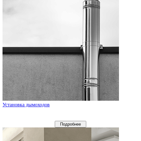
Установка дымоходов
Подробнее