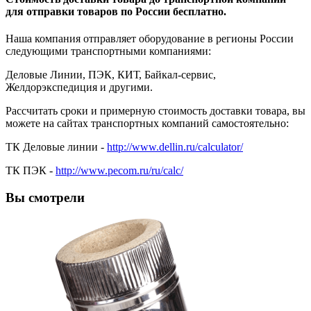
для отправки товаров по России бесплатно.
Наша компания отправляет оборудование в регионы России
следующими транспортными компаниями:
Деловые Линии, ПЭК, КИТ, Байкал-сервис,
Желдорэкспедиция и другими.
Рассчитать сроки и примерную стоимость доставки товара, вы
можете на сайтах транспортных компаний самостоятельно:
ТК Деловые линии -
http://www.dellin.ru/calculator/
ТК ПЭК -
http://www.pecom.ru/ru/calc/
Вы смотрели