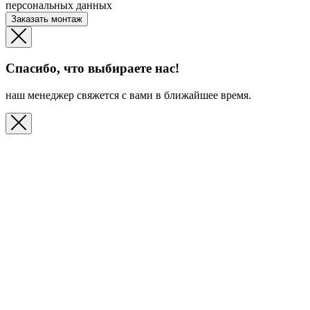
персональных данных
Заказать монтаж
Спасибо, что выбираете нас!
наш менеджер свяжется с вами в ближайшее время.