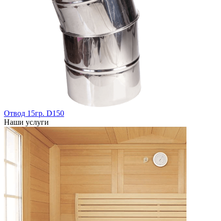
Отвод 15гр. D150
Наши услуги