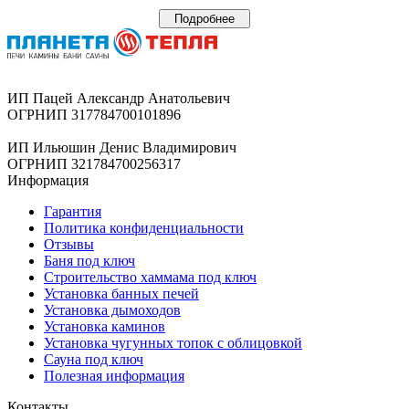
Подробнее
ИП Пацей Александр Анатольевич
ОГРНИП 317784700101896
ИП Ильюшин Денис Владимирович
ОГРНИП 321784700256317
Информация
Гарантия
Политика конфиденциальности
Отзывы
Баня под ключ
Строительство хаммама под ключ
Установка банных печей
Установка дымоходов
Установка каминов
Установка чугунных топок с облицовкой
Сауна под ключ
Полезная информация
Контакты