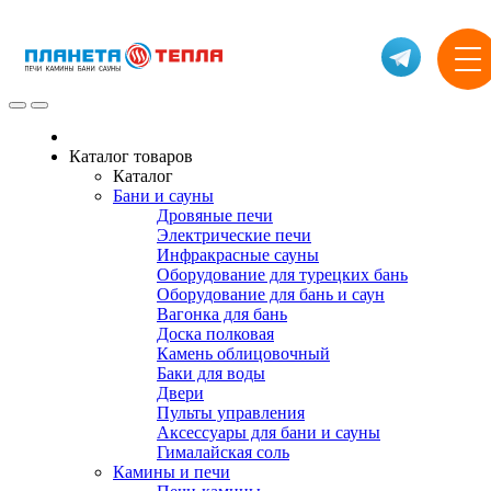
Каталог товаров
Каталог
Бани и сауны
Дровяные печи
Электрические печи
Инфракрасные сауны
Оборудование для турецких бань
Оборудование для бань и саун
Вагонка для бань
Доска полковая
Камень облицовочный
Баки для воды
Двери
Пульты управления
Аксессуары для бани и сауны
Гималайская соль
Камины и печи