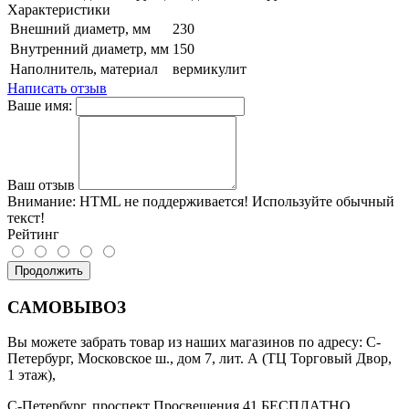
Характеристики
Внешний диаметр, мм
230
Внутренний диаметр, мм
150
Наполнитель, материал
вермикулит
Написать отзыв
Ваше имя:
Ваш отзыв
Внимание:
HTML не поддерживается! Используйте обычный
текст!
Рейтинг
Продолжить
САМОВЫВОЗ
Вы можете забрать товар из наших магазинов по адресу: С-
Петербург, Московское ш., дом 7, лит. А (ТЦ Торговый Двор,
1 этаж),
С-Петербург, проспект Просвещения 41 БЕСПЛАТНО