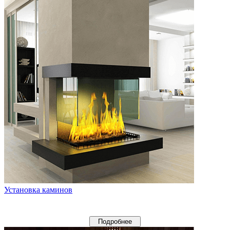
Установка каминов
Подробнее