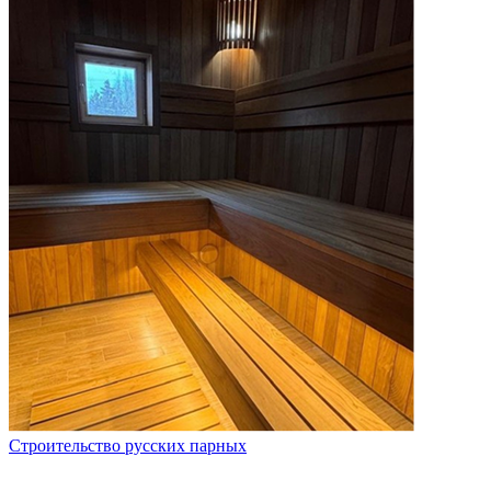
Строительство русских парных