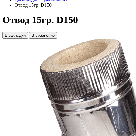
Отвод 15гр. D150
Отвод 15гр. D150
В закладки
В сравнение