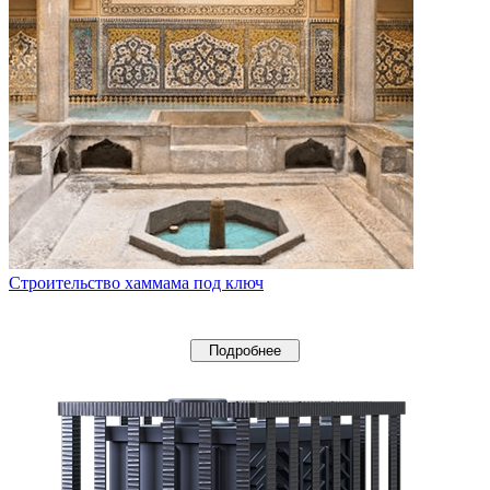
Строительство хаммама под ключ
Подробнее