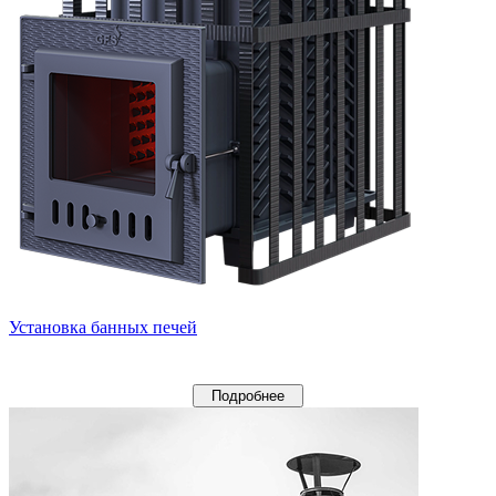
Установка банных печей
Подробнее