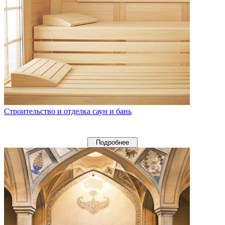
Строительство и отделка саун и бань
Подробнее