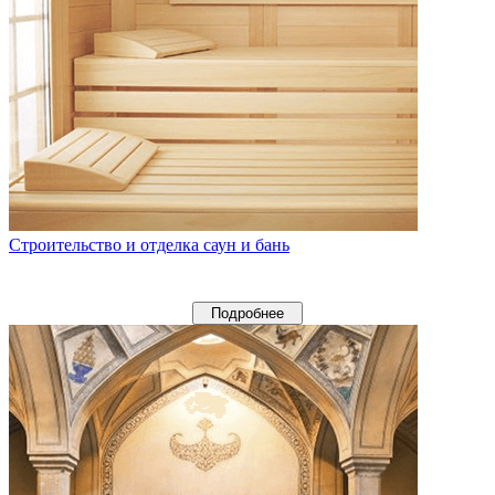
Строительство и отделка саун и бань
Подробнее