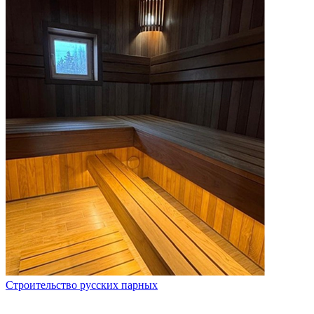
Строительство русских парных