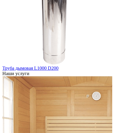
Труба дымовая L1000 D200
Наши услуги