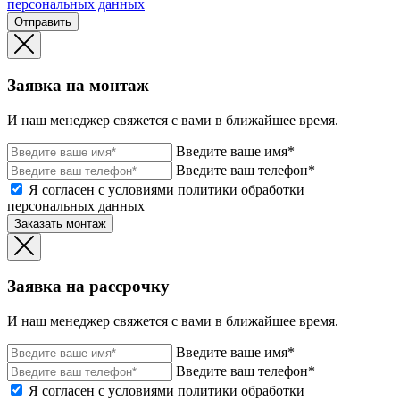
персональных данных
Отправить
Заявка на монтаж
И наш менеджер свяжется с вами в ближайшее время.
Введите ваше имя*
Введите ваш телефон*
Я согласен с условиями политики обработки
персональных данных
Заказать монтаж
Заявка на рассрочку
И наш менеджер свяжется с вами в ближайшее время.
Введите ваше имя*
Введите ваш телефон*
Я согласен с условиями политики обработки