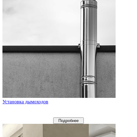
Установка дымоходов
Подробнее