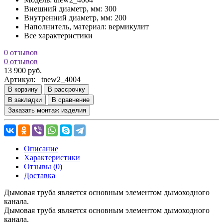
Внешний диаметр, мм:
300
Внутренний диаметр, мм:
200
Наполнитель, материал:
вермикулит
Все характеристики
0 отзывов
0 отзывов
13 900 руб.
Артикул:
tnew2_4004
В корзину
В рассрочку
В закладки
В сравнение
Заказать монтаж изделия
Описание
Характеристики
Отзывы (0)
Доставка
Дымовая труба является основным элементом дымоходного
канала.
Дымовая труба является основным элементом дымоходного
канала.