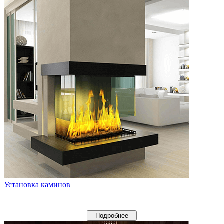
Установка каминов
Подробнее