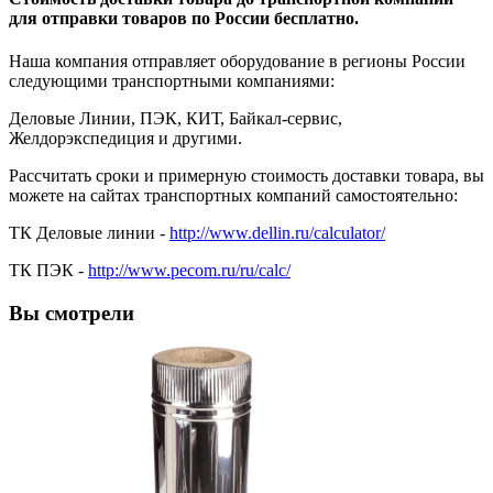
для отправки товаров по России бесплатно.
Наша компания отправляет оборудование в регионы России
следующими транспортными компаниями:
Деловые Линии, ПЭК, КИТ, Байкал-сервис,
Желдорэкспедиция и другими.
Рассчитать сроки и примерную стоимость доставки товара, вы
можете на сайтах транспортных компаний самостоятельно:
ТК Деловые линии -
http://www.dellin.ru/calculator/
ТК ПЭК -
http://www.pecom.ru/ru/calc/
Вы смотрели