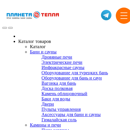
Каталог товаров
Каталог
Бани и сауны
Дровяные печи
Электрические печи
Инфракрасные сауны
Оборудование для турецких бань
Оборудование для бань и саун
Вагонка для бань
Доска полковая
Камень облицовочный
Баки для воды
Двери
Пульты управления
Аксессуары для бани и сауны
Гималайская соль
Камины и печи