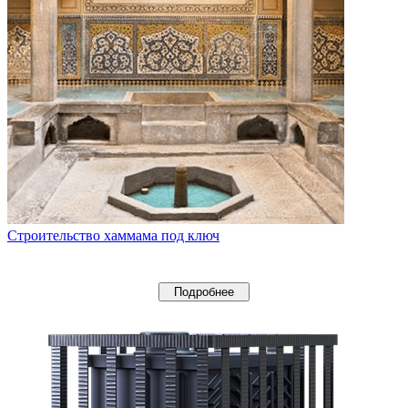
Строительство хаммама под ключ
Подробнее