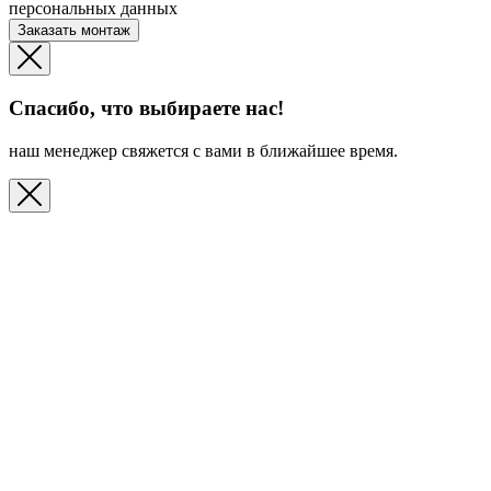
персональных данных
Заказать монтаж
Спасибо, что выбираете нас!
наш менеджер свяжется с вами в ближайшее время.