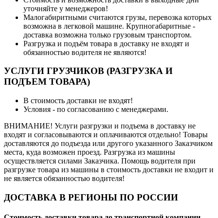
уточняйте у менеджеров!
Малогабиритными считаются грузы, перевозка которых
возможна в легковой машине. Крупногабаритные -
доставка возможна только грузовым транспортом.
Разгрузка и подъём товара в доставку не входят и
обязанностью водителя не являются!
УСЛУГИ ГРУЗЧИКОВ (РАЗГРУЗКА И
ПОДЪЕМ ТОВАРА)
В стоимость доставки не входят!
Условия - по согласованию с менеджерами.
ВНИМАНИЕ! Услуги разгрузки и подъема в доставку не
входят и согласовываются и оплачиваются отдельно! Товары
доставляются до подъезда или другого указанного Заказчиком
места, куда возможен проезд. Разгрузка из машины
осуществляется силами Заказчика. Помощь водителя при
разгрузке товара из машины в стоимость доставки не входит и
не является обязанностью водителя!
ДОСТАВКА В РЕГИОНЫ ПО РОССИИ
Стоимость доставки товара до транспортной компании