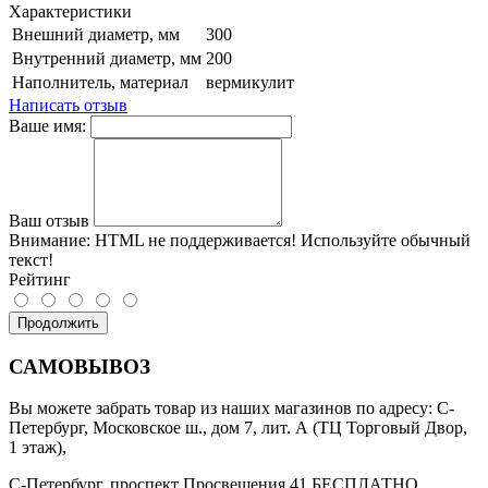
Характеристики
Внешний диаметр, мм
300
Внутренний диаметр, мм
200
Наполнитель, материал
вермикулит
Написать отзыв
Ваше имя:
Ваш отзыв
Внимание:
HTML не поддерживается! Используйте обычный
текст!
Рейтинг
Продолжить
САМОВЫВОЗ
Вы можете забрать товар из наших магазинов по адресу: С-
Петербург, Московское ш., дом 7, лит. А (ТЦ Торговый Двор,
1 этаж),
С-Петербург, проспект Просвещения 41 БЕСПЛАТНО