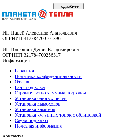
Подробнее
ИП Пацей Александр Анатольевич
ОГРНИП 317784700101896
ИП Ильюшин Денис Владимирович
ОГРНИП 321784700256317
Информация
Гарантия
Политика конфиденциальности
Отзывы
Баня под ключ
Строительство хаммама под ключ
Установка банных печей
Установка дымоходов
Установка каминов
Установка чугунных топок с облицовкой
Сауна под ключ
Полезная информация
Контакты