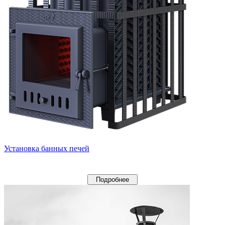
Установка банных печей
Подробнее