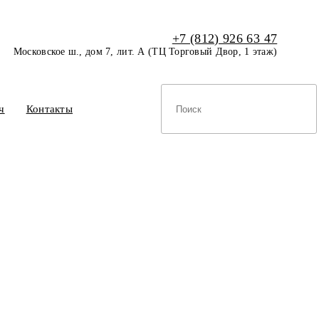
+7 (812) 926 63 47
Московское ш., дом 7, лит. А (ТЦ Торговый Двор, 1 этаж)
ч
Контакты