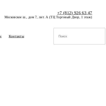
+7 (812) 926 63 47
Московское ш., дом 7, лит. А (ТЦ Торговый Двор, 1 этаж)
ч
Контакты