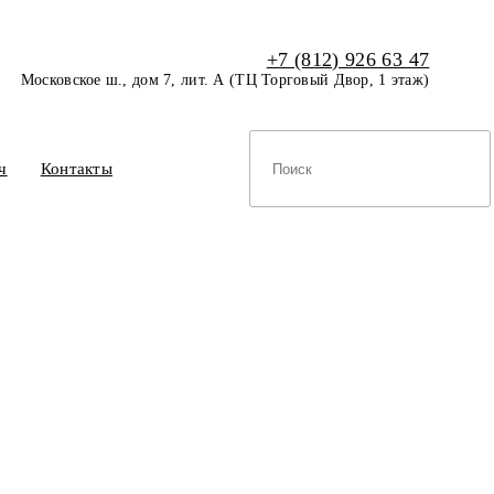
+7 (812) 926 63 47
Московское ш., дом 7, лит. А (ТЦ Торговый Двор, 1 этаж)
ч
Контакты