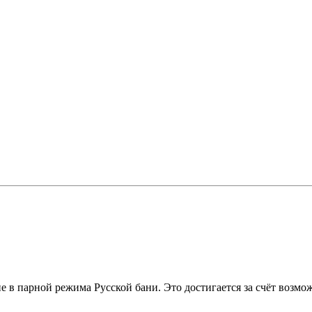
 в парной режима Русской бани. Это достигается за счёт возмо