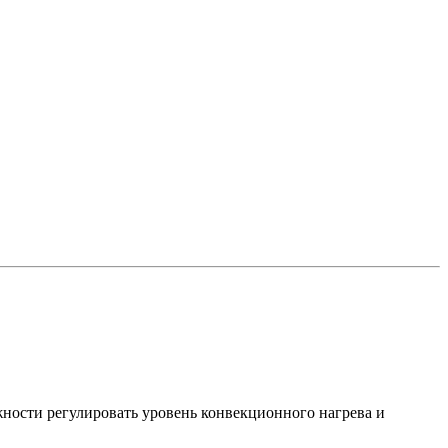
жности регулировать уровень конвекционного нагрева и