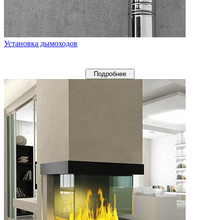
Установка дымоходов
Подробнее