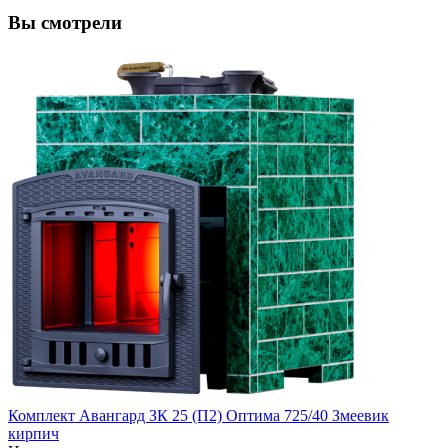
Вы смотрели
Комплект Авангард ЗК 25 (П2) Оптима 725/40 Змеевик
кирпич