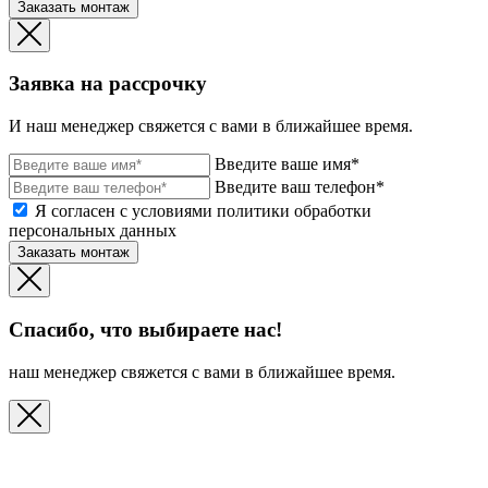
Заказать монтаж
Заявка на рассрочку
И наш менеджер свяжется с вами в ближайшее время.
Введите ваше имя*
Введите ваш телефон*
Я согласен с условиями политики обработки
персональных данных
Заказать монтаж
Спасибо, что выбираете нас!
наш менеджер свяжется с вами в ближайшее время.