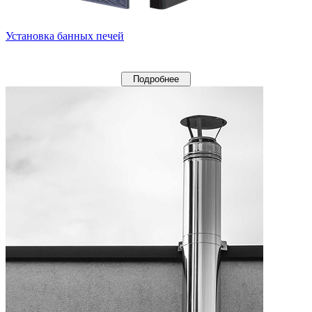
Установка банных печей
Подробнее