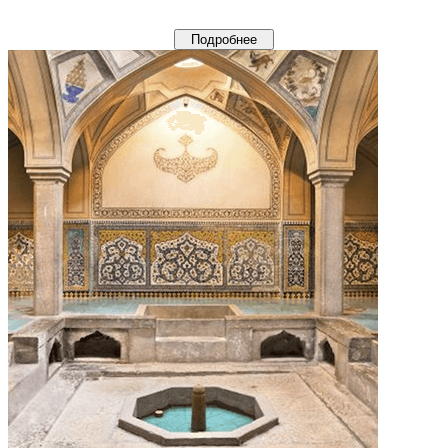
Подробнее