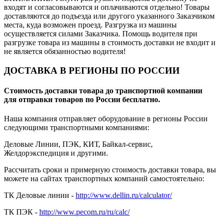
входят и согласовываются и оплачиваются отдельно! Товары
доставляются до подъезда или другого указанного Заказчиком
места, куда возможен проезд. Разгрузка из машины
осуществляется силами Заказчика. Помощь водителя при
разгрузке товара из машины в стоимость доставки не входит и
не является обязанностью водителя!
ДОСТАВКА В РЕГИОНЫ ПО РОССИИ
Стоимость доставки товара до транспортной компании
для отправки товаров по России бесплатно.
Наша компания отправляет оборудование в регионы России
следующими транспортными компаниями:
Деловые Линии, ПЭК, КИТ, Байкал-сервис,
Желдорэкспедиция и другими.
Рассчитать сроки и примерную стоимость доставки товара, вы
можете на сайтах транспортных компаний самостоятельно:
ТК Деловые линии -
http://www.dellin.ru/calculator/
ТК ПЭК -
http://www.pecom.ru/ru/calc/