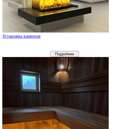
Установка каминов
Подробнее