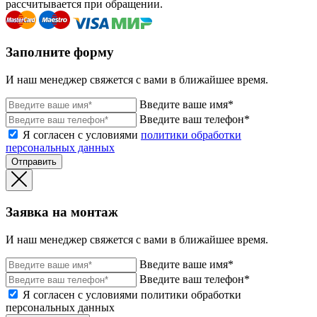
рассчитывается при обращении.
Заполните форму
И наш менеджер свяжется с вами в ближайшее время.
Введите ваше имя*
Введите ваш телефон*
Я согласен с условиями
политики обработки
персональных данных
Отправить
Заявка на монтаж
И наш менеджер свяжется с вами в ближайшее время.
Введите ваше имя*
Введите ваш телефон*
Я согласен с условиями политики обработки
персональных данных