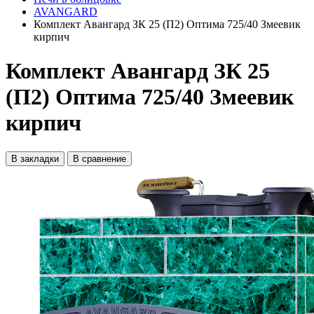
AVANGARD
Комплект Авангард ЗК 25 (П2) Оптима 725/40 Змеевик
кирпич
Комплект Авангард ЗК 25
(П2) Оптима 725/40 Змеевик
кирпич
В закладки
В сравнение