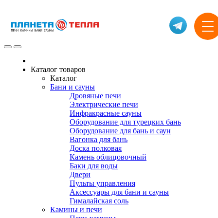
Каталог товаров
Каталог
Бани и сауны
Дровяные печи
Электрические печи
Инфракрасные сауны
Оборудование для турецких бань
Оборудование для бань и саун
Вагонка для бань
Доска полковая
Камень облицовочный
Баки для воды
Двери
Пульты управления
Аксессуары для бани и сауны
Гималайская соль
Камины и печи