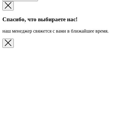
Спасибо, что выбираете нас!
наш менеджер свяжется с вами в ближайшее время.