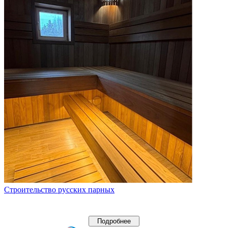
Строительство русских парных
Подробнее