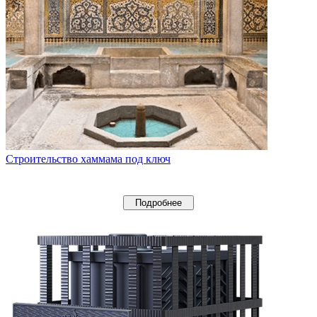
Строительство хаммама под ключ
Подробнее