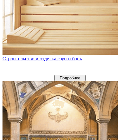
Строительство и отделка саун и бань
Подробнее