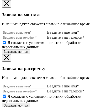
Заявка на монтаж
И наш менеджер свяжется с вами в ближайшее время.
Введите ваше имя*
Введите ваш телефон*
Я согласен с условиями политики обработки
персональных данных
Заказать монтаж
Заявка на рассрочку
И наш менеджер свяжется с вами в ближайшее время.
Введите ваше имя*
Введите ваш телефон*
Я согласен с условиями политики обработки
персональных данных
Заказать монтаж