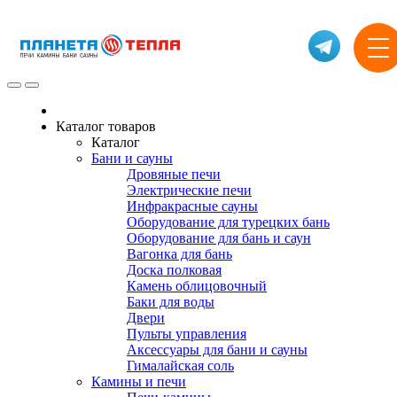
Каталог товаров
Каталог
Бани и сауны
Дровяные печи
Электрические печи
Инфракрасные сауны
Оборудование для турецких бань
Оборудование для бань и саун
Вагонка для бань
Доска полковая
Камень облицовочный
Баки для воды
Двери
Пульты управления
Аксессуары для бани и сауны
Гималайская соль
Камины и печи