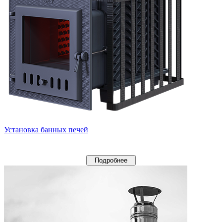
Установка банных печей
Подробнее