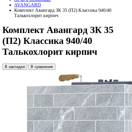
AVANGARD
Комплект Авангард ЗК 35 (П2) Классика 940/40
Талькохлорит кирпич
Комплект Авангард ЗК 35
(П2) Классика 940/40
Талькохлорит кирпич
В закладки
В сравнение