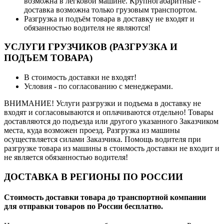
возможна в легковой машине. Крупногабаритные -
доставка возможна только грузовым транспортом.
Разгрузка и подъём товара в доставку не входят и
обязанностью водителя не являются!
УСЛУГИ ГРУЗЧИКОВ (РАЗГРУЗКА И
ПОДЪЕМ ТОВАРА)
В стоимость доставки не входят!
Условия - по согласованию с менеджерами.
ВНИМАНИЕ! Услуги разгрузки и подъема в доставку не
входят и согласовываются и оплачиваются отдельно! Товары
доставляются до подъезда или другого указанного Заказчиком
места, куда возможен проезд. Разгрузка из машины
осуществляется силами Заказчика. Помощь водителя при
разгрузке товара из машины в стоимость доставки не входит и
не является обязанностью водителя!
ДОСТАВКА В РЕГИОНЫ ПО РОССИИ
Стоимость доставки товара до транспортной компании
для отправки товаров по России бесплатно.