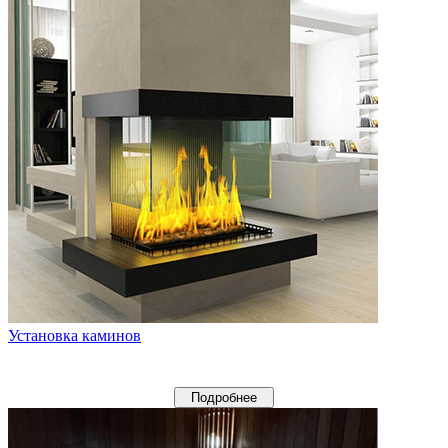
Установка каминов
Подробнее