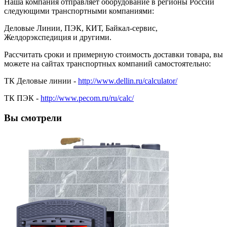
Наша компания отправляет оборудование в регионы России
следующими транспортными компаниями:
Деловые Линии, ПЭК, КИТ, Байкал-сервис,
Желдорэкспедиция и другими.
Рассчитать сроки и примерную стоимость доставки товара, вы
можете на сайтах транспортных компаний самостоятельно:
ТК Деловые линии -
http://www.dellin.ru/calculator/
ТК ПЭК -
http://www.pecom.ru/ru/calc/
Вы смотрели