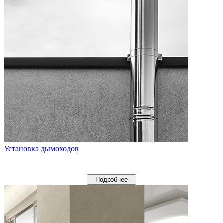
Установка дымоходов
Подробнее