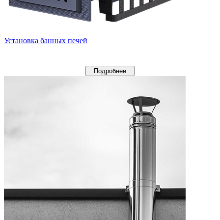
Установка банных печей
Подробнее