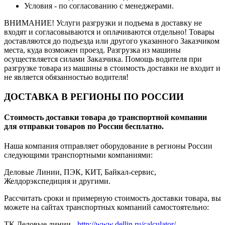
Условия - по согласованию с менеджерами.
ВНИМАНИЕ! Услуги разгрузки и подъема в доставку не
входят и согласовываются и оплачиваются отдельно! Товары
доставляются до подъезда или другого указанного Заказчиком
места, куда возможен проезд. Разгрузка из машины
осуществляется силами Заказчика. Помощь водителя при
разгрузке товара из машины в стоимость доставки не входит и
не является обязанностью водителя!
ДОСТАВКА В РЕГИОНЫ ПО РОССИИ
Стоимость доставки товара до транспортной компании
для отправки товаров по России бесплатно.
Наша компания отправляет оборудование в регионы России
следующими транспортными компаниями:
Деловые Линии, ПЭК, КИТ, Байкал-сервис,
Желдорэкспедиция и другими.
Рассчитать сроки и примерную стоимость доставки товара, вы
можете на сайтах транспортных компаний самостоятельно:
ТК Деловые линии -
http://www.dellin.ru/calculator/