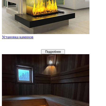
Установка каминов
Подробнее