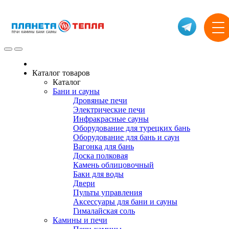
Каталог товаров
Каталог
Бани и сауны
Дровяные печи
Электрические печи
Инфракрасные сауны
Оборудование для турецких бань
Оборудование для бань и саун
Вагонка для бань
Доска полковая
Камень облицовочный
Баки для воды
Двери
Пульты управления
Аксессуары для бани и сауны
Гималайская соль
Камины и печи