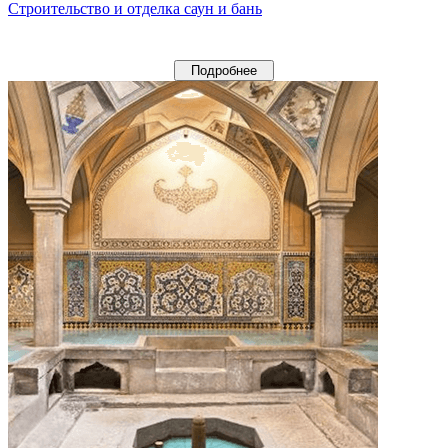
Строительство и отделка саун и бань
Подробнее