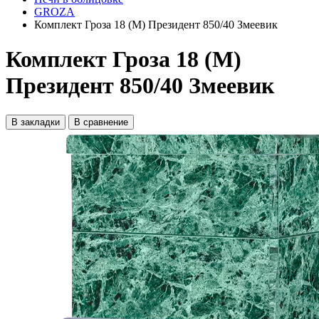
GROZA
Комплект Гроза 18 (М) Президент 850/40 Змеевик
Комплект Гроза 18 (М)
Президент 850/40 Змеевик
В закладки
В сравнение