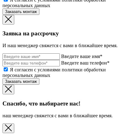
персональных данных
Заказать монтаж
Заявка на рассрочку
И наш менеджер свяжется с вами в ближайшее время.
Введите ваше имя*
Введите ваш телефон*
Я согласен с условиями политики обработки
персональных данных
Заказать монтаж
Спасибо, что выбираете нас!
наш менеджер свяжется с вами в ближайшее время.