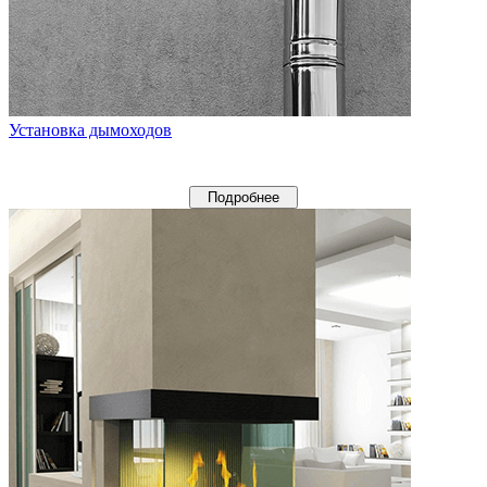
Установка дымоходов
Подробнее