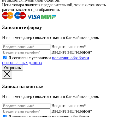
не является публичной офертой.
Цена товара является предварительной, точная стоимость
рассчитывается при обращении.
Заполните форму
И наш менеджер свяжется с вами в ближайшее время.
Введите ваше имя*
Введите ваш телефон*
Я согласен с условиями
политики обработки
персональных данных
Отправить
Заявка на монтаж
И наш менеджер свяжется с вами в ближайшее время.
Введите ваше имя*
Введите ваш телефон*
Я согласен с условиями политики обработки