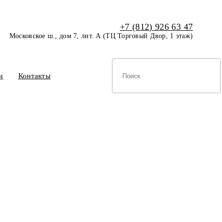
+7 (812) 926 63 47
Московское ш., дом 7, лит. А (ТЦ Торговый Двор, 1 этаж)
ч
Контакты