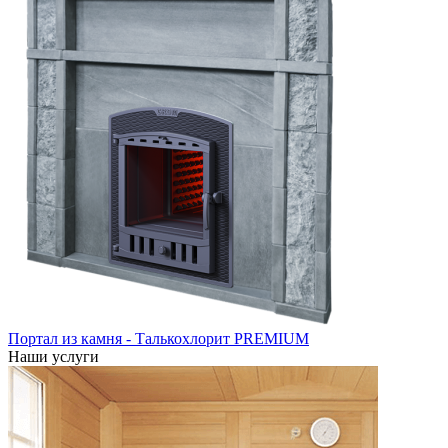
Портал из камня - Талькохлорит PREMIUM
Наши услуги