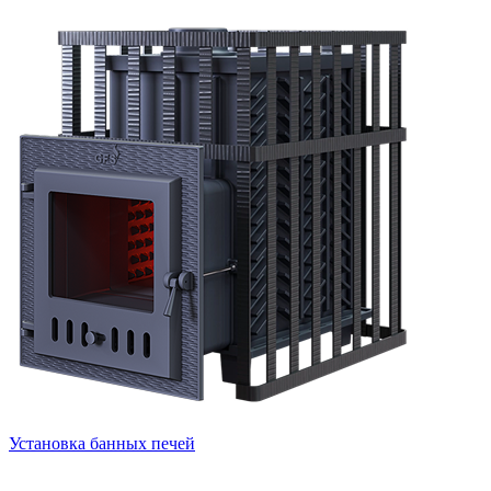
Установка банных печей