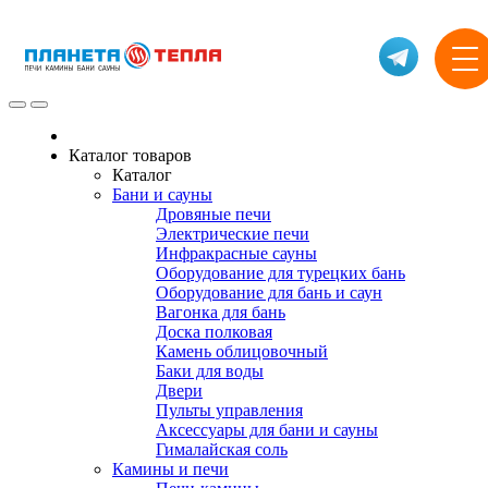
Каталог товаров
Каталог
Бани и сауны
Дровяные печи
Электрические печи
Инфракрасные сауны
Оборудование для турецких бань
Оборудование для бань и саун
Вагонка для бань
Доска полковая
Камень облицовочный
Баки для воды
Двери
Пульты управления
Аксессуары для бани и сауны
Гималайская соль
Камины и печи