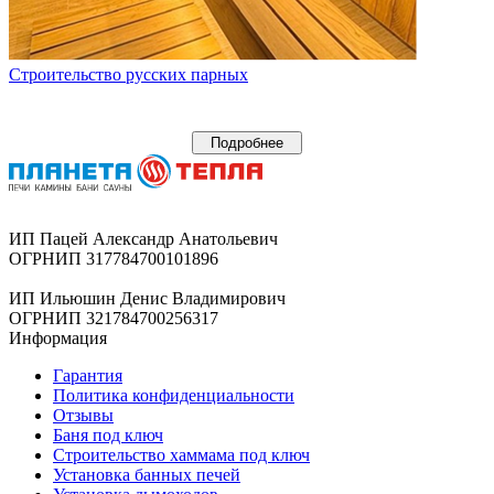
Строительство русских парных
Подробнее
ИП Пацей Александр Анатольевич
ОГРНИП 317784700101896
ИП Ильюшин Денис Владимирович
ОГРНИП 321784700256317
Информация
Гарантия
Политика конфиденциальности
Отзывы
Баня под ключ
Строительство хаммама под ключ
Установка банных печей