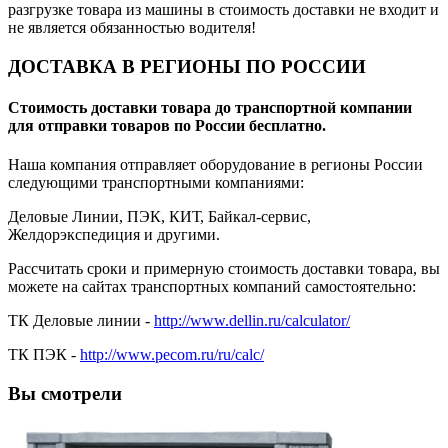
разгрузке товара из машины в стоимость доставки не входит и
не является обязанностью водителя!
ДОСТАВКА В РЕГИОНЫ ПО РОССИИ
Стоимость доставки товара до транспортной компании
для отправки товаров по России бесплатно.
Наша компания отправляет оборудование в регионы России
следующими транспортными компаниями:
Деловые Линии, ПЭК, КИТ, Байкал-сервис,
Желдорэкспедиция и другими.
Рассчитать сроки и примерную стоимость доставки товара, вы
можете на сайтах транспортных компаний самостоятельно:
ТК Деловые линии -
http://www.dellin.ru/calculator/
ТК ПЭК -
http://www.pecom.ru/ru/calc/
Вы смотрели