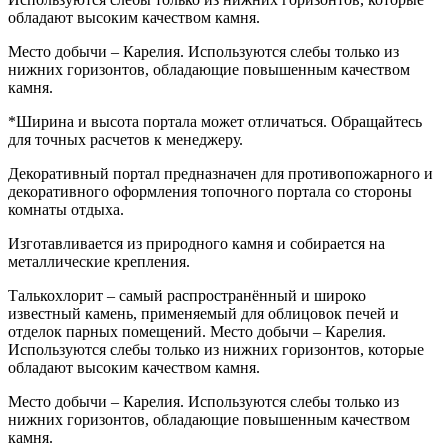
обладают высоким качеством камня.
Место добычи – Карелия. Используются слебы только из
нижних горизонтов, обладающие повышенным качеством
камня.
*Ширина и высота портала может отличаться. Обращайтесь
для точных расчетов к менеджеру.
Декоративный портал предназначен для противопожарного и
декоративного оформления топочного портала со стороны
комнаты отдыха.
Изготавливается из природного камня и собирается на
металлические крепления.
Талькохлорит – самый распространённый и широко
известный камень, применяемый для облицовок печей и
отделок парных помещений. Место добычи – Карелия.
Используются слебы только из нижних горизонтов, которые
обладают высоким качеством камня.
Место добычи – Карелия. Используются слебы только из
нижних горизонтов, обладающие повышенным качеством
камня.