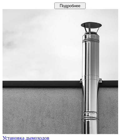
Подробнее
Установка дымоходов