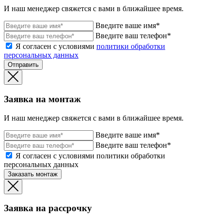
И наш менеджер свяжется с вами в ближайшее время.
Введите ваше имя*
Введите ваш телефон*
Я согласен с условиями
политики обработки
персональных данных
Отправить
Заявка на монтаж
И наш менеджер свяжется с вами в ближайшее время.
Введите ваше имя*
Введите ваш телефон*
Я согласен с условиями политики обработки
персональных данных
Заказать монтаж
Заявка на рассрочку