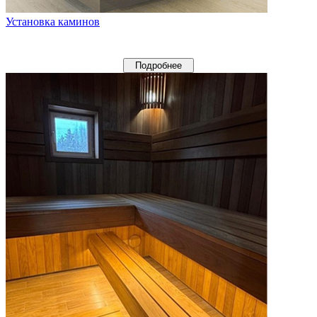
Установка каминов
Подробнее