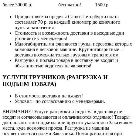
более 30000 р.
бесплатно!
1500 р.
При доставке за пределы Санкт-Петербурга плата
составляет 70 р. за каждый километр до конечного
пункта назначения
Стоимость и возможность доставки в выходные дни
уточняйте у менеджеров!
Малогабиритными считаются грузы, перевозка которых
возможна в легковой машине. Крупногабаритные -
доставка возможна только грузовым транспортом.
Разгрузка и подъём товара в доставку не входят и
обязанностью водителя не являются!
УСЛУГИ ГРУЗЧИКОВ (РАЗГРУЗКА И
ПОДЪЕМ ТОВАРА)
В стоимость доставки не входят!
Условия - по согласованию с менеджерами.
ВНИМАНИЕ! Услуги разгрузки и подъема в доставку не
входят и согласовываются и оплачиваются отдельно! Товары
доставляются до подъезда или другого указанного Заказчиком
места, куда возможен проезд. Разгрузка из машины
осуществляется силами Заказчика. Помощь водителя при