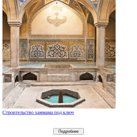
Строительство хаммама под ключ
Подробнее