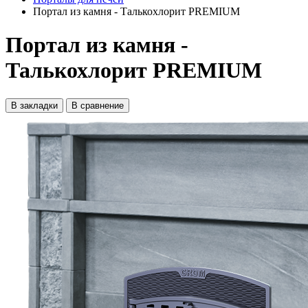
Портал из камня - Талькохлорит PREMIUM
Портал из камня -
Талькохлорит PREMIUM
В закладки
В сравнение