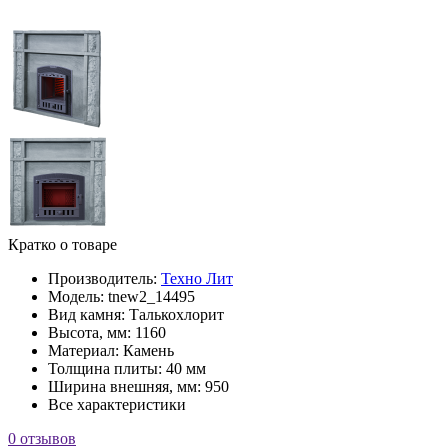
Кратко о товаре
Производитель:
Техно Лит
Модель:
tnew2_14495
Вид камня:
Талькохлорит
Высота, мм:
1160
Материал:
Камень
Толщина плиты:
40 мм
Ширина внешняя, мм:
950
Все характеристики
0 отзывов