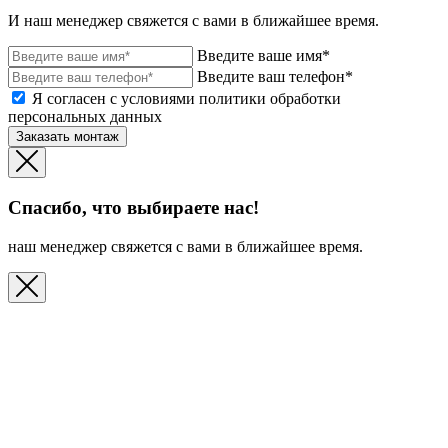
И наш менеджер свяжется с вами в ближайшее время.
Введите ваше имя*
Введите ваш телефон*
Я согласен с условиями политики обработки
персональных данных
Заказать монтаж
Спасибо, что выбираете нас!
наш менеджер свяжется с вами в ближайшее время.