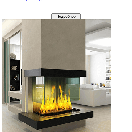
Подробнее