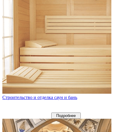
Строительство и отделка саун и бань
Подробнее