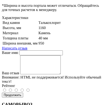
*Ширина и высота портала может отличаться. Обращайтесь
для точных расчетов к менеджеру.
Характеристики
Вид камня
Талькохлорит
Высота, мм
1160
Материал
Камень
Толщина плиты
40 мм
Ширина внешняя, мм
950
Написать отзыв
Ваше имя:
Ваш отзыв
Внимание:
HTML не поддерживается! Используйте обычный
текст!
Рейтинг
Продолжить
САМОВЫВОЗ