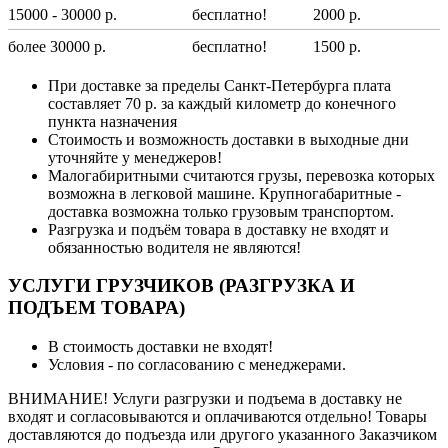
15000 - 30000 р.
бесплатно!
2000 р.
более 30000 р.
бесплатно!
1500 р.
При доставке за пределы Санкт-Петербурга плата
составляет 70 р. за каждый километр до конечного
пункта назначения
Стоимость и возможность доставки в выходные дни
уточняйте у менеджеров!
Малогабиритными считаются грузы, перевозка которых
возможна в легковой машине. Крупногабаритные -
доставка возможна только грузовым транспортом.
Разгрузка и подъём товара в доставку не входят и
обязанностью водителя не являются!
УСЛУГИ ГРУЗЧИКОВ (РАЗГРУЗКА И
ПОДЪЕМ ТОВАРА)
В стоимость доставки не входят!
Условия - по согласованию с менеджерами.
ВНИМАНИЕ! Услуги разгрузки и подъема в доставку не
входят и согласовываются и оплачиваются отдельно! Товары
доставляются до подъезда или другого указанного Заказчиком