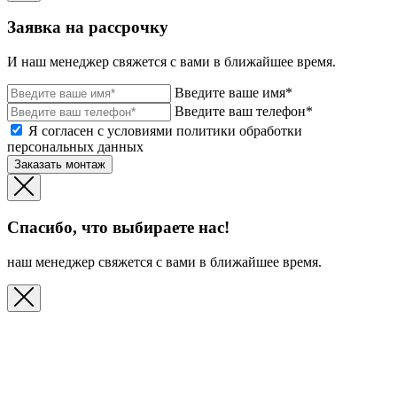
Заявка на рассрочку
И наш менеджер свяжется с вами в ближайшее время.
Введите ваше имя*
Введите ваш телефон*
Я согласен с условиями политики обработки
персональных данных
Заказать монтаж
Спасибо, что выбираете нас!
наш менеджер свяжется с вами в ближайшее время.