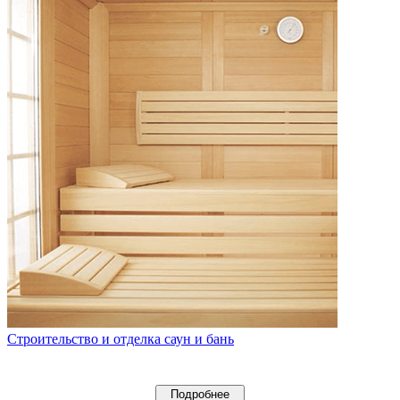
Строительство и отделка саун и бань
Подробнее