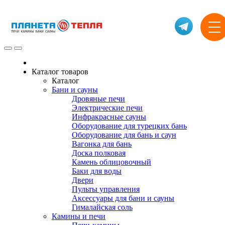
Каталог товаров
Каталог
Бани и сауны
Дровяные печи
Электрические печи
Инфракрасные сауны
Оборудование для турецких бань
Оборудование для бань и саун
Вагонка для бань
Доска полковая
Камень облицовочный
Баки для воды
Двери
Пульты управления
Аксессуары для бани и сауны
Гималайская соль
Камины и печи