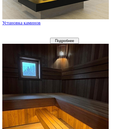
Установка каминов
Подробнее