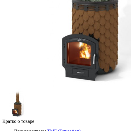
Кратко о товаре