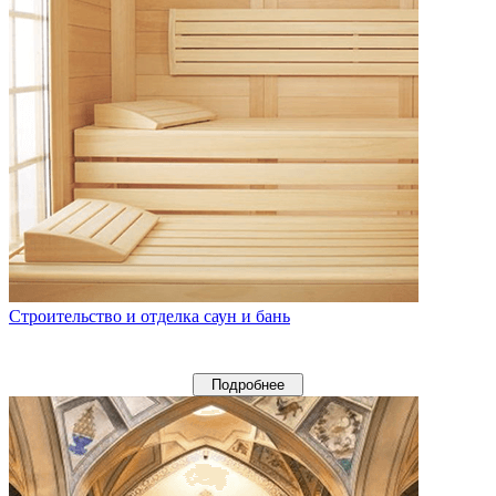
Строительство и отделка саун и бань
Подробнее