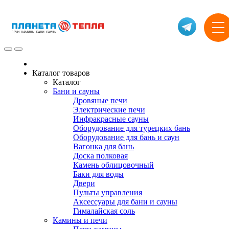
Каталог товаров
Каталог
Бани и сауны
Дровяные печи
Электрические печи
Инфракрасные сауны
Оборудование для турецких бань
Оборудование для бань и саун
Вагонка для бань
Доска полковая
Камень облицовочный
Баки для воды
Двери
Пульты управления
Аксессуары для бани и сауны
Гималайская соль
Камины и печи