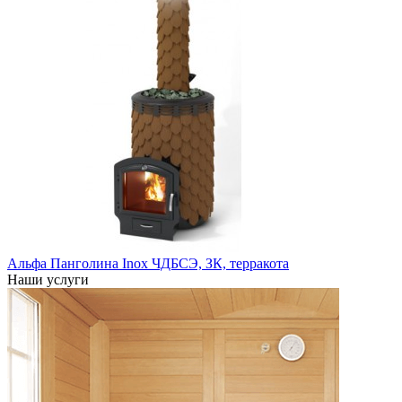
Альфа Панголина Inox ЧДБСЭ, ЗК, терракота
Наши услуги