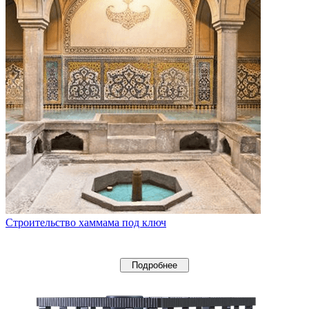
Строительство хаммама под ключ
Подробнее