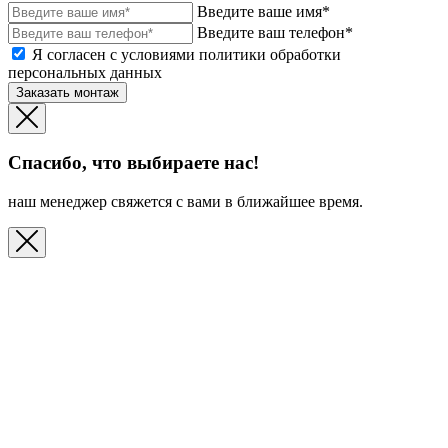
Введите ваше имя*
Введите ваш телефон*
Я согласен с условиями политики обработки
персональных данных
Заказать монтаж
Спасибо, что выбираете нас!
наш менеджер свяжется с вами в ближайшее время.