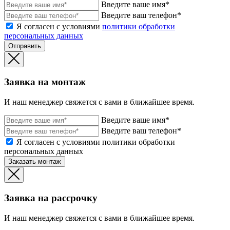
Введите ваше имя*
Введите ваш телефон*
Я согласен с условиями
политики обработки
персональных данных
Отправить
Заявка на монтаж
И наш менеджер свяжется с вами в ближайшее время.
Введите ваше имя*
Введите ваш телефон*
Я согласен с условиями политики обработки
персональных данных
Заказать монтаж
Заявка на рассрочку
И наш менеджер свяжется с вами в ближайшее время.