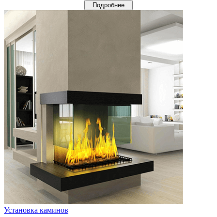
Подробнее
Установка каминов