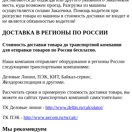
места, куда возможен проезд. Разгрузка из машины
осуществляется силами Заказчика. Помощь водителя при
разгрузке товара из машины в стоимость доставки не входит и
не является обязанностью водителя!
ДОСТАВКА В РЕГИОНЫ ПО РОССИИ
Стоимость доставки товара до транспортной компании
для отправки товаров по России бесплатно.
Наша компания отправляет оборудование в регионы России
следующими транспортными компаниями:
Деловые Линии, ПЭК, КИТ, Байкал-сервис,
Желдорэкспедиция и другими.
Рассчитать сроки и примерную стоимость доставки товара, вы
можете на сайтах транспортных компаний самостоятельно:
ТК Деловые линии -
http://www.dellin.ru/calculator/
ТК ПЭК -
http://www.pecom.ru/ru/calc/
Мы рекомендуем