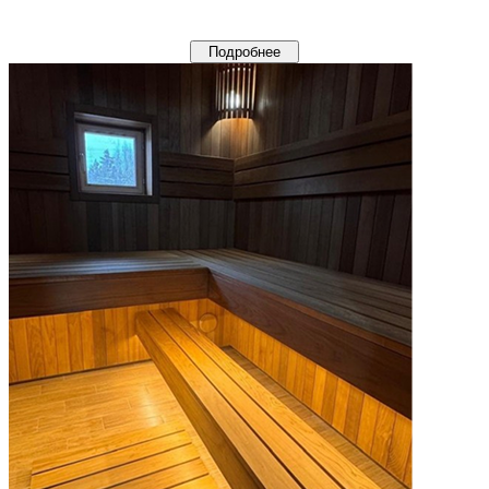
Подробнее