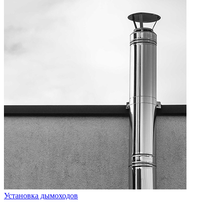
Установка дымоходов