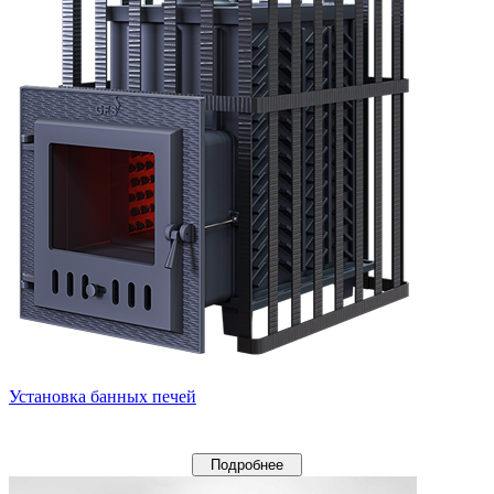
Установка банных печей
Подробнее