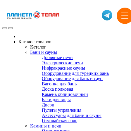
Каталог товаров
Каталог
Бани и сауны
Дровяные печи
Электрические печи
Инфракрасные сауны
Оборудование для турецких бань
Оборудование для бань и саун
Вагонка для бань
Доска полковая
Камень облицовочный
Баки для воды
Двери
Пульты управления
Аксессуары для бани и сауны
Гималайская соль
Камины и печи