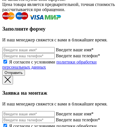
Цена товара является предварительной, точная стоимость
рассчитывается при обращении.
Заполните форму
И наш менеджер свяжется с вами в ближайшее время.
Введите ваше имя*
Введите ваш телефон*
Я согласен с условиями
политики обработки
персональных данных
Отправить
Заявка на монтаж
И наш менеджер свяжется с вами в ближайшее время.
Введите ваше имя*
Введите ваш телефон*
Я согласен с условиями политики обработки