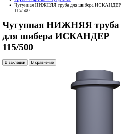
Чугунная НИЖНЯЯ труба для шибера ИСКАНДЕР
115/500
Чугунная НИЖНЯЯ труба
для шибера ИСКАНДЕР
115/500
В закладки
В сравнение