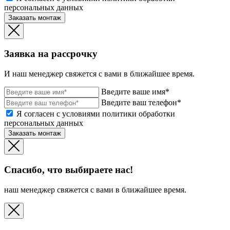
персональных данных
Заказать монтаж
Заявка на рассрочку
И наш менеджер свяжется с вами в ближайшее время.
Введите ваше имя*
Введите ваш телефон*
Я согласен с условиями политики обработки
персональных данных
Заказать монтаж
Спасибо, что выбираете нас!
наш менеджер свяжется с вами в ближайшее время.