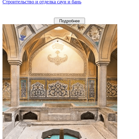
Строительство и отделка саун и бань
Подробнее