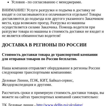
Условия - по согласованию с менеджерами.
ВНИМАНИЕ! Услуги разгрузки и подъема в доставку не
входят и согласовываются и оплачиваются отдельно! Товары
доставляются до подъезда или другого указанного Заказчиком
места, куда возможен проезд. Разгрузка из машины
осуществляется силами Заказчика. Помощь водителя при
разгрузке товара из машины в стоимость доставки не входит и
не является обязанностью водителя!
ДОСТАВКА В РЕГИОНЫ ПО РОССИИ
Стоимость доставки товара до транспортной компании
для отправки товаров по России бесплатно.
Наша компания отправляет оборудование в регионы России
следующими транспортными компаниями:
Деловые Линии, ПЭК, КИТ, Байкал-сервис,
Желдорэкспедиция и другими.
Рассчитать сроки и примерную стоимость доставки товара, вы
можете на сайтах транспортных компаний самостоятельно:
ТК Деловые линии -
http://www.dellin.ru/calculator/