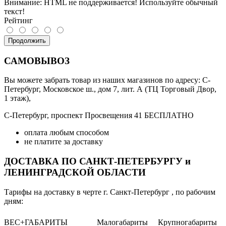
Внимание:
HTML не поддерживается! Используйте обычный
текст!
Рейтинг
Продолжить
САМОВЫВОЗ
Вы можете забрать товар из наших магазинов по адресу: С-
Петербург, Московское ш., дом 7, лит. А (ТЦ Торговый Двор,
1 этаж),
С-Петербург, проспект Просвещения 41 БЕСПЛАТНО
оплата любым способом
не платите за доставку
ДОСТАВКА ПО САНКТ-ПЕТЕРБУРГУ и
ЛЕНИНГРАДСКОЙ ОБЛАСТИ
Тарифы на доставку в черте г. Санкт-Петербург , по рабочим
дням:
ВЕС+ГАБАРИТЫ
Малогабариты
Крупногабариты