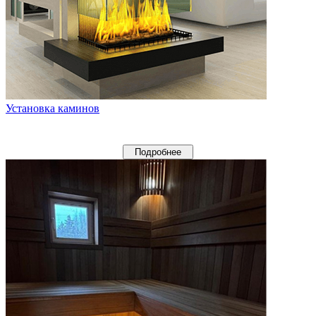
Установка каминов
Подробнее