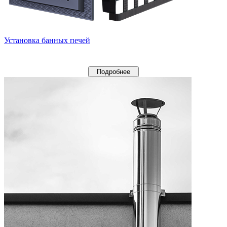
Установка банных печей
Подробнее