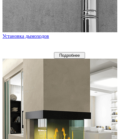
Установка дымоходов
Подробнее