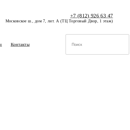
+7 (812) 926 63 47
Московское ш., дом 7, лит. А (ТЦ Торговый Двор, 1 этаж)
ч
Контакты