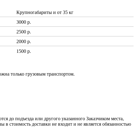
Крупногабариты и от 35 кг
3000 р.
2500 р.
2000 р.
1500 р.
ожна только грузовым транспортом.
ся до подъезда или другого указанного Заказчиком места,
ы в стоимость доставки не входит и не является обязанностью