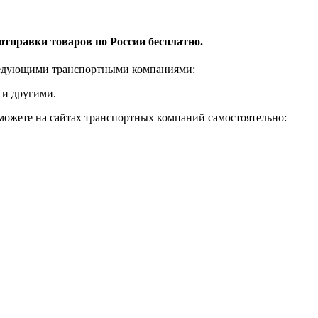
отправки товаров по России бесплатно.
ледующими транспортными компаниями:
 и другими.
 можете на сайтах транспортных компаний самостоятельно: