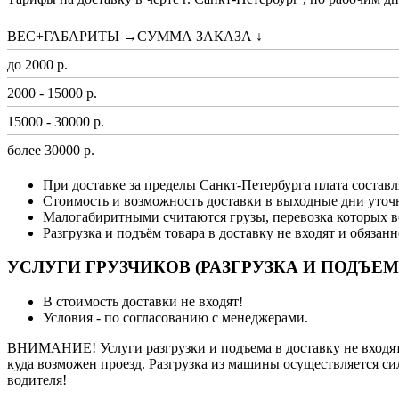
ВЕС+ГАБАРИТЫ →СУММА ЗАКАЗА ↓
до 2000 р.
2000 - 15000 р.
15000 - 30000 р.
более 30000 р.
При доставке за пределы Санкт-Петербурга плата составл
Стоимость и возможность доставки в выходные дни уточ
Малогабиритными считаются грузы, перевозка которых в
Разгрузка и подъём товара в доставку не входят и обязан
УСЛУГИ ГРУЗЧИКОВ (РАЗГРУЗКА И ПОДЪЕМ
В стоимость доставки не входят!
Условия - по согласованию с менеджерами.
ВНИМАНИЕ! Услуги разгрузки и подъема в доставку не входят 
куда возможен проезд. Разгрузка из машины осуществляется си
водителя!