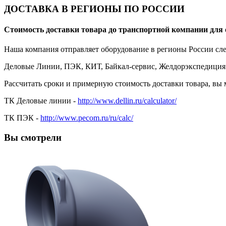
ДОСТАВКА В РЕГИОНЫ ПО РОССИИ
Стоимость доставки товара до транспортной компании для 
Наша компания отправляет оборудование в регионы России с
Деловые Линии, ПЭК, КИТ, Байкал-сервис, Желдорэкспедиция
Рассчитать сроки и примерную стоимость доставки товара, вы
ТК Деловые линии -
http://www.dellin.ru/calculator/
ТК ПЭК -
http://www.pecom.ru/ru/calc/
Вы смотрели