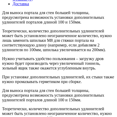
Доставка
Для выноса портала для стен большей толщины,
предусмотрена возможность установки дополнительных
удлинителей порталов длиной 100 и 150мм.
Теоретически, количество дополнительных удлинителей
может быть установлено неограниченное количество, нужно
лишь заменить шпильки М8 для стяжки портала на
соответствующую длину (например, если добавляем 2
удлинителя по 100мм, шпилька увеличивается на 200мм).
Нужно учитывать удобство пользования – загрузку дров
нужно будет производить через увеличенный тоннель,
зольный ящик также окажется углубленным внутрь.
При установке дополнительных удлинителей, их стыки также
нужно промазывать герметиком при сборке.
Для выноса портала для стен большей толщины,
предусмотрена возможность установки дополнительных
удлинителей порталов длиной 100 и 150мм.
Теоретически, количество дополнительных удлинителей
может быть установлено неограниченное количество, нужно