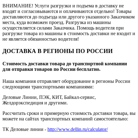
ВНИМАНИЕ! Услуги разгрузки и подъема в доставку не
входят и согласовываются и оплачиваются отдельно! Товары
доставляются до подъезда или другого указанного Заказчиком
места, куда возможен проезд. Разгрузка из машины
осуществляется силами Заказчика. Помощь водителя при
разгрузке товара из машины в стоимость доставки не входит и
не является обязанностью водителя!
ДОСТАВКА В РЕГИОНЫ ПО РОССИИ
Стоимость доставки товара до транспортной компании
для отправки товаров по России бесплатно.
Наша компания отправляет оборудование в регионы России
следующими транспортными компаниями:
Деловые Линии, ПЭК, КИТ, Байкал-сервис,
Желдорэкспедиция и другими.
Рассчитать сроки и примерную стоимость доставки товара, вы
можете на сайтах транспортных компаний самостоятельно:
ТК Деловые линии -
http://www.dellin.ru/calculator/