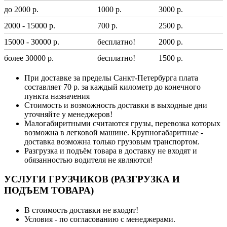
до 2000 р.
1000 р.
3000 р.
2000 - 15000 р.
700 р.
2500 р.
15000 - 30000 р.
бесплатно!
2000 р.
более 30000 р.
бесплатно!
1500 р.
При доставке за пределы Санкт-Петербурга плата
составляет 70 р. за каждый километр до конечного
пункта назначения
Стоимость и возможность доставки в выходные дни
уточняйте у менеджеров!
Малогабиритными считаются грузы, перевозка которых
возможна в легковой машине. Крупногабаритные -
доставка возможна только грузовым транспортом.
Разгрузка и подъём товара в доставку не входят и
обязанностью водителя не являются!
УСЛУГИ ГРУЗЧИКОВ (РАЗГРУЗКА И
ПОДЪЕМ ТОВАРА)
В стоимость доставки не входят!
Условия - по согласованию с менеджерами.