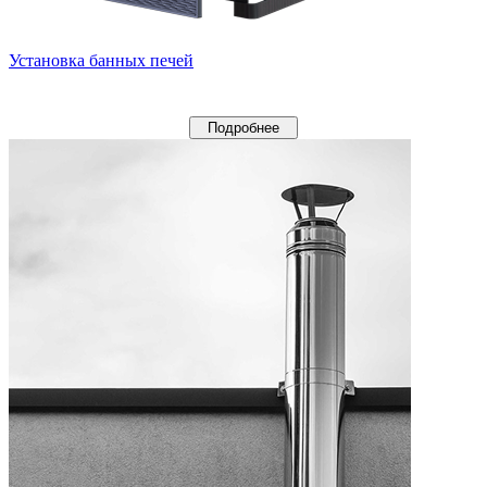
Установка банных печей
Подробнее