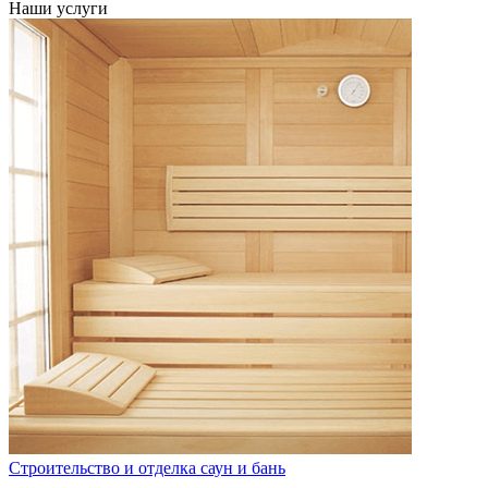
Наши услуги
Строительство и отделка саун и бань