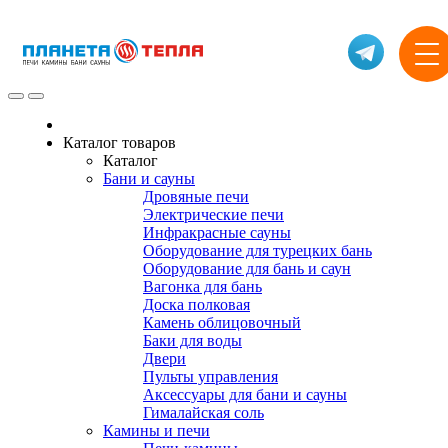
Каталог товаров
Каталог
Бани и сауны
Дровяные печи
Электрические печи
Инфракрасные сауны
Оборудование для турецких бань
Оборудование для бань и саун
Вагонка для бань
Доска полковая
Камень облицовочный
Баки для воды
Двери
Пульты управления
Аксессуары для бани и сауны
Гималайская соль
Камины и печи