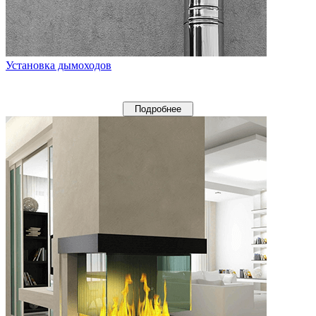
Установка дымоходов
Подробнее