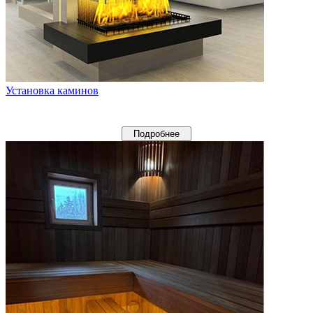
Установка каминов
Подробнее