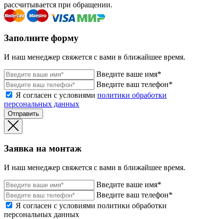
рассчитывается при обращении.
Заполните форму
И наш менеджер свяжется с вами в ближайшее время.
Введите ваше имя*
Введите ваш телефон*
Я согласен с условиями
политики обработки
персональных данных
Отправить
Заявка на монтаж
И наш менеджер свяжется с вами в ближайшее время.
Введите ваше имя*
Введите ваш телефон*
Я согласен с условиями политики обработки
персональных данных