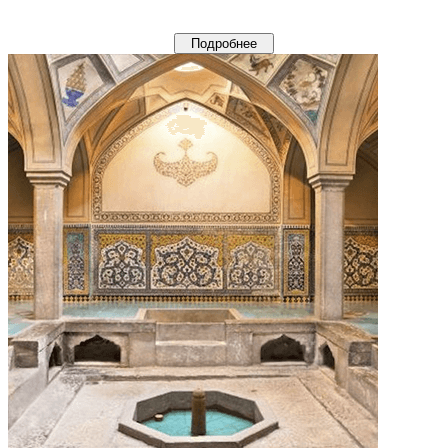
Подробнее