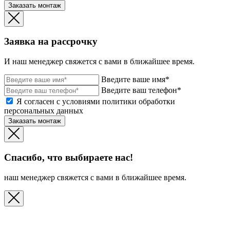
Заказать монтаж
Заявка на рассрочку
И наш менеджер свяжется с вами в ближайшее время.
Введите ваше имя*
Введите ваш телефон*
Я согласен с условиями политики обработки
персональных данных
Заказать монтаж
Спасибо, что выбираете нас!
наш менеджер свяжется с вами в ближайшее время.