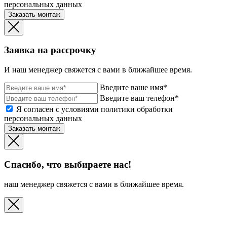
персональных данных
Заказать монтаж
Заявка на рассрочку
И наш менеджер свяжется с вами в ближайшее время.
Введите ваше имя*
Введите ваш телефон*
Я согласен с условиями политики обработки
персональных данных
Заказать монтаж
Спасибо, что выбираете нас!
наш менеджер свяжется с вами в ближайшее время.