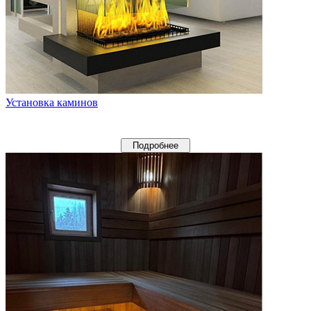
Установка каминов
Подробнее