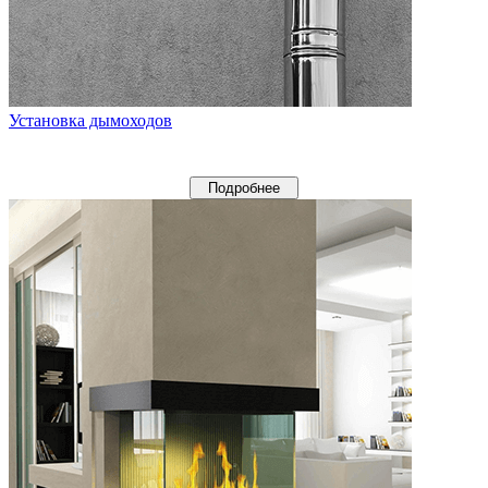
Установка дымоходов
Подробнее