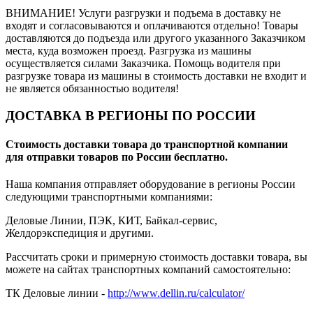
ВНИМАНИЕ! Услуги разгрузки и подъема в доставку не
входят и согласовываются и оплачиваются отдельно! Товары
доставляются до подъезда или другого указанного Заказчиком
места, куда возможен проезд. Разгрузка из машины
осуществляется силами Заказчика. Помощь водителя при
разгрузке товара из машины в стоимость доставки не входит и
не является обязанностью водителя!
ДОСТАВКА В РЕГИОНЫ ПО РОССИИ
Стоимость доставки товара до транспортной компании
для отправки товаров по России бесплатно.
Наша компания отправляет оборудование в регионы России
следующими транспортными компаниями:
Деловые Линии, ПЭК, КИТ, Байкал-сервис,
Желдорэкспедиция и другими.
Рассчитать сроки и примерную стоимость доставки товара, вы
можете на сайтах транспортных компаний самостоятельно:
ТК Деловые линии -
http://www.dellin.ru/calculator/