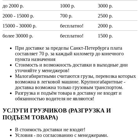
до 2000 р.
1000 р.
3000 р.
2000 - 15000 р.
700 р.
2500 р.
15000 - 30000 р.
бесплатно!
2000 р.
более 30000 р.
бесплатно!
1500 р.
При доставке за пределы Санкт-Петербурга плата
составляет 70 р. за каждый километр до конечного
пункта назначения
Стоимость и возможность доставки в выходные дни
уточняйте у менеджеров!
Малогабиритными считаются грузы, перевозка которых
возможна в легковой машине. Крупногабаритные -
доставка возможна только грузовым транспортом.
Разгрузка и подъём товара в доставку не входят и
обязанностью водителя не являются!
УСЛУГИ ГРУЗЧИКОВ (РАЗГРУЗКА И
ПОДЪЕМ ТОВАРА)
В стоимость доставки не входят!
Условия - по согласованию с менеджерами.