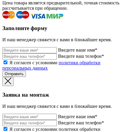
Цена товара является предварительной, точная стоимость
рассчитывается при обращении.
Заполните форму
И наш менеджер свяжется с вами в ближайшее время.
Введите ваше имя*
Введите ваш телефон*
Я согласен с условиями
политики обработки
персональных данных
Отправить
Заявка на монтаж
И наш менеджер свяжется с вами в ближайшее время.
Введите ваше имя*
Введите ваш телефон*
Я согласен с условиями политики обработки