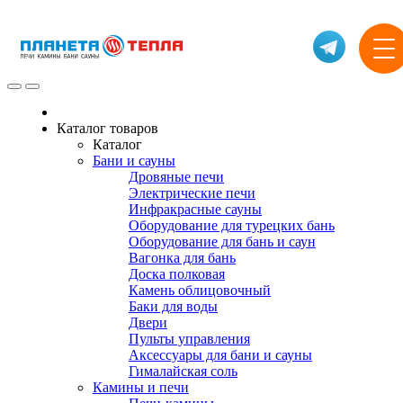
Каталог товаров
Каталог
Бани и сауны
Дровяные печи
Электрические печи
Инфракрасные сауны
Оборудование для турецких бань
Оборудование для бань и саун
Вагонка для бань
Доска полковая
Камень облицовочный
Баки для воды
Двери
Пульты управления
Аксессуары для бани и сауны
Гималайская соль
Камины и печи