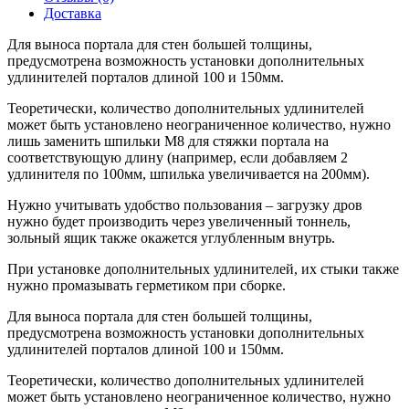
Доставка
Для выноса портала для стен большей толщины,
предусмотрена возможность установки дополнительных
удлинителей порталов длиной 100 и 150мм.
Теоретически, количество дополнительных удлинителей
может быть установлено неограниченное количество, нужно
лишь заменить шпильки М8 для стяжки портала на
соответствующую длину (например, если добавляем 2
удлинителя по 100мм, шпилька увеличивается на 200мм).
Нужно учитывать удобство пользования – загрузку дров
нужно будет производить через увеличенный тоннель,
зольный ящик также окажется углубленным внутрь.
При установке дополнительных удлинителей, их стыки также
нужно промазывать герметиком при сборке.
Для выноса портала для стен большей толщины,
предусмотрена возможность установки дополнительных
удлинителей порталов длиной 100 и 150мм.
Теоретически, количество дополнительных удлинителей
может быть установлено неограниченное количество, нужно