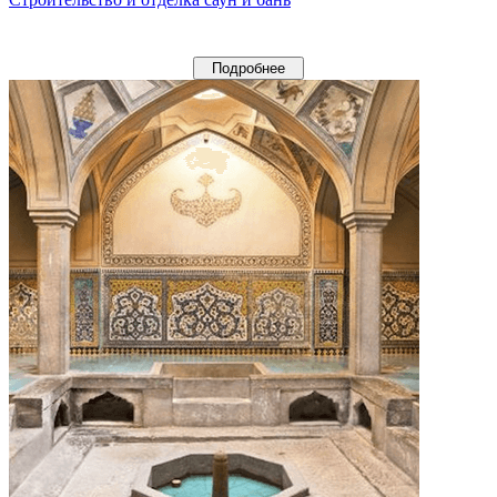
Подробнее