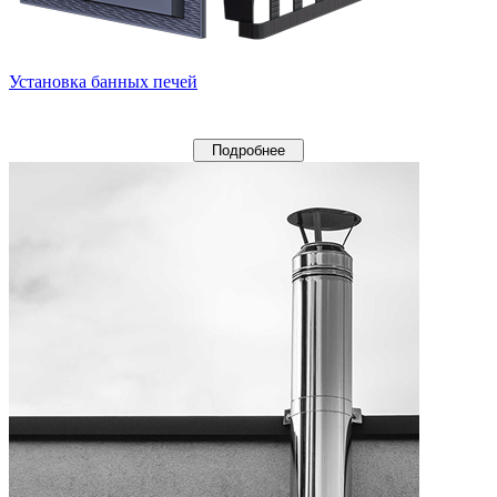
Установка банных печей
Подробнее