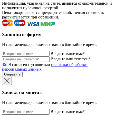
Информация, указанная на сайте, является ознакомительной и
не является публичной офертой.
Цена товара является предварительной, точная стоимость
рассчитывается при обращении.
Заполните форму
И наш менеджер свяжется с вами в ближайшее время.
Введите ваше имя*
Введите ваш телефон*
Я согласен с условиями
политики обработки
персональных данных
Отправить
Заявка на монтаж
И наш менеджер свяжется с вами в ближайшее время.
Введите ваше имя*