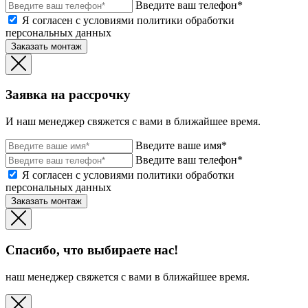
Введите ваш телефон*
Я согласен с условиями политики обработки
персональных данных
Заказать монтаж
Заявка на рассрочку
И наш менеджер свяжется с вами в ближайшее время.
Введите ваше имя*
Введите ваш телефон*
Я согласен с условиями политики обработки
персональных данных
Заказать монтаж
Спасибо, что выбираете нас!
наш менеджер свяжется с вами в ближайшее время.