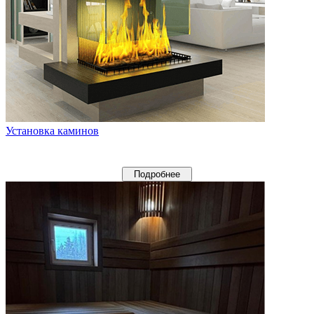
Установка каминов
Подробнее