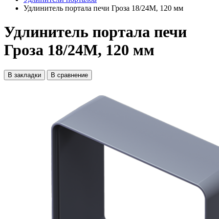
Удлинитель портала печи Гроза 18/24М, 120 мм
Удлинитель портала печи
Гроза 18/24М, 120 мм
В закладки
В сравнение