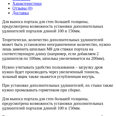
Характеристики
Отзывы (0)
Доставка
Для выноса портала для стен большей толщины,
предусмотрена возможность установки дополнительных
удлинителей порталов длиной 100 и 150мм.
Теоретически, количество дополнительных удлинителей
может быть установлено неограниченное количество, нужно
лишь заменить шпильки М8 для стяжки портала на
соответствующую длину (например, если добавляем 2
удлинителя по 100мм, шпилька увеличивается на 200мм).
Нужно учитывать удобство пользования – загрузку дров
нужно будет производить через увеличенный тоннель,
зольный ящик также окажется углубленным внутрь.
При установке дополнительных удлинителей, их стыки также
нужно промазывать герметиком при сборке.
Для выноса портала для стен большей толщины,
предусмотрена возможность установки дополнительных
удлинителей порталов длиной 100 и 150мм.