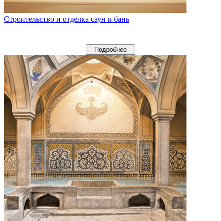
Строительство и отделка саун и бань
Подробнее