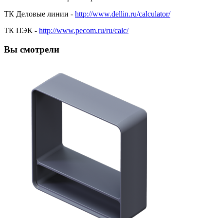
ТК Деловые линии -
http://www.dellin.ru/calculator/
ТК ПЭК -
http://www.pecom.ru/ru/calc/
Вы смотрели