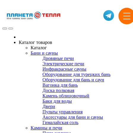
Каталог товаров
Каталог
Бани и сауны
Дровяные печи
Электрические печи
Инфракрасные сауны
Оборудование для турецких бань
Оборудование для бань и саун
Вагонка для бань
Доска полковая
Камень облицовочный
Баки для воды
Двери
Пульты управления
Аксессуары для бани и сауны
Гималайская соль
Камины и печи