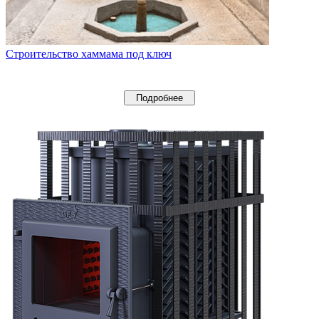
Строительство хаммама под ключ
Подробнее