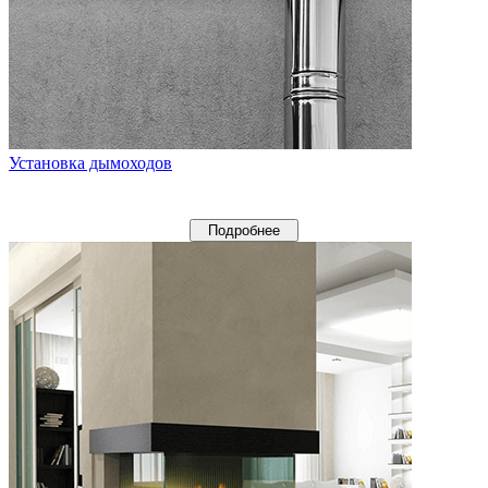
Установка дымоходов
Подробнее