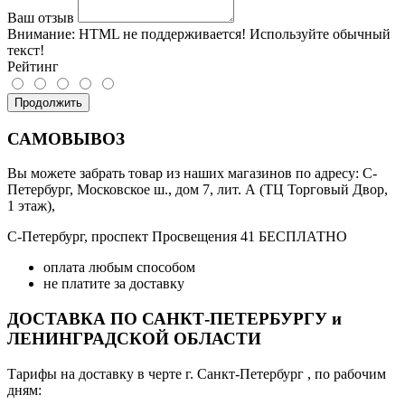
Ваш отзыв
Внимание:
HTML не поддерживается! Используйте обычный
текст!
Рейтинг
Продолжить
САМОВЫВОЗ
Вы можете забрать товар из наших магазинов по адресу: С-
Петербург, Московское ш., дом 7, лит. А (ТЦ Торговый Двор,
1 этаж),
С-Петербург, проспект Просвещения 41 БЕСПЛАТНО
оплата любым способом
не платите за доставку
ДОСТАВКА ПО САНКТ-ПЕТЕРБУРГУ и
ЛЕНИНГРАДСКОЙ ОБЛАСТИ
Тарифы на доставку в черте г. Санкт-Петербург , по рабочим
дням: