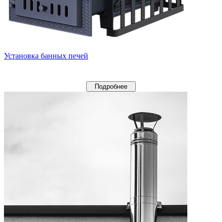
Установка банных печей
Подробнее