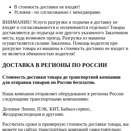
В стоимость доставки не входят!
Условия - по согласованию с менеджерами.
ВНИМАНИЕ! Услуги разгрузки и подъема в доставку не
входят и согласовываются и оплачиваются отдельно! Товары
доставляются до подъезда или другого указанного Заказчиком
места, куда возможен проезд. Разгрузка из машины
осуществляется силами Заказчика. Помощь водителя при
разгрузке товара из машины в стоимость доставки не входит и
не является обязанностью водителя!
ДОСТАВКА В РЕГИОНЫ ПО РОССИИ
Стоимость доставки товара до транспортной компании
для отправки товаров по России бесплатно.
Наша компания отправляет оборудование в регионы России
следующими транспортными компаниями:
Деловые Линии, ПЭК, КИТ, Байкал-сервис,
Желдорэкспедиция и другими.
Рассчитать сроки и примерную стоимость доставки товара, вы
можете на сайтах транспортных компаний самостоятельно: