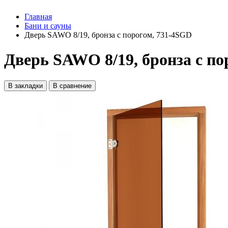
Главная
Бани и сауны
Дверь SAWO 8/19, бронза с порогом, 731-4SGD
Дверь SAWO 8/19, бронза с по
В закладки
В сравнение