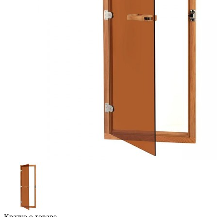
Кратко о товаре