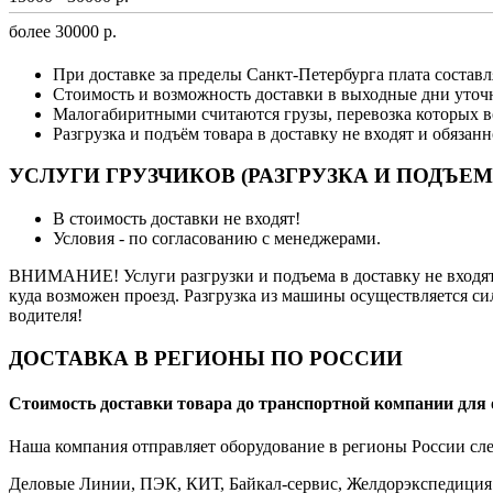
более 30000 р.
При доставке за пределы Санкт-Петербурга плата составл
Стоимость и возможность доставки в выходные дни уточ
Малогабиритными считаются грузы, перевозка которых в
Разгрузка и подъём товара в доставку не входят и обязан
УСЛУГИ ГРУЗЧИКОВ (РАЗГРУЗКА И ПОДЪЕМ
В стоимость доставки не входят!
Условия - по согласованию с менеджерами.
ВНИМАНИЕ! Услуги разгрузки и подъема в доставку не входят 
куда возможен проезд. Разгрузка из машины осуществляется си
водителя!
ДОСТАВКА В РЕГИОНЫ ПО РОССИИ
Стоимость доставки товара до транспортной компании для 
Наша компания отправляет оборудование в регионы России с
Деловые Линии, ПЭК, КИТ, Байкал-сервис, Желдорэкспедиция