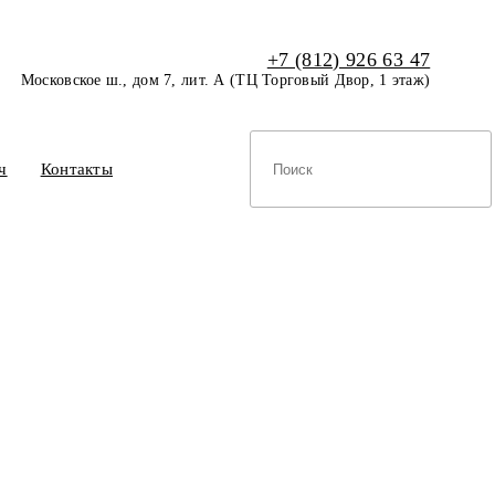
+7 (812) 926 63 47
Московское ш., дом 7, лит. А (ТЦ Торговый Двор, 1 этаж)
ч
Контакты