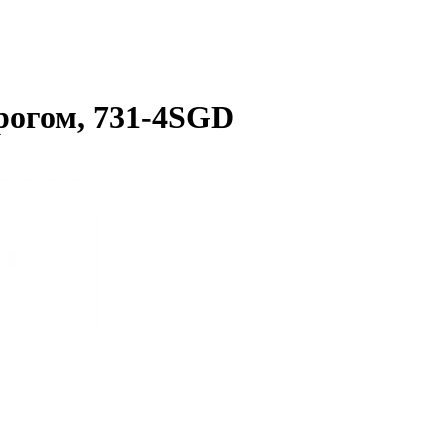
рогом, 731-4SGD