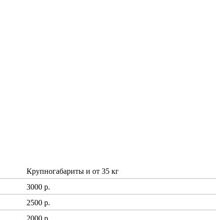
Крупногабариты и от 35 кг
3000 р.
2500 р.
2000 р.