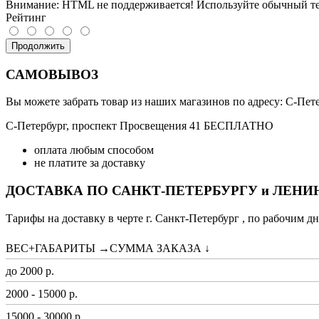
Внимание:
HTML не поддерживается! Используйте обычный те
Рейтинг
Продолжить
САМОВЫВОЗ
Вы можете забрать товар из наших магазинов по адресу: С-Петер
С-Петербург, проспект Просвещения 41 БЕСПЛАТНО
оплата любым способом
не платите за доставку
ДОСТАВКА ПО САНКТ-ПЕТЕРБУРГУ и ЛЕН
Тарифы на доставку в черте г. Санкт-Петербург , по рабочим дн
ВЕС+ГАБАРИТЫ →СУММА ЗАКАЗА ↓
до 2000 р.
2000 - 15000 р.
15000 - 30000 р.