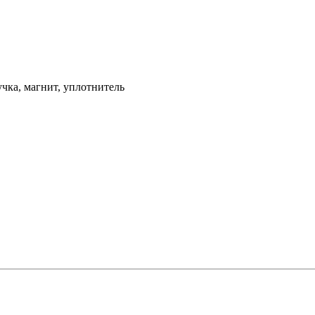
ручка, магнит, уплотнитель