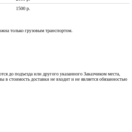
1500 р.
ожна только грузовым транспортом.
ся до подъезда или другого указанного Заказчиком места,
ы в стоимость доставки не входит и не является обязанностью