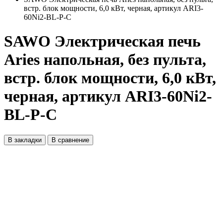
встр. блок мощности, 6,0 кВт, черная, артикул ARI3-
60Ni2-BL-P-C
SAWO Электрическая печь
Aries напольная, без пульта,
встр. блок мощности, 6,0 кВт,
черная, артикул ARI3-60Ni2-
BL-P-C
В закладки
В сравнение