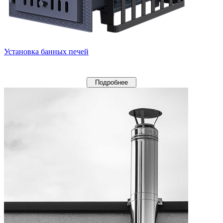
Установка банных печей
Подробнее