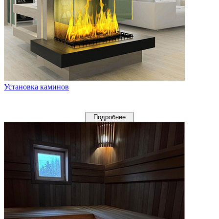
Установка каминов
Подробнее