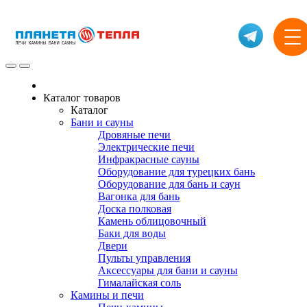
Каталог товаров
Каталог
Бани и сауны
Дровяные печи
Электрические печи
Инфракрасные сауны
Оборудование для турецких бань
Оборудование для бань и саун
Вагонка для бань
Доска полковая
Камень облицовочный
Баки для воды
Двери
Пульты управления
Аксессуары для бани и сауны
Гималайская соль
Камины и печи