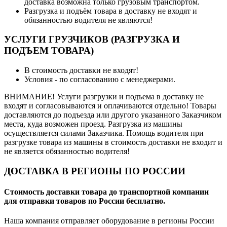
доставка возможна только грузовым транспортом.
Разгрузка и подъём товара в доставку не входят и
обязанностью водителя не являются!
УСЛУГИ ГРУЗЧИКОВ (РАЗГРУЗКА И
ПОДЪЕМ ТОВАРА)
В стоимость доставки не входят!
Условия - по согласованию с менеджерами.
ВНИМАНИЕ! Услуги разгрузки и подъема в доставку не
входят и согласовываются и оплачиваются отдельно! Товары
доставляются до подъезда или другого указанного Заказчиком
места, куда возможен проезд. Разгрузка из машины
осуществляется силами Заказчика. Помощь водителя при
разгрузке товара из машины в стоимость доставки не входит и
не является обязанностью водителя!
ДОСТАВКА В РЕГИОНЫ ПО РОССИИ
Стоимость доставки товара до транспортной компании
для отправки товаров по России бесплатно.
Наша компания отправляет оборудование в регионы России