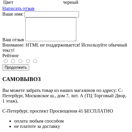
Цвет
черный
Написать отзыв
Ваше имя:
Ваш отзыв
Внимание:
HTML не поддерживается! Используйте обычный
текст!
Рейтинг
Продолжить
САМОВЫВОЗ
Вы можете забрать товар из наших магазинов по адресу: С-
Петербург, Московское ш., дом 7, лит. А (ТЦ Торговый Двор,
1 этаж),
С-Петербург, проспект Просвещения 41 БЕСПЛАТНО
оплата любым способом
не платите за доставку