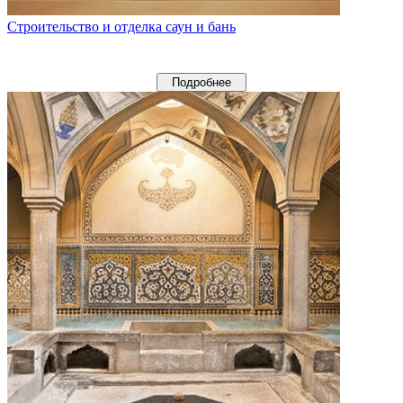
Строительство и отделка саун и бань
Подробнее