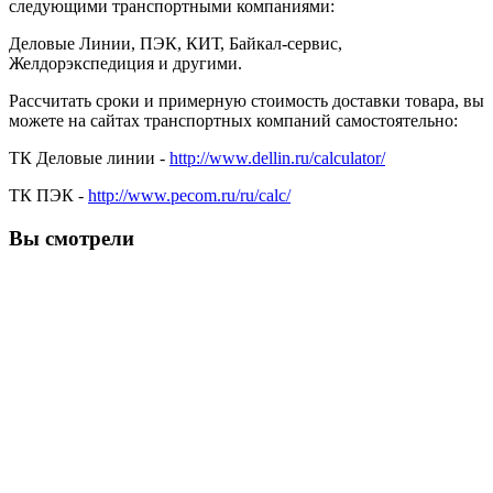
следующими транспортными компаниями:
Деловые Линии, ПЭК, КИТ, Байкал-сервис,
Желдорэкспедиция и другими.
Рассчитать сроки и примерную стоимость доставки товара, вы
можете на сайтах транспортных компаний самостоятельно:
ТК Деловые линии -
http://www.dellin.ru/calculator/
ТК ПЭК -
http://www.pecom.ru/ru/calc/
Вы смотрели