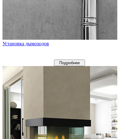
Установка дымоходов
Подробнее