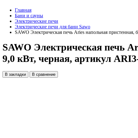
Главная
Бани и сауны
Электрические печи
Электрические печи для бани Sawo
SAWO Электрическая печь Aries напольная пристенная, бе
SAWO Электрическая печь Arie
9,0 кВт, черная, артикул AR
В закладки
В сравнение