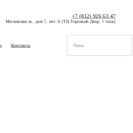
+7 (812) 926 63 47
Московское ш., дом 7, лит. А (ТЦ Торговый Двор, 1 этаж)
ч
Контакты