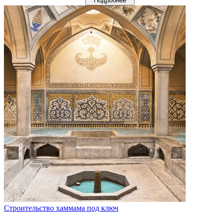
Подробнее
Строительство хаммама под ключ