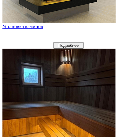
Установка каминов
Подробнее