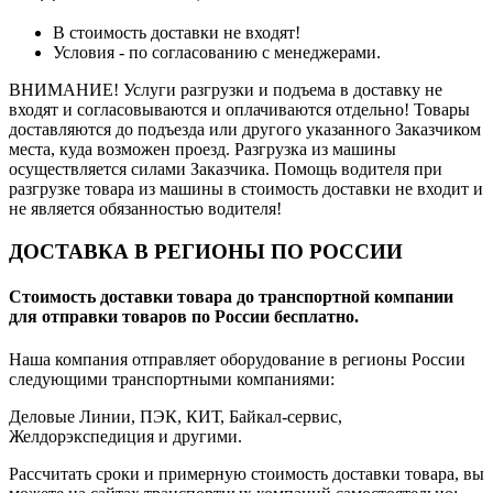
В стоимость доставки не входят!
Условия - по согласованию с менеджерами.
ВНИМАНИЕ! Услуги разгрузки и подъема в доставку не
входят и согласовываются и оплачиваются отдельно! Товары
доставляются до подъезда или другого указанного Заказчиком
места, куда возможен проезд. Разгрузка из машины
осуществляется силами Заказчика. Помощь водителя при
разгрузке товара из машины в стоимость доставки не входит и
не является обязанностью водителя!
ДОСТАВКА В РЕГИОНЫ ПО РОССИИ
Стоимость доставки товара до транспортной компании
для отправки товаров по России бесплатно.
Наша компания отправляет оборудование в регионы России
следующими транспортными компаниями:
Деловые Линии, ПЭК, КИТ, Байкал-сервис,
Желдорэкспедиция и другими.
Рассчитать сроки и примерную стоимость доставки товара, вы