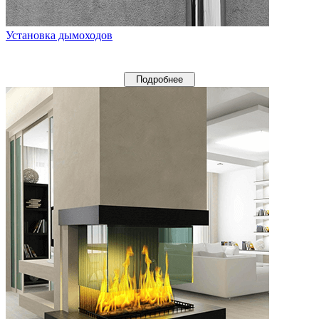
Установка дымоходов
Подробнее