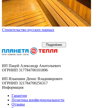
Строительство русских парных
Подробнее
ИП Пацей Александр Анатольевич
ОГРНИП 317784700101896
ИП Ильюшин Денис Владимирович
ОГРНИП 321784700256317
Информация
Гарантия
Политика конфиденциальности
Отзывы