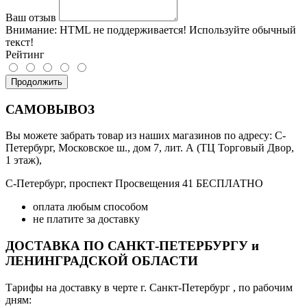
Ваш отзыв
Внимание:
HTML не поддерживается! Используйте обычный
текст!
Рейтинг
Продолжить
САМОВЫВОЗ
Вы можете забрать товар из наших магазинов по адресу: С-
Петербург, Московское ш., дом 7, лит. А (ТЦ Торговый Двор,
1 этаж),
С-Петербург, проспект Просвещения 41 БЕСПЛАТНО
оплата любым способом
не платите за доставку
ДОСТАВКА ПО САНКТ-ПЕТЕРБУРГУ и
ЛЕНИНГРАДСКОЙ ОБЛАСТИ
Тарифы на доставку в черте г. Санкт-Петербург , по рабочим
дням: