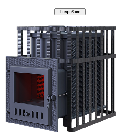
Подробнее