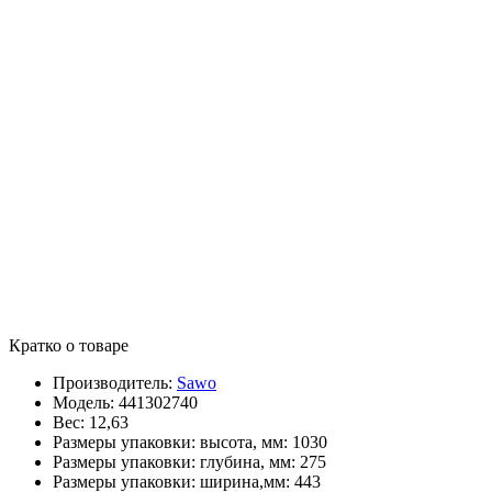
Кратко о товаре
Производитель:
Sawo
Модель:
441302740
Вес:
12,63
Размеры упаковки: высота, мм:
1030
Размеры упаковки: глубина, мм:
275
Размеры упаковки: ширина,мм:
443