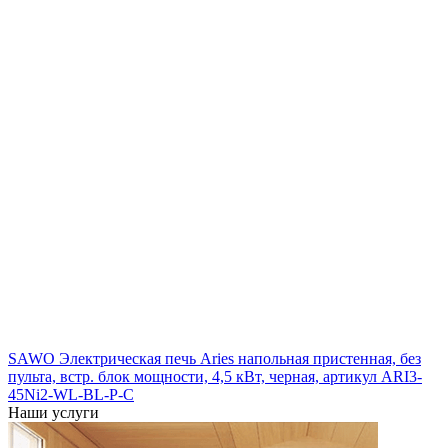
SAWO Электрическая печь Aries напольная пристенная, без
пульта, встр. блок мощности, 4,5 кВт, черная, артикул ARI3-
45Ni2-WL-BL-P-C
Наши услуги