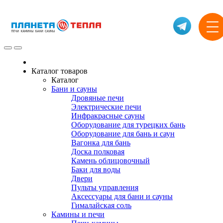
Каталог товаров
Каталог
Бани и сауны
Дровяные печи
Электрические печи
Инфракрасные сауны
Оборудование для турецких бань
Оборудование для бань и саун
Вагонка для бань
Доска полковая
Камень облицовочный
Баки для воды
Двери
Пульты управления
Аксессуары для бани и сауны
Гималайская соль
Камины и печи