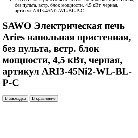
без пульта, встр. блок мощности, 4,5 кВт, черная,
артикул ARI3-45Ni2-WL-BL-P-C
SAWO Электрическая печь
Aries напольная пристенная,
без пульта, встр. блок
мощности, 4,5 кВт, черная,
артикул ARI3-45Ni2-WL-BL-
P-C
В закладки
В сравнение