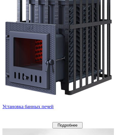
Установка банных печей
Подробнее