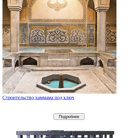
Строительство хаммама под ключ
Подробнее