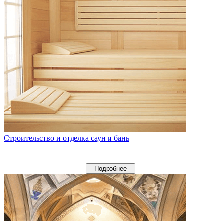
Строительство и отделка саун и бань
Подробнее