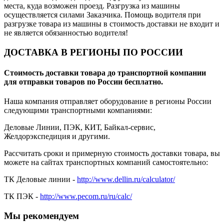
места, куда возможен проезд. Разгрузка из машины
осуществляется силами Заказчика. Помощь водителя при
разгрузке товара из машины в стоимость доставки не входит и
не является обязанностью водителя!
ДОСТАВКА В РЕГИОНЫ ПО РОССИИ
Стоимость доставки товара до транспортной компании
для отправки товаров по России бесплатно.
Наша компания отправляет оборудование в регионы России
следующими транспортными компаниями:
Деловые Линии, ПЭК, КИТ, Байкал-сервис,
Желдорэкспедиция и другими.
Рассчитать сроки и примерную стоимость доставки товара, вы
можете на сайтах транспортных компаний самостоятельно:
ТК Деловые линии -
http://www.dellin.ru/calculator/
ТК ПЭК -
http://www.pecom.ru/ru/calc/
Мы рекомендуем