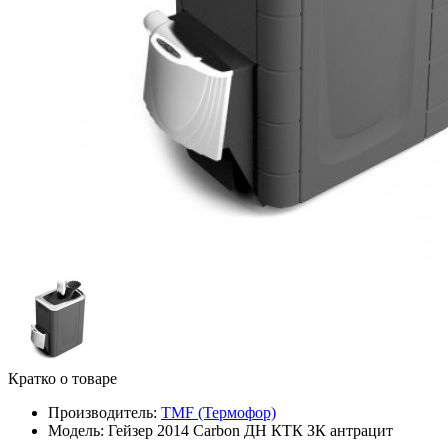
Кратко о товаре
Производитель:
TMF (Термофор)
Модель:
Гейзер 2014 Carbon ДН КТК ЗК антрацит