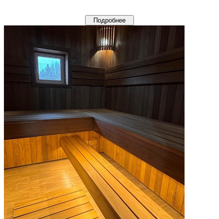
Подробнее