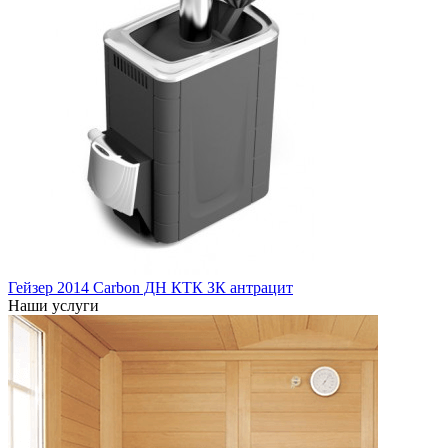
Гейзер 2014 Carbon ДН КТК ЗК антрацит
Наши услуги