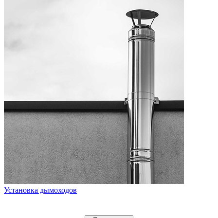
Установка дымоходов