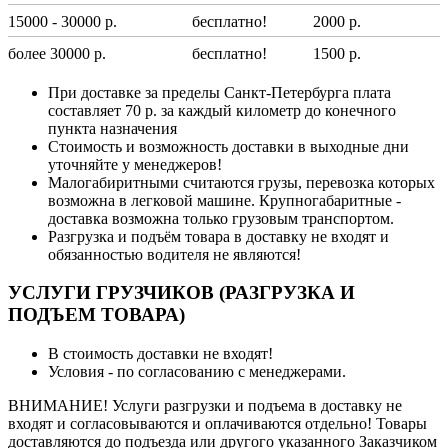
15000 - 30000 р.
бесплатно!
2000 р.
более 30000 р.
бесплатно!
1500 р.
При доставке за пределы Санкт-Петербурга плата
составляет 70 р. за каждый километр до конечного
пункта назначения
Стоимость и возможность доставки в выходные дни
уточняйте у менеджеров!
Малогабиритными считаются грузы, перевозка которых
возможна в легковой машине. Крупногабаритные -
доставка возможна только грузовым транспортом.
Разгрузка и подъём товара в доставку не входят и
обязанностью водителя не являются!
УСЛУГИ ГРУЗЧИКОВ (РАЗГРУЗКА И
ПОДЪЕМ ТОВАРА)
В стоимость доставки не входят!
Условия - по согласованию с менеджерами.
ВНИМАНИЕ! Услуги разгрузки и подъема в доставку не
входят и согласовываются и оплачиваются отдельно! Товары
доставляются до подъезда или другого указанного Заказчиком