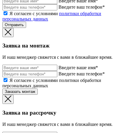
Введите ваше имя*
Введите ваш телефон*
Я согласен с условиями
политики обработки
персональных данных
Отправить
Заявка на монтаж
И наш менеджер свяжется с вами в ближайшее время.
Введите ваше имя*
Введите ваш телефон*
Я согласен с условиями политики обработки
персональных данных
Заказать монтаж
Заявка на рассрочку
И наш менеджер свяжется с вами в ближайшее время.