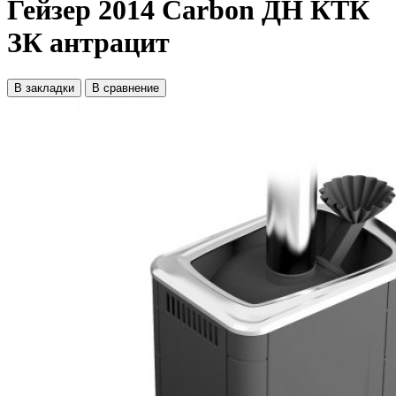
Гейзер 2014 Carbon ДН КТК
ЗК антрацит
В закладки
В сравнение