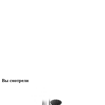
Вы смотрели