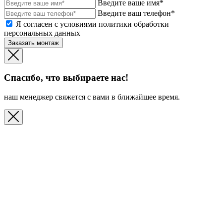
Введите ваше имя*
Введите ваш телефон*
Я согласен с условиями политики обработки
персональных данных
Заказать монтаж
Спасибо, что выбираете нас!
наш менеджер свяжется с вами в ближайшее время.