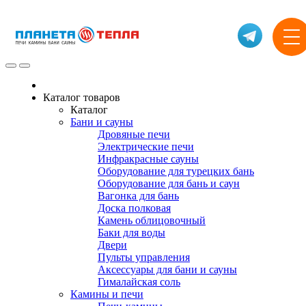
Каталог товаров
Каталог
Бани и сауны
Дровяные печи
Электрические печи
Инфракрасные сауны
Оборудование для турецких бань
Оборудование для бань и саун
Вагонка для бань
Доска полковая
Камень облицовочный
Баки для воды
Двери
Пульты управления
Аксессуары для бани и сауны
Гималайская соль
Камины и печи