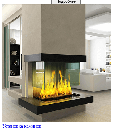
Подробнее
Установка каминов