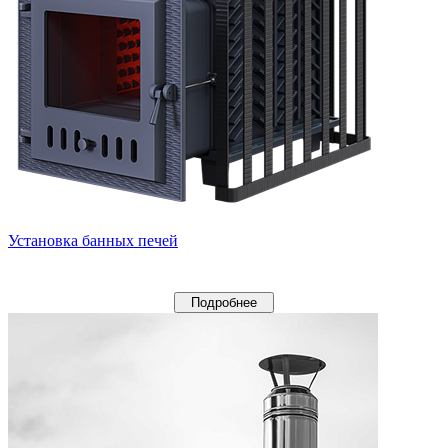
Установка банных печей
Подробнее