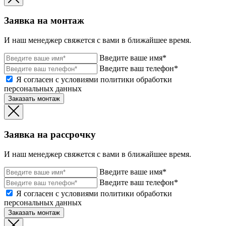
Заявка на монтаж
И наш менеджер свяжется с вами в ближайшее время.
Введите ваше имя*
Введите ваш телефон*
Я согласен с условиями политики обработки
персональных данных
Заказать монтаж
Заявка на рассрочку
И наш менеджер свяжется с вами в ближайшее время.
Введите ваше имя*
Введите ваш телефон*
Я согласен с условиями политики обработки
персональных данных
Заказать монтаж