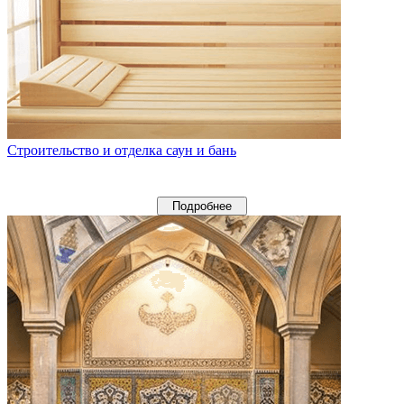
Строительство и отделка саун и бань
Подробнее