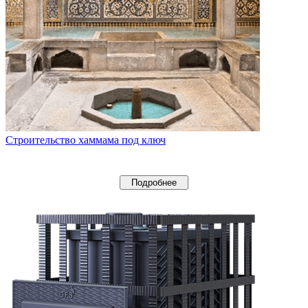
Строительство хаммама под ключ
Подробнее