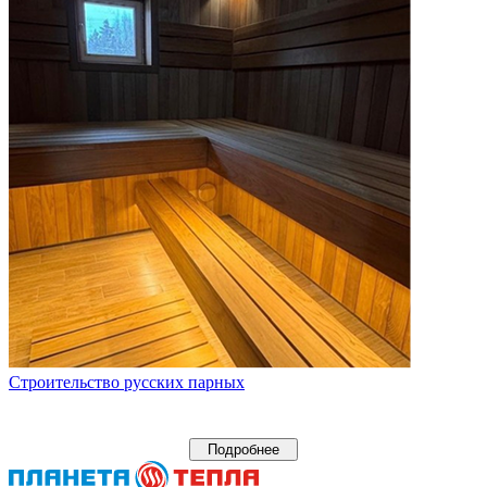
Строительство русских парных
Подробнее