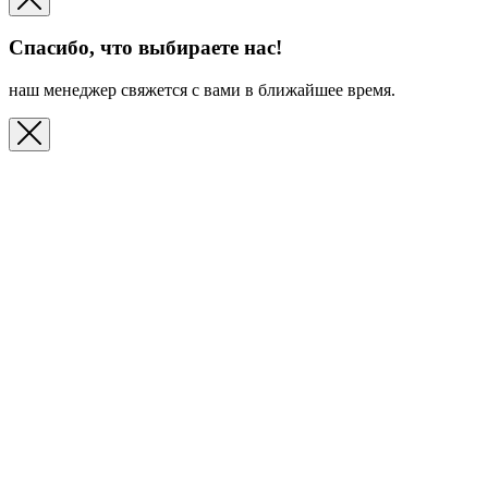
Спасибо, что выбираете нас!
наш менеджер свяжется с вами в ближайшее время.