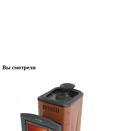
Вы смотрели