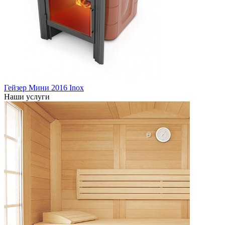
Гейзер Мини 2016 Inox
Наши услуги