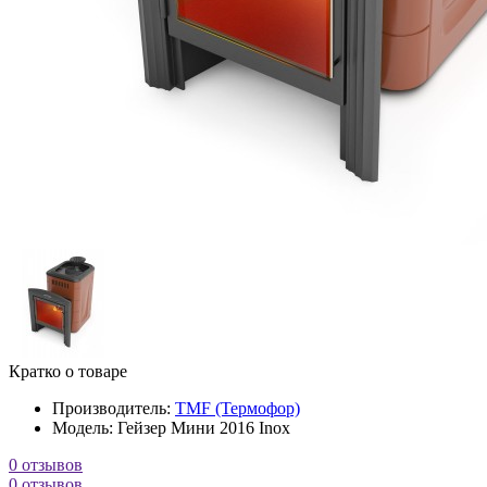
Кратко о товаре
Производитель:
TMF (Термофор)
Модель:
Гейзер Мини 2016 Inox
0 отзывов
0 отзывов