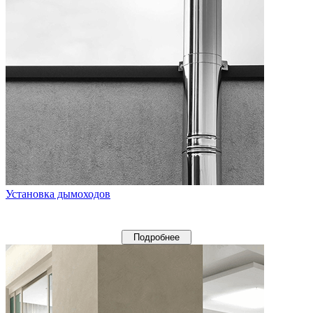
Установка дымоходов
Подробнее