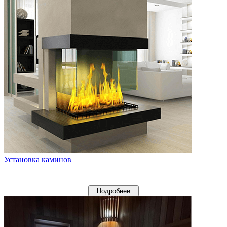
Установка каминов
Подробнее