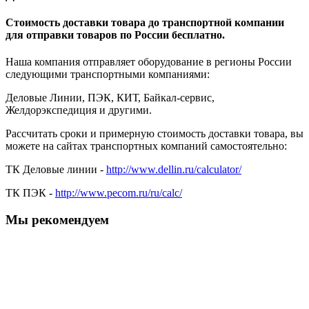
Стоимость доставки товара до транспортной компании
для отправки товаров по России бесплатно.
Наша компания отправляет оборудование в регионы России
следующими транспортными компаниями:
Деловые Линии, ПЭК, КИТ, Байкал-сервис,
Желдорэкспедиция и другими.
Рассчитать сроки и примерную стоимость доставки товара, вы
можете на сайтах транспортных компаний самостоятельно:
ТК Деловые линии -
http://www.dellin.ru/calculator/
ТК ПЭК -
http://www.pecom.ru/ru/calc/
Мы рекомендуем