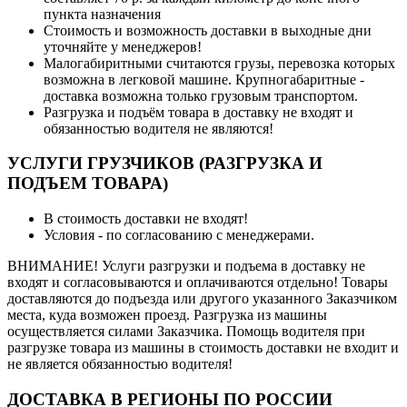
пункта назначения
Стоимость и возможность доставки в выходные дни
уточняйте у менеджеров!
Малогабиритными считаются грузы, перевозка которых
возможна в легковой машине. Крупногабаритные -
доставка возможна только грузовым транспортом.
Разгрузка и подъём товара в доставку не входят и
обязанностью водителя не являются!
УСЛУГИ ГРУЗЧИКОВ (РАЗГРУЗКА И
ПОДЪЕМ ТОВАРА)
В стоимость доставки не входят!
Условия - по согласованию с менеджерами.
ВНИМАНИЕ! Услуги разгрузки и подъема в доставку не
входят и согласовываются и оплачиваются отдельно! Товары
доставляются до подъезда или другого указанного Заказчиком
места, куда возможен проезд. Разгрузка из машины
осуществляется силами Заказчика. Помощь водителя при
разгрузке товара из машины в стоимость доставки не входит и
не является обязанностью водителя!
ДОСТАВКА В РЕГИОНЫ ПО РОССИИ