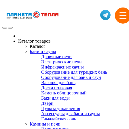
Каталог товаров
Каталог
Бани и сауны
Дровяные печи
Электрические печи
Инфракрасные сауны
Оборудование для турецких бань
Оборудование для бань и саун
Вагонка для бань
Доска полковая
Камень облицовочный
Баки для воды
Двери
Пульты управления
Аксессуары для бани и сауны
Гималайская соль
Камины и печи