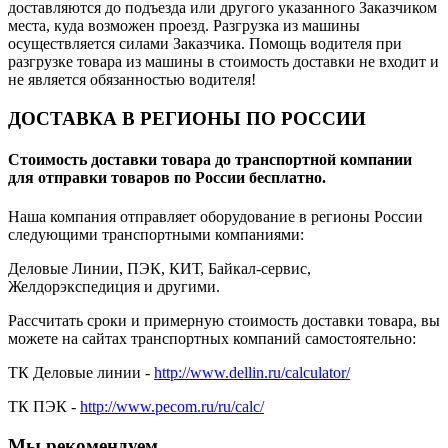
доставляются до подъезда или другого указанного Заказчиком
места, куда возможен проезд. Разгрузка из машины
осуществляется силами Заказчика. Помощь водителя при
разгрузке товара из машины в стоимость доставки не входит и
не является обязанностью водителя!
ДОСТАВКА В РЕГИОНЫ ПО РОССИИ
Стоимость доставки товара до транспортной компании
для отправки товаров по России бесплатно.
Наша компания отправляет оборудование в регионы России
следующими транспортными компаниями:
Деловые Линии, ПЭК, КИТ, Байкал-сервис,
Желдорэкспедиция и другими.
Рассчитать сроки и примерную стоимость доставки товара, вы
можете на сайтах транспортных компаний самостоятельно:
ТК Деловые линии -
http://www.dellin.ru/calculator/
ТК ПЭК -
http://www.pecom.ru/ru/calc/
Мы рекомендуем