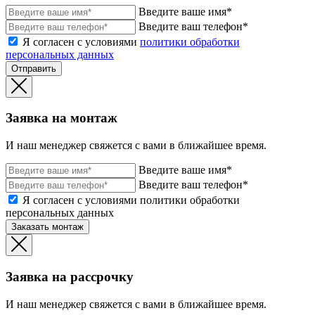
Введите ваше имя*
Введите ваш телефон*
Я согласен с условиями
политики обработки
персональных данных
Отправить
Заявка на монтаж
И наш менеджер свяжется с вами в ближайшее время.
Введите ваше имя*
Введите ваш телефон*
Я согласен с условиями политики обработки
персональных данных
Заказать монтаж
Заявка на рассрочку
И наш менеджер свяжется с вами в ближайшее время.