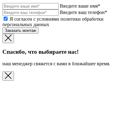
Введите ваше имя*
Введите ваш телефон*
Я согласен с условиями политики обработки
персональных данных
Заказать монтаж
Спасибо, что выбираете нас!
наш менеджер свяжется с вами в ближайшее время.