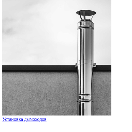
Установка дымоходов