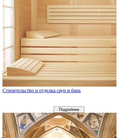
Строительство и отделка саун и бань
Подробнее