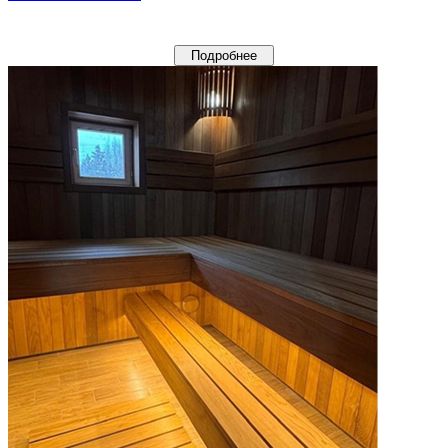
Подробнее