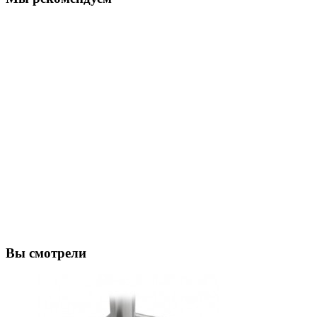
Вы смотрели