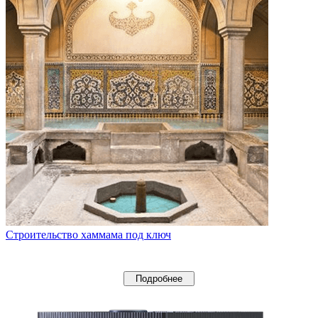
Строительство хаммама под ключ
Подробнее