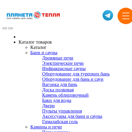
Каталог товаров
Каталог
Бани и сауны
Дровяные печи
Электрические печи
Инфракрасные сауны
Оборудование для турецких бань
Оборудование для бань и саун
Вагонка для бань
Доска полковая
Камень облицовочный
Баки для воды
Двери
Пульты управления
Аксессуары для бани и сауны
Гималайская соль
Камины и печи