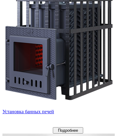
Установка банных печей
Подробнее