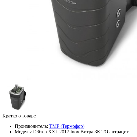
Кратко о товаре
Производитель:
TMF (Термофор)
Модель:
Гейзер XXL 2017 Inox Витра ЗК ТО антрацит