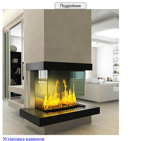
Подробнее
Установка каминов