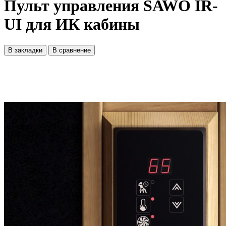
Пульт управления SAWO IR-
UI для ИК кабины
В закладки
В сравнение