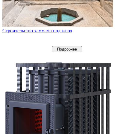
Строительство хаммама под ключ
Подробнее