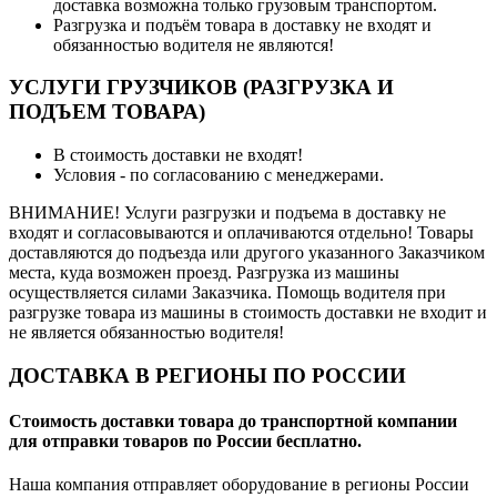
доставка возможна только грузовым транспортом.
Разгрузка и подъём товара в доставку не входят и
обязанностью водителя не являются!
УСЛУГИ ГРУЗЧИКОВ (РАЗГРУЗКА И
ПОДЪЕМ ТОВАРА)
В стоимость доставки не входят!
Условия - по согласованию с менеджерами.
ВНИМАНИЕ! Услуги разгрузки и подъема в доставку не
входят и согласовываются и оплачиваются отдельно! Товары
доставляются до подъезда или другого указанного Заказчиком
места, куда возможен проезд. Разгрузка из машины
осуществляется силами Заказчика. Помощь водителя при
разгрузке товара из машины в стоимость доставки не входит и
не является обязанностью водителя!
ДОСТАВКА В РЕГИОНЫ ПО РОССИИ
Стоимость доставки товара до транспортной компании
для отправки товаров по России бесплатно.
Наша компания отправляет оборудование в регионы России