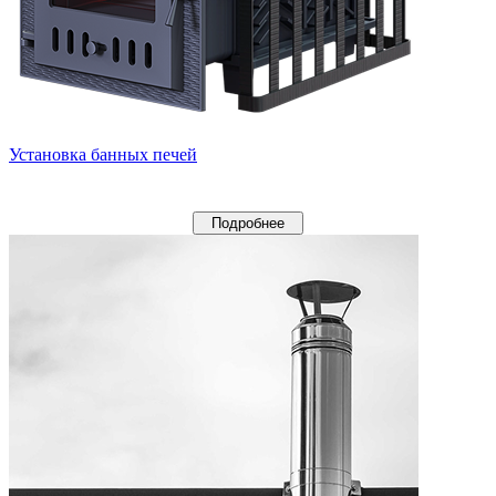
Установка банных печей
Подробнее