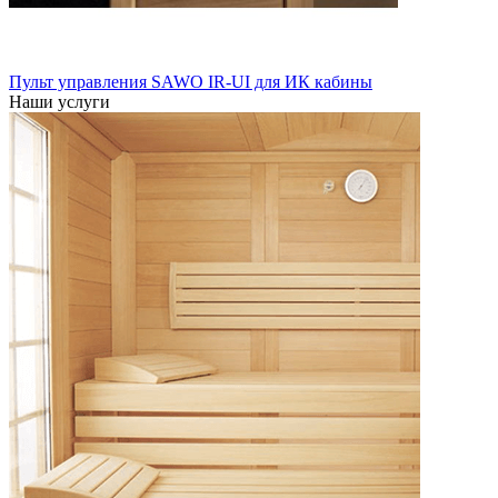
Пульт управления SAWO IR-UI для ИК кабины
Наши услуги