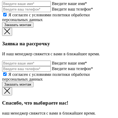
Введите ваше имя*
Введите ваш телефон*
Я согласен с условиями политики обработки
персональных данных
Заказать монтаж
Заявка на рассрочку
И наш менеджер свяжется с вами в ближайшее время.
Введите ваше имя*
Введите ваш телефон*
Я согласен с условиями политики обработки
персональных данных
Заказать монтаж
Спасибо, что выбираете нас!
наш менеджер свяжется с вами в ближайшее время.