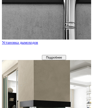
Установка дымоходов
Подробнее