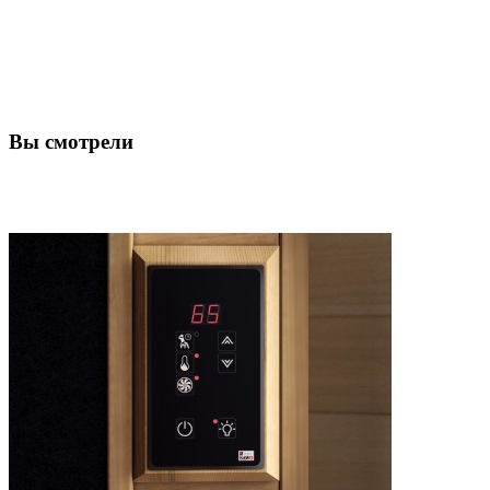
Вы смотрели