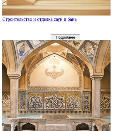
Строительство и отделка саун и бань
Подробнее