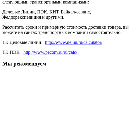
следующими транспортными компаниями:
Деловые Линии, ПЭК, КИТ, Байкал-сервис,
Желдорэкспедиция и другими.
Рассчитать сроки и примерную стоимость доставки товара, вы
можете на сайтах транспортных компаний самостоятельно:
ТК Деловые линии -
http://www.dellin.ru/calculator/
ТК ПЭК -
http://www.pecom.ru/ru/calc/
Мы рекомендуем