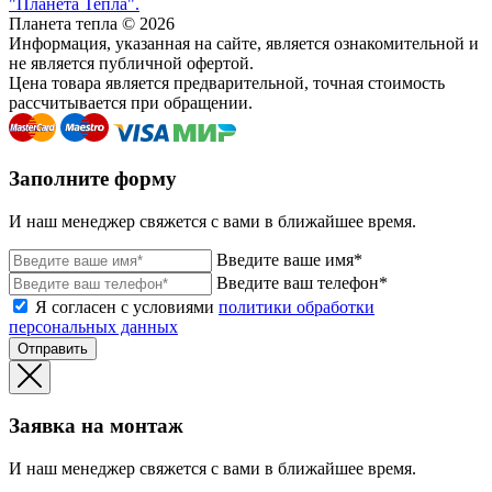
"Планета Тепла".
Планета тепла © 2026
Информация, указанная на сайте, является ознакомительной и
не является публичной офертой.
Цена товара является предварительной, точная стоимость
рассчитывается при обращении.
Заполните форму
И наш менеджер свяжется с вами в ближайшее время.
Введите ваше имя*
Введите ваш телефон*
Я согласен с условиями
политики обработки
персональных данных
Отправить
Заявка на монтаж
И наш менеджер свяжется с вами в ближайшее время.