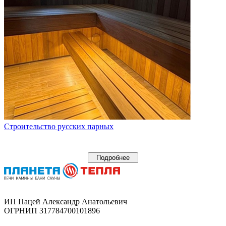
Строительство русских парных
Подробнее
ИП Пацей Александр Анатольевич
ОГРНИП 317784700101896