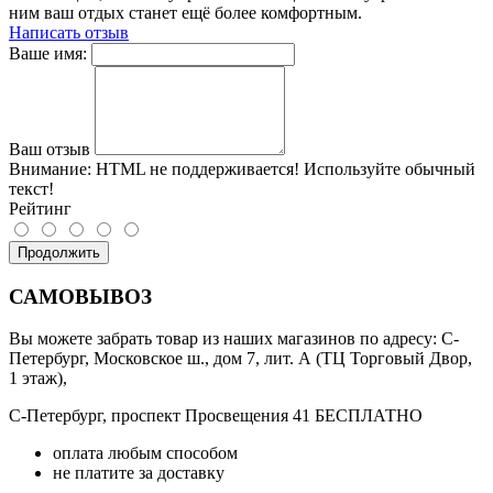
ним ваш отдых станет ещё более комфортным.
Написать отзыв
Ваше имя:
Ваш отзыв
Внимание:
HTML не поддерживается! Используйте обычный
текст!
Рейтинг
Продолжить
САМОВЫВОЗ
Вы можете забрать товар из наших магазинов по адресу: С-
Петербург, Московское ш., дом 7, лит. А (ТЦ Торговый Двор,
1 этаж),
С-Петербург, проспект Просвещения 41 БЕСПЛАТНО
оплата любым способом
не платите за доставку