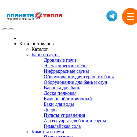
Каталог товаров
Каталог
Бани и сауны
Дровяные печи
Электрические печи
Инфракрасные сауны
Оборудование для турецких бань
Оборудование для бань и саун
Вагонка для бань
Доска полковая
Камень облицовочный
Баки для воды
Двери
Пульты управления
Аксессуары для бани и сауны
Гималайская соль
Камины и печи