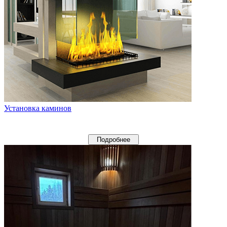
Установка каминов
Подробнее