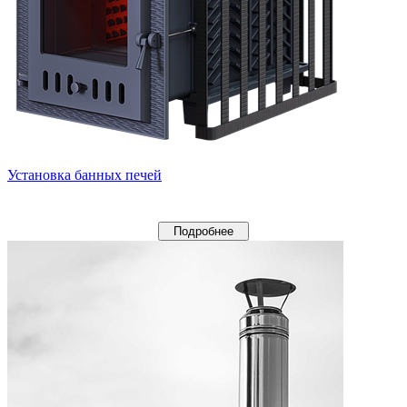
Установка банных печей
Подробнее