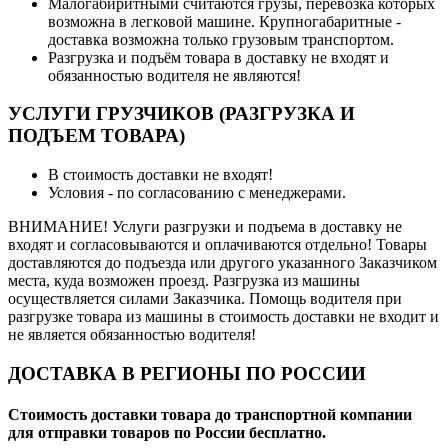
Малогабиритными считаются грузы, перевозка которых
возможна в легковой машине. Крупногабаритные -
доставка возможна только грузовым транспортом.
Разгрузка и подъём товара в доставку не входят и
обязанностью водителя не являются!
УСЛУГИ ГРУЗЧИКОВ (РАЗГРУЗКА И
ПОДЪЕМ ТОВАРА)
В стоимость доставки не входят!
Условия - по согласованию с менеджерами.
ВНИМАНИЕ! Услуги разгрузки и подъема в доставку не
входят и согласовываются и оплачиваются отдельно! Товары
доставляются до подъезда или другого указанного Заказчиком
места, куда возможен проезд. Разгрузка из машины
осуществляется силами Заказчика. Помощь водителя при
разгрузке товара из машины в стоимость доставки не входит и
не является обязанностью водителя!
ДОСТАВКА В РЕГИОНЫ ПО РОССИИ
Стоимость доставки товара до транспортной компании
для отправки товаров по России бесплатно.