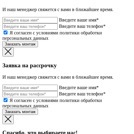
И наш менеджер свяжется с вами в ближайшее время.
Введите ваше имя*
Введите ваш телефон*
Я согласен с условиями политики обработки
персональных данных
Заказать монтаж
Заявка на рассрочку
И наш менеджер свяжется с вами в ближайшее время.
Введите ваше имя*
Введите ваш телефон*
Я согласен с условиями политики обработки
персональных данных
Заказать монтаж
Спасибо, что выбираете нас!