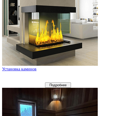
Установка каминов
Подробнее