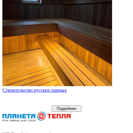
Строительство русских парных
Подробнее