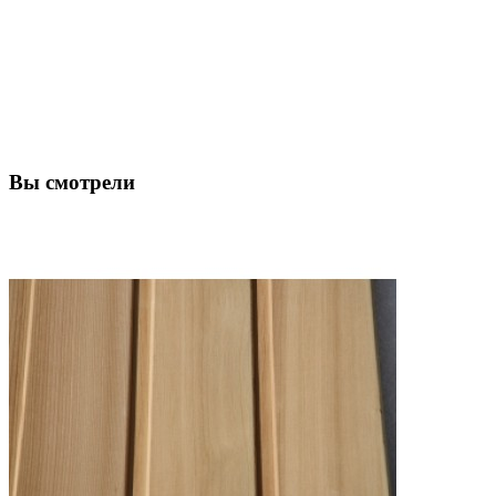
Вы смотрели