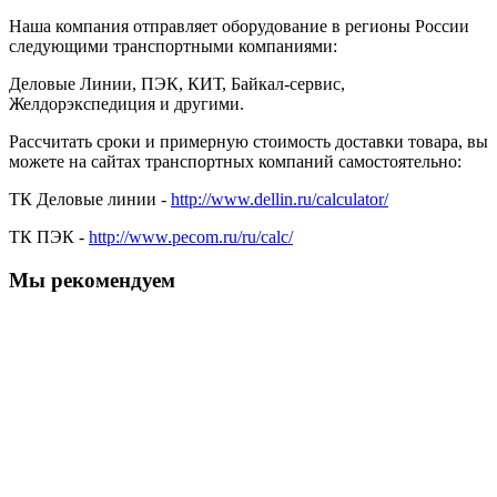
Наша компания отправляет оборудование в регионы России
следующими транспортными компаниями:
Деловые Линии, ПЭК, КИТ, Байкал-сервис,
Желдорэкспедиция и другими.
Рассчитать сроки и примерную стоимость доставки товара, вы
можете на сайтах транспортных компаний самостоятельно:
ТК Деловые линии -
http://www.dellin.ru/calculator/
ТК ПЭК -
http://www.pecom.ru/ru/calc/
Мы рекомендуем