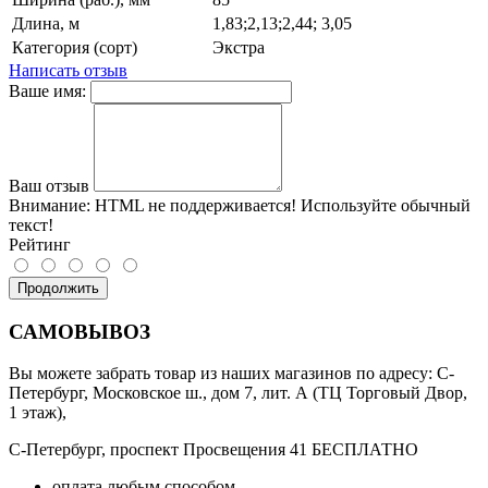
Длина, м
1,83;2,13;2,44; 3,05
Категория (сорт)
Экстра
Написать отзыв
Ваше имя:
Ваш отзыв
Внимание:
HTML не поддерживается! Используйте обычный
текст!
Рейтинг
Продолжить
САМОВЫВОЗ
Вы можете забрать товар из наших магазинов по адресу: С-
Петербург, Московское ш., дом 7, лит. А (ТЦ Торговый Двор,
1 этаж),
С-Петербург, проспект Просвещения 41 БЕСПЛАТНО
оплата любым способом