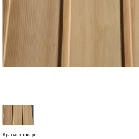
Кратко о товаре