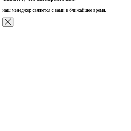
наш менеджер свяжется с вами в ближайшее время.