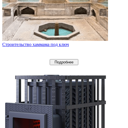
Строительство хаммама под ключ
Подробнее