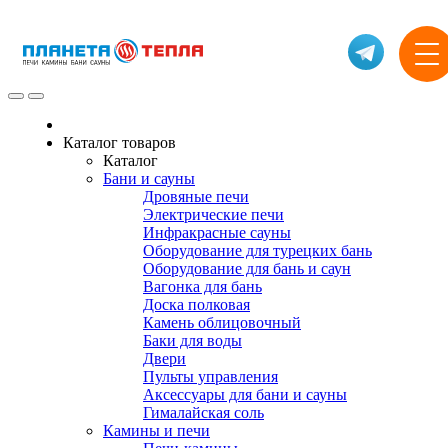
Каталог товаров
Каталог
Бани и сауны
Дровяные печи
Электрические печи
Инфракрасные сауны
Оборудование для турецких бань
Оборудование для бань и саун
Вагонка для бань
Доска полковая
Камень облицовочный
Баки для воды
Двери
Пульты управления
Аксессуары для бани и сауны
Гималайская соль
Камины и печи