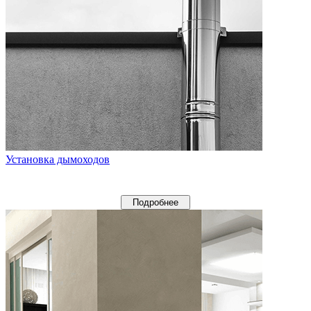
Установка дымоходов
Подробнее