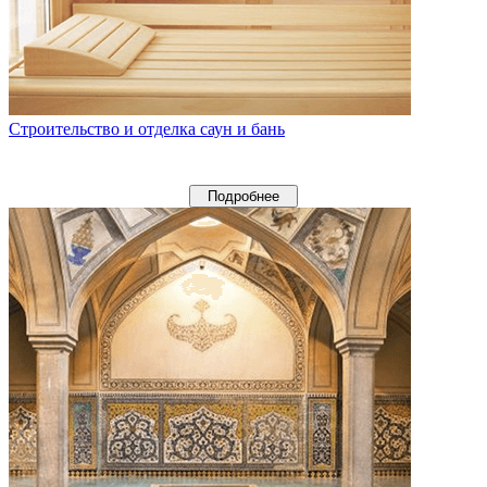
Строительство и отделка саун и бань
Подробнее