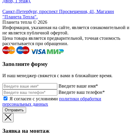
Двор, 1 этаж).
Санкт-Петербург, проспект Просвещения, 41, Магазин
"Планета Тепла".
Планета тепла © 2026
Информация, указанная на сайте, является ознакомительной и
не является публичной офертой.
Цена товара является предварительной, точная стоимость
рассчитывается при обращении.
Заполните форму
И наш менеджер свяжется с вами в ближайшее время.
Введите ваше имя*
Введите ваш телефон*
Я согласен с условиями
политики обработки
персональных данных
Отправить
Заявка на монтаж