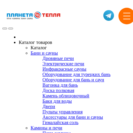
Каталог товаров
Каталог
Бани и сауны
Дровяные печи
Электрические печи
Инфракрасные сауны
Оборудование для турецких бань
Оборудование для бань и саун
Вагонка для бань
Доска полковая
Камень облицовочный
Баки для воды
Двери
Пульты управления
Аксессуары для бани и сауны
Гималайская соль
Камины и печи