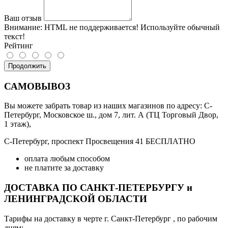
Ваш отзыв
Внимание:
HTML не поддерживается! Используйте обычный
текст!
Рейтинг
Продолжить
САМОВЫВОЗ
Вы можете забрать товар из наших магазинов по адресу: С-
Петербург, Московское ш., дом 7, лит. А (ТЦ Торговый Двор,
1 этаж),
С-Петербург, проспект Просвещения 41 БЕСПЛАТНО
оплата любым способом
не платите за доставку
ДОСТАВКА ПО САНКТ-ПЕТЕРБУРГУ и
ЛЕНИНГРАДСКОЙ ОБЛАСТИ
Тарифы на доставку в черте г. Санкт-Петербург , по рабочим
дням: