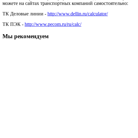
можете на сайтах транспортных компаний самостоятельно:
ТК Деловые линии -
http://www.dellin.ru/calculator/
ТК ПЭК -
http://www.pecom.ru/ru/calc/
Мы рекомендуем