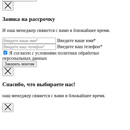
Заявка на рассрочку
И наш менеджер свяжется с вами в ближайшее время.
Введите ваше имя*
Введите ваш телефон*
Я согласен с условиями политики обработки
персональных данных
Заказать монтаж
Спасибо, что выбираете нас!
наш менеджер свяжется с вами в ближайшее время.